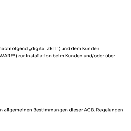
(nachfolgend „digital ZEIT“) und dem Kunden
ARE“) zur Installation beim Kunden und/oder über
den allgemeinen Bestimmungen dieser AGB. Regelungen