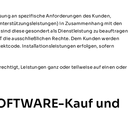
ssung an spezifische Anforderungen des Kunden,
Unterstützungsleistungen) in Zusammenhang mit den
nd diese gesondert als Dienstleistung zu beauftragen
T die ausschließlichen Rechte. Dem Kunden werden
tcode. Installationsleistungen erfolgen, sofern
rechtigt, Leistungen ganz oder teilweise auf einen oder
 SOFTWARE-Kauf und