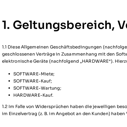
1. Geltungsbereich, 
1.1 Diese Allgemeinen Geschäftsbedingungen (nachfolgen
geschlossenen Verträge in Zusammenhang mit den Softw
elektronische Geräte (nachfolgend „HARDWARE“). Hierzu
SOFTWARE-Miete;
SOFTWARE-Kauf;
SOFTWARE-Wartung;
HARDWARE-Kauf.
1.2 Im Falle von Widersprüchen haben die jeweiligen b
im Einzelvertrag (z. B. im Angebot an den Kunden) haben