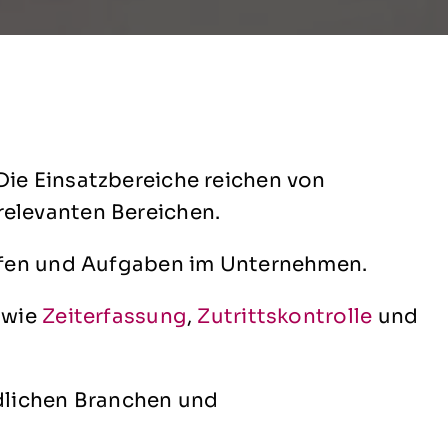
ie Einsatzbereiche reichen von
elevanten Bereichen.
äufen und Aufgaben im Unternehmen.
 wie
Zeiterfassung
,
Zutrittskontrolle
und
edlichen Branchen und