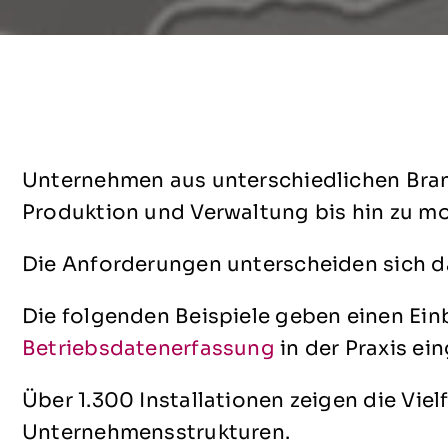
Unternehmen aus unterschiedlichen Branc
Produktion und Verwaltung bis hin zu m
Die Anforderungen unterscheiden sich d
Die folgenden Beispiele geben einen Ein
Betriebsdatenerfassung
in der Praxis ei
Über 1.300 Installationen zeigen die Vie
Unternehmensstrukturen.