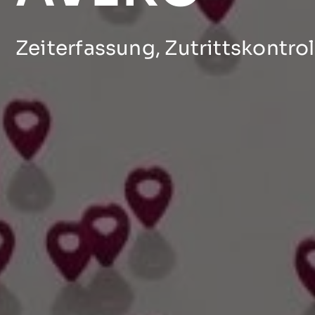
Zeiterfassung, Zutrittskontro