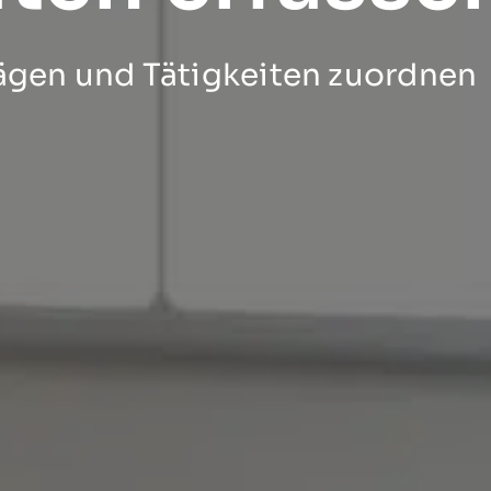
rägen und Tätigkeiten zuordnen