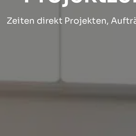
Zeiten direkt Projekten, Auft