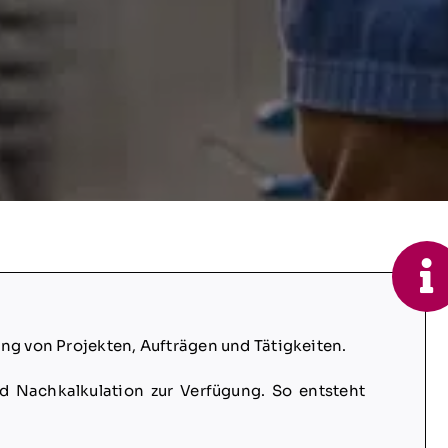
ng von Projekten, Aufträgen und Tätigkeiten.
 Nachkalkulation zur Verfügung. So entsteht