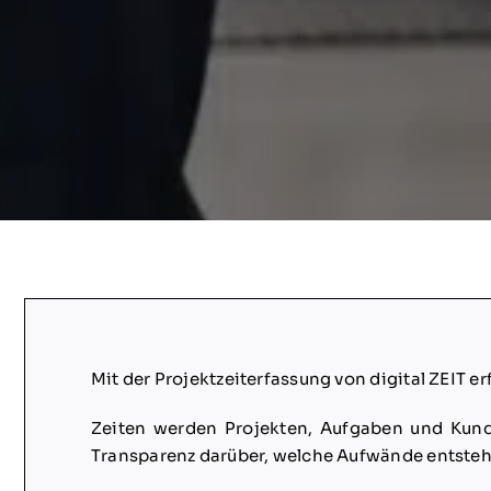
Mit der Projektzeiterfassung von digital ZEIT
Zeiten werden Projekten, Aufgaben und Kund
Transparenz darüber, welche Aufwände entstehe