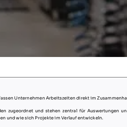
 erfassen Unternehmen Arbeitszeiten direkt im Zusammenha
en zugeordnet und stehen zentral für Auswertungen und
n und wie sich Projekte im Verlauf entwickeln.