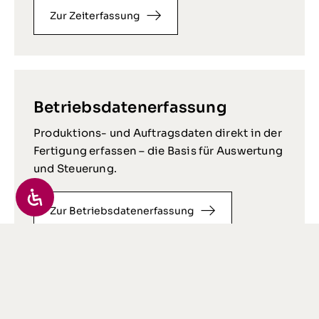
Zur Zeiterfassung
Betriebsdatenerfassung
Produktions- und Auftragsdaten direkt in der
Fertigung erfassen – die Basis für Auswertung
und Steuerung.
Zur Betriebsdatenerfassung
Zutrittskontrolle