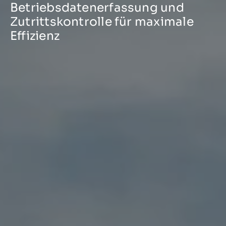
Betriebsdatenerfassung und
Zutrittskontrolle für maximale
Effizienz