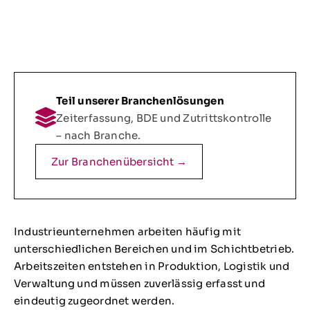
Teil unserer Branchenlösungen
Zeiterfassung, BDE und Zutrittskontrolle
– nach Branche.
Zur Branchenübersicht →
Industrieunternehmen arbeiten häufig mit
unterschiedlichen Bereichen und im Schichtbetrieb.
Arbeitszeiten entstehen in Produktion, Logistik und
Verwaltung und müssen zuverlässig erfasst und
eindeutig zugeordnet werden.