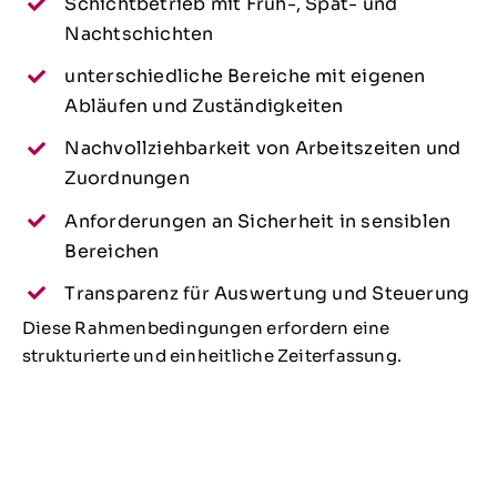
Schichtbetrieb mit Früh-, Spät- und
Nachtschichten
unterschiedliche Bereiche mit eigenen
Abläufen und Zuständigkeiten
Nachvollziehbarkeit von Arbeitszeiten und
Zuordnungen
Anforderungen an Sicherheit in sensiblen
Bereichen
Transparenz für Auswertung und Steuerung
Diese Rahmenbedingungen erfordern eine
strukturierte und einheitliche Zeiterfassung.