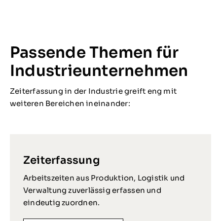
Passende Themen für
Industrieunternehmen
Zeiterfassung in der Industrie greift eng mit
weiteren Bereichen ineinander:
Zeiterfassung
Arbeitszeiten aus Produktion, Logistik und
Verwaltung zuverlässig erfassen und
eindeutig zuordnen.