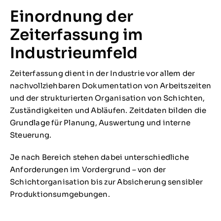
Einordnung der
Zeiterfassung im
Industrieumfeld
Zeiterfassung dient in der Industrie vor allem der
nachvollziehbaren Dokumentation von Arbeitszeiten
und der strukturierten Organisation von Schichten,
Zuständigkeiten und Abläufen. Zeitdaten bilden die
Grundlage für Planung, Auswertung und interne
Steuerung.
Je nach Bereich stehen dabei unterschiedliche
Anforderungen im Vordergrund – von der
Schichtorganisation bis zur Absicherung sensibler
Produktionsumgebungen.