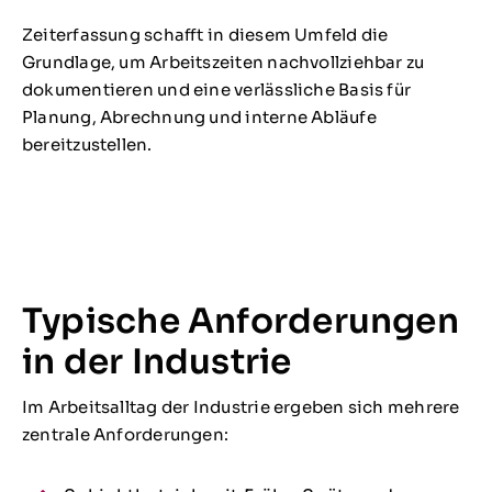
Zeiterfassung schafft in diesem Umfeld die
Grundlage, um Arbeitszeiten nachvollziehbar zu
dokumentieren und eine verlässliche Basis für
Planung, Abrechnung und interne Abläufe
bereitzustellen.
Typische Anforderungen
in der Industrie
Im Arbeitsalltag der Industrie ergeben sich mehrere
zentrale Anforderungen: