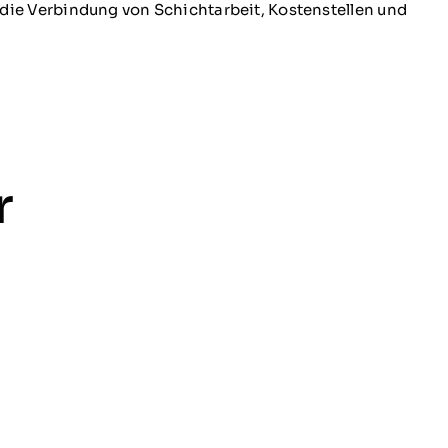
die Verbindung von Schichtarbeit, Kostenstellen und
r