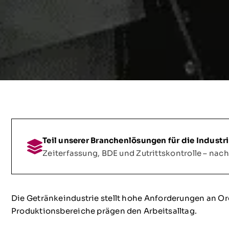
Teil unserer Branchenlösungen für die Industr
Zeiterfassung, BDE und Zutrittskontrolle – nac
Die Getränkeindustrie stellt hohe Anforderungen an Org
Produktionsbereiche prägen den Arbeitsalltag.