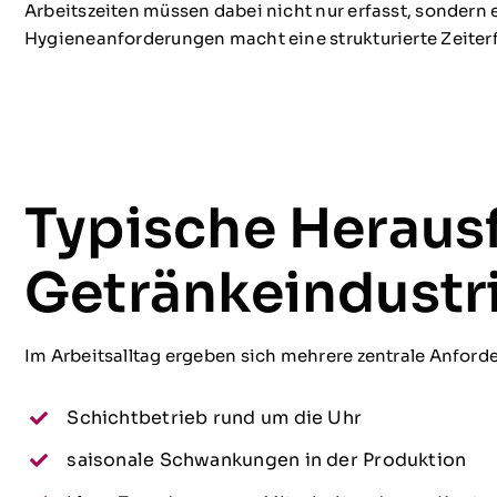
Arbeitszeiten müssen dabei nicht nur erfasst, sondern
Hygieneanforderungen macht eine strukturierte Zeite
Typische Heraus
Getränkeindustr
Im Arbeitsalltag ergeben sich mehrere zentrale Anford
Schichtbetrieb rund um die Uhr
saisonale Schwankungen in der Produktion