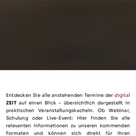
Entdecken Sie alle anstehenden Termine der
digital
ZEIT
auf einen Blick – übersichtlich dargestellt in
praktischen Veranstaltungskacheln. Ob Webinar,
Schulung oder Live-Event: Hier finden Sie alle
relevanten Informationen zu unseren kommenden
Formaten und können sich direkt für Ihren