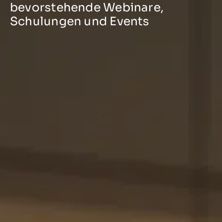
bevorstehende Webinare,
Schulungen und Events