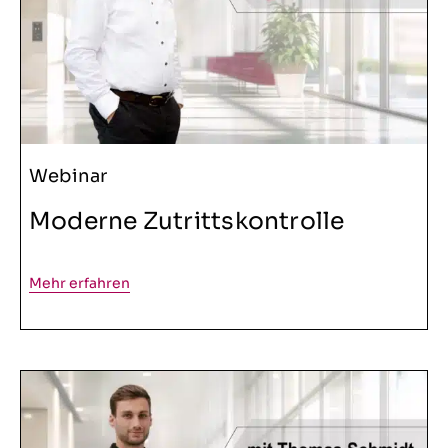
Webinar
Moderne Zutrittskontrolle
Mehr erfahren