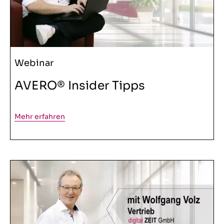
Webinar
AVERO® Insider Tipps
Mehr erfahren