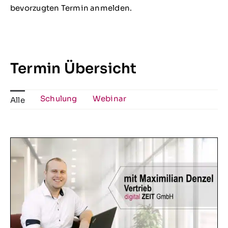
bevorzugten Termin anmelden.
Termin Übersicht
Schulung
Webinar
Alle