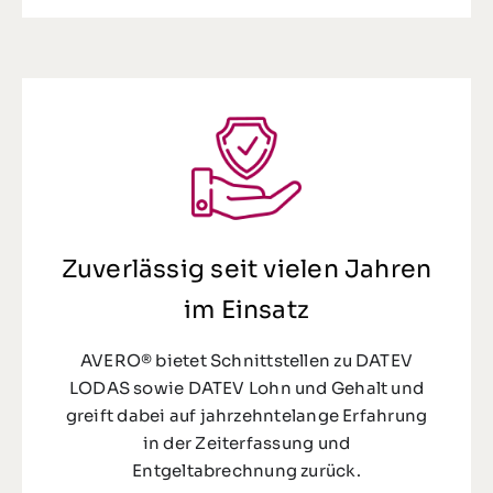
Zuverlässig seit vielen Jahren
im Einsatz
AVERO® bietet Schnittstellen zu DATEV
LODAS sowie DATEV Lohn und Gehalt und
greift dabei auf jahrzehntelange Erfahrung
in der Zeiterfassung und
Entgeltabrechnung zurück.