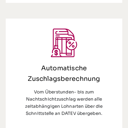
Automatische
Zuschlagsberechnung
Vom Überstunden- bis zum
Nachtschichtzuschlag werden alle
zeitabhängigen Lohnarten über die
Schnittstelle an DATEV übergeben.