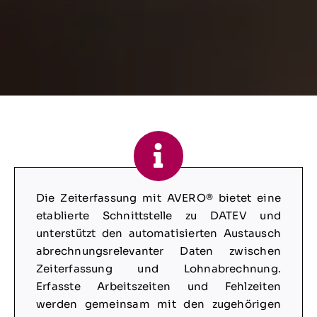
Die Zeiterfassung mit AVERO® bietet eine
etablierte Schnittstelle zu DATEV und
unterstützt den automatisierten Austausch
abrechnungsrelevanter Daten zwischen
Zeiterfassung und Lohnabrechnung.
Erfasste Arbeitszeiten und Fehlzeiten
werden gemeinsam mit den zugehörigen