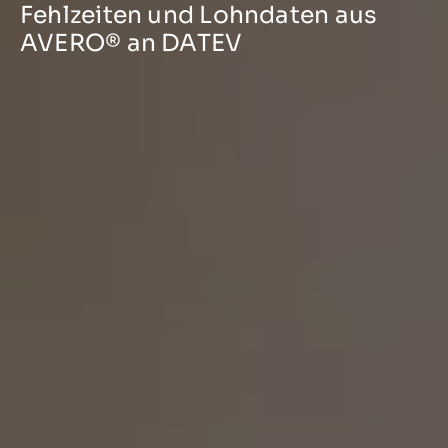
Fehlzeiten und Lohndaten aus
AVERO® an DATEV