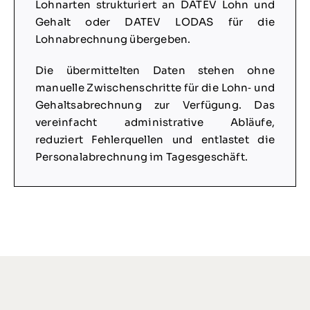
Lohnarten strukturiert an DATEV Lohn und
Gehalt oder DATEV LODAS für die
Lohnabrechnung übergeben.
Die übermittelten Daten stehen ohne
manuelle Zwischenschritte für die Lohn‑ und
Gehaltsabrechnung zur Verfügung. Das
vereinfacht administrative Abläufe,
reduziert Fehlerquellen und entlastet die
Personalabrechnung im Tagesgeschäft.