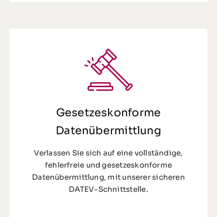
Gesetzeskonforme
Datenübermittlung
Verlassen Sie sich auf eine vollständige,
fehlerfreie und gesetzeskonforme
Datenübermittlung, mit unserer sicheren
DATEV-Schnittstelle.