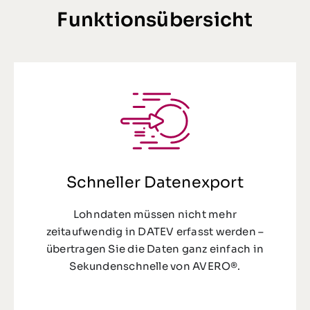
Funktionsübersicht
Schneller Datenexport
Lohndaten müssen nicht mehr
zeitauf
wendig in D
ATEV erfasst werden –
übertragen Sie die Daten ganz einfach in
Sekundenschnelle von
AVERO®
.