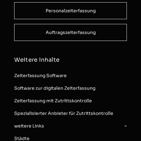
Personalzeiterfassung
Auftragszeiterfassung
Weitere Inhalte
Zeiterfassung Software
Software zur digitalen Zeiterfassung
Zeiterfassung mit Zutrittskontrolle
Spezialisierter Anbieter für Zutrittskontrolle
weitere Links
Städte