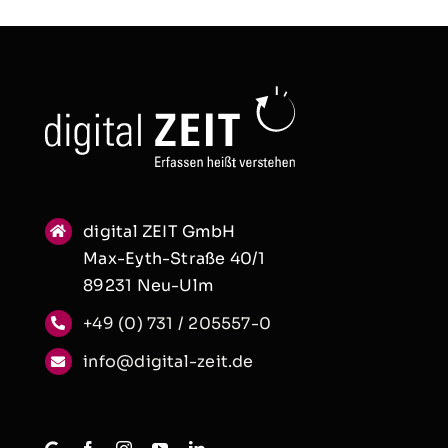
digital ZEIT GmbH
Max-Eyth-Straße 40/1
89231 Neu-Ulm
+49 (0) 731 / 205557-0
info@digital-zeit.de