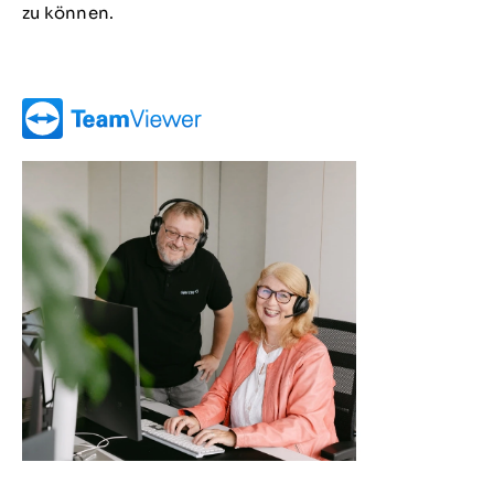
zu können.