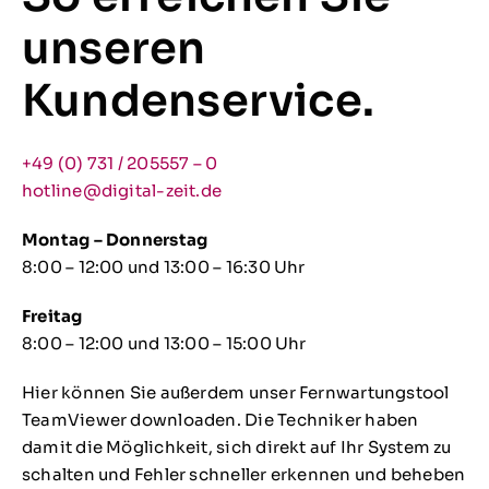
unseren
Kundenservice.
+49 (0) 731 / 205557 – 0
hotline@digital-zeit.de
Montag – Donnerstag
8:00 – 12:00 und 13:00 – 16:30 Uhr
Freitag
8:00 – 12:00 und 13:00 – 15:00 Uhr
Hier können Sie außerdem unser Fernwartungstool
TeamViewer downloaden. Die Techniker haben
damit die Möglichkeit, sich direkt auf Ihr System zu
schalten und Fehler schneller erkennen und beheben