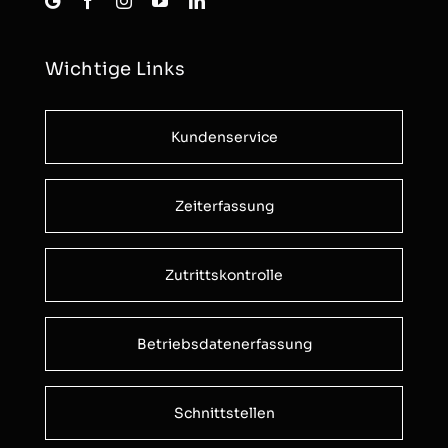
Wichtige Links
Kundenservice
Zeiterfassung
Zutrittskontrolle
Betriebsdatenerfassung
Schnittstellen