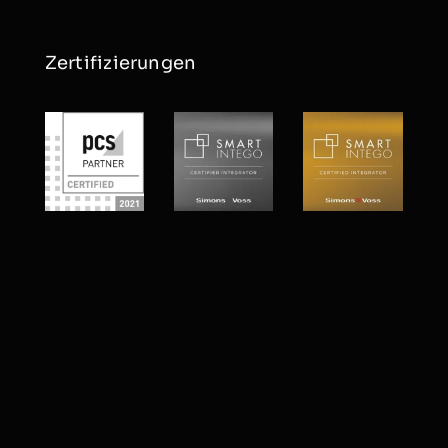
Zertifizierungen