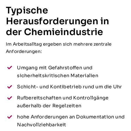
Typische
Herausforderungen in
der Chemieindustrie
Im Arbeitsalltag ergeben sich mehrere zentrale
Anforderungen:
Umgang mit Gefahrstoffen und
sicherheitskritischen Materialien
Schicht- und Kontibetrieb rund um die Uhr
Rufbereitschaften und Kontrollgänge
außerhalb der Regelzeiten
hohe Anforderungen an Dokumentation und
Nachvollziehbarkeit