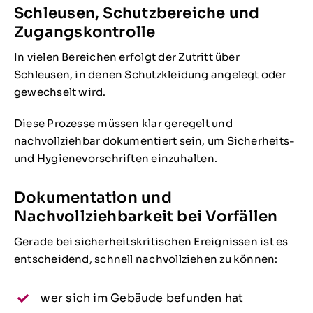
Schleusen, Schutzbereiche und
Zugangskontrolle
In vielen Bereichen erfolgt der Zutritt über
Schleusen, in denen Schutzkleidung angelegt oder
gewechselt wird.
Diese Prozesse müssen klar geregelt und
nachvollziehbar dokumentiert sein, um Sicherheits-
und Hygienevorschriften einzuhalten.
Dokumentation und
Nachvollziehbarkeit bei Vorfällen
Gerade bei sicherheitskritischen Ereignissen ist es
entscheidend, schnell nachvollziehen zu können:
wer sich im Gebäude befunden hat