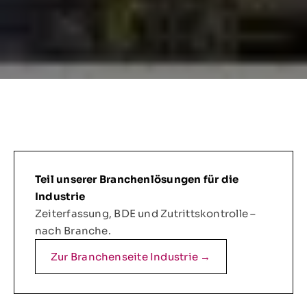
Teil unserer Branchenlösungen für die
Industrie
Zeiterfassung, BDE und Zutrittskontrolle –
nach Branche.
Zur Branchenseite Industrie →