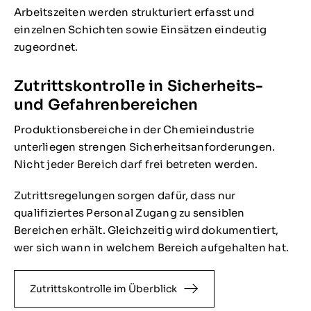
Arbeitszeiten werden strukturiert erfasst und
einzelnen Schichten sowie Einsätzen eindeutig
zugeordnet.
Zutrittskontrolle in Sicherheits-
und Gefahrenbereichen
Produktionsbereiche in der Chemieindustrie
unterliegen strengen Sicherheitsanforderungen.
Nicht jeder Bereich darf frei betreten werden.
Zutrittsregelungen sorgen dafür, dass nur
qualifiziertes Personal Zugang zu sensiblen
Bereichen erhält. Gleichzeitig wird dokumentiert,
wer sich wann in welchem Bereich aufgehalten hat.
Zutrittskontrolle im Überblick