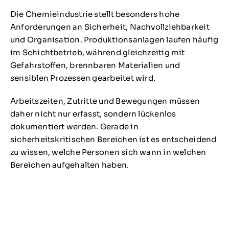
Die Chemieindustrie stellt besonders hohe
Anforderungen an Sicherheit, Nachvollziehbarkeit
und Organisation. Produktionsanlagen laufen häufig
im Schichtbetrieb, während gleichzeitig mit
Gefahrstoffen, brennbaren Materialien und
sensiblen Prozessen gearbeitet wird.
Arbeitszeiten, Zutritte und Bewegungen müssen
daher nicht nur erfasst, sondern lückenlos
dokumentiert werden. Gerade in
sicherheitskritischen Bereichen ist es entscheidend
zu wissen, welche Personen sich wann in welchen
Bereichen aufgehalten haben.