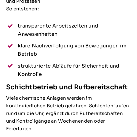
und Prozessen.
So entstehen:
transparente Arbeitszeiten und
Anwesenheiten
klare Nachverfolgung von Bewegungen im
Betrieb
strukturierte Abläufe für Sicherheit und
Kontrolle
Schichtbetrieb und Rufbereitschaft
Viele chemische Anlagen werden im
kontinuierlichen Betrieb gefahren. Schichten laufen
rund um die Uhr, ergänzt durch Rufbereitschaften
und Kontrollgänge an Wochenenden oder
Feiertagen.