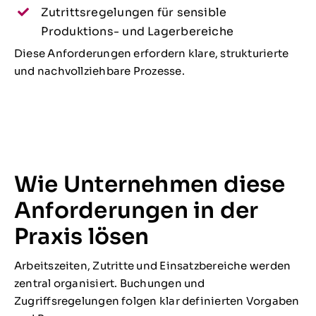
Zutrittsregelungen für sensible
Produktions- und Lagerbereiche
Diese Anforderungen erfordern klare, strukturierte
und nachvollziehbare Prozesse.
Wie Unternehmen diese
Anforderungen in der
Praxis lösen
Arbeitszeiten, Zutritte und Einsatzbereiche werden
zentral organisiert. Buchungen und
Zugriffsregelungen folgen klar definierten Vorgaben