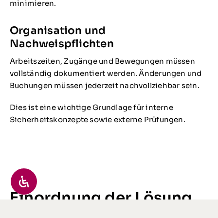
minimieren.
Organisation und
Nachweispflichten
Arbeitszeiten, Zugänge und Bewegungen müssen
vollständig dokumentiert werden. Änderungen und
Buchungen müssen jederzeit nachvollziehbar sein.
Dies ist eine wichtige Grundlage für interne
Sicherheitskonzepte sowie externe Prüfungen.
Einordnung der Lösung
In der Praxis werden Zeiterfassung und