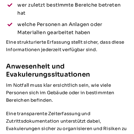
wer zuletzt bestimmte Bereiche betreten
hat
welche Personen an Anlagen oder
Materialien gearbeitet haben
Eine strukturierte Erfassung stellt sicher, dass diese
Informationen jederzeit verfügbar sind.
Anwesenheit und
Evakuierungssituationen
Im Notfall muss klar ersichtlich sein, wie viele
Personen sich im Gebäude oder in bestimmten
Bereichen befinden.
Eine transparente Zeiterfassung und
Zutrittsdokumentation unterstützt dabei,
Evakuierungen sicher zu organisieren und Risiken zu