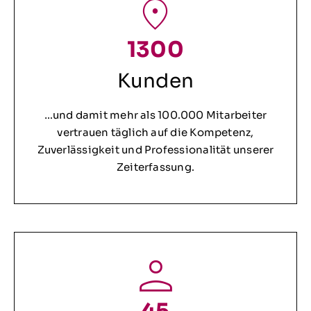
1300
Kunden
…und damit mehr als 100.000 Mitarbeiter
vertrauen täglich auf die Kompetenz,
Zuverlässigkeit und Professionalität unserer
Zeiterfassung.