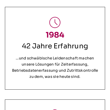
1984
42 Jahre Erfahrung
…und schwäbische Leidenschaft machen
unsere Lösungen für Zeiterfassung,
Betriebsdatenerfassung und Zutrittskontrolle
zu dem, was sie heute sind.