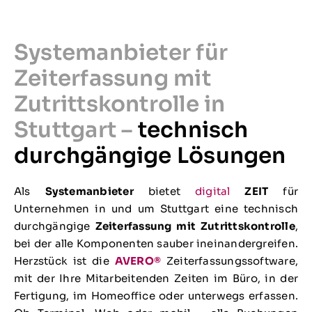
Systemanbieter für
Zeiterfassung mit
Zutrittskontrolle in
Stuttgart –
technisch
durchgängige Lösungen
Als
Systemanbieter
bietet
digital
ZEIT
für
Unternehmen in und um Stuttgart eine technisch
durchgängige
Zeiterfassung mit Zutrittskontrolle
,
bei der alle Komponenten sauber ineinandergreifen.
Herzstück ist die
AVERO®
Zeiterfassungssoftware,
mit der Ihre Mitarbeitenden Zeiten im Büro, in der
Fertigung, im Homeoffice oder unterwegs erfassen.