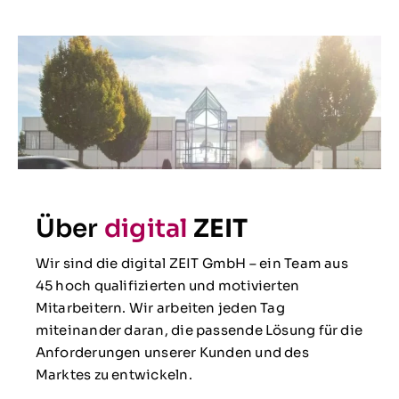
Über
digital
ZEIT
Wir sind die digital ZEIT GmbH – ein Team aus
45 hoch qualifizierten und motivierten
Mitarbeitern. Wir arbeiten jeden Tag
miteinander daran, die passende Lösung für die
Anforderungen unserer Kunden und des
Marktes zu entwickeln.