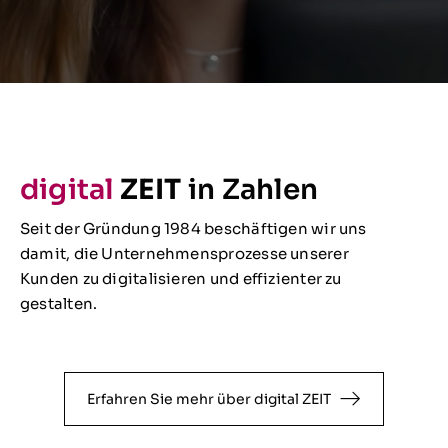
digital
ZEIT
in Zahlen
Seit der Gründung 1984 beschäftigen wir uns
damit, die Unternehmensprozesse unserer
Kunden zu digitalisieren und effizienter zu
gestalten.
Erfahren Sie mehr über digital ZEIT