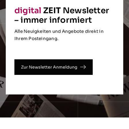
digital
ZEIT
Newsletter
– immer informiert
Alle Neuigkeiten und Angebote direkt in
Ihrem Posteingang.
Zur Newsletter Anmeldung