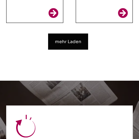
mehr Laden