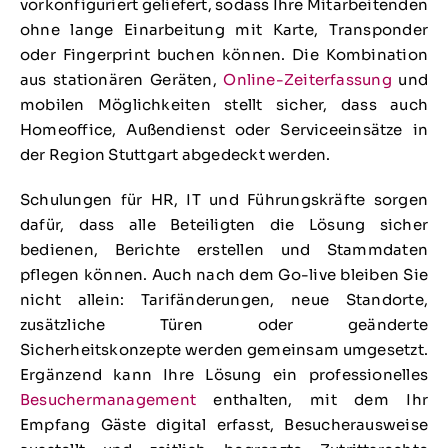
vorkonfiguriert geliefert, sodass Ihre Mitarbeitenden
ohne lange Einarbeitung mit Karte, Transponder
oder Fingerprint buchen können. Die Kombination
aus stationären Geräten,
Online-Zeiterfassung
und
mobilen Möglichkeiten stellt sicher, dass auch
Homeoffice, Außendienst oder Serviceeinsätze in
der Region Stuttgart abgedeckt werden.
Schulungen für HR, IT und Führungskräfte sorgen
dafür, dass alle Beteiligten die Lösung sicher
bedienen, Berichte erstellen und Stammdaten
pflegen können. Auch nach dem Go-live bleiben Sie
nicht allein: Tarifänderungen, neue Standorte,
zusätzliche Türen oder geänderte
Sicherheitskonzepte werden gemeinsam umgesetzt.
Ergänzend kann Ihre Lösung ein professionelles
Besuchermanagement
enthalten, mit dem Ihr
Empfang Gäste digital erfasst, Besucherausweise