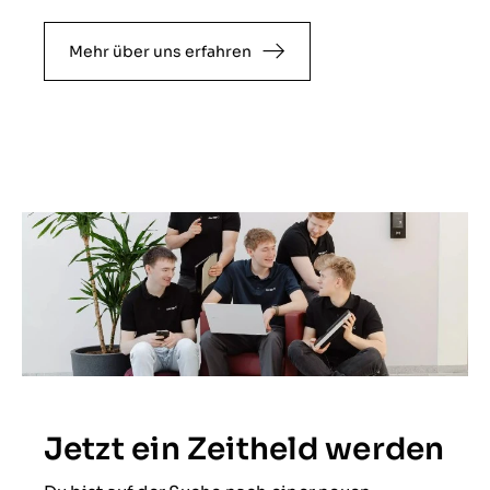
Mehr über uns erfahren
Jetzt ein Zeitheld werden