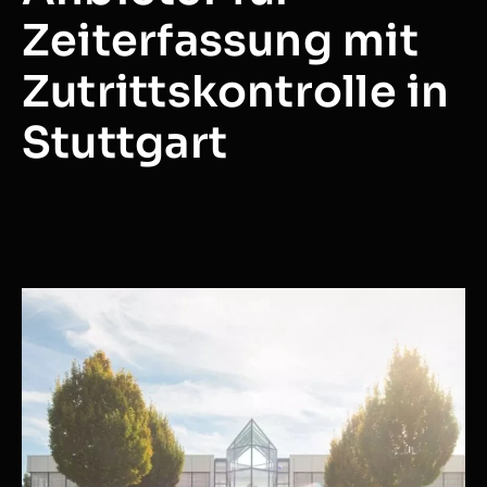
Zeiterfassung mit
Zutrittskontrolle in
Stuttgart