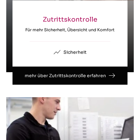
Zutrittskontrolle
Für mehr Sicherheit, Übersicht und Komfort
Sicherheit
mehr über Zutrittskontrolle erfahren