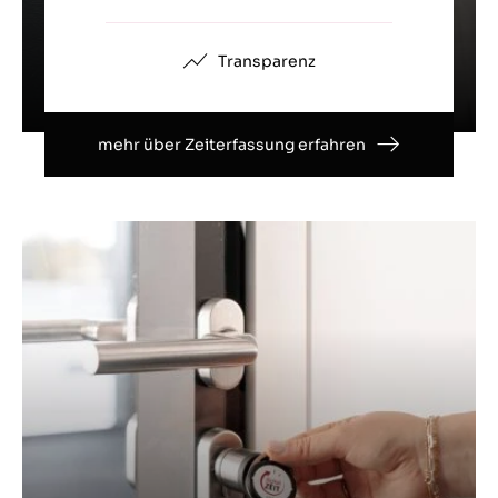
Transparenz
mehr über Zeiterfassung erfahren