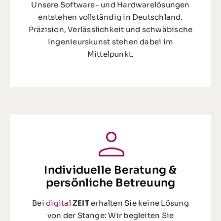
Unsere Software- und Hardwarelösungen
entstehen vollständig in Deutschland.
Präzision, Verlässlichkeit und schwäbische
Ingenieurskunst stehen dabei im
Mittelpunkt.
Individuelle Beratung &
persönliche Betreuung
Bei
digital
ZEIT
erhalten Sie keine Lösung
von der Stange: Wir begleiten Sie