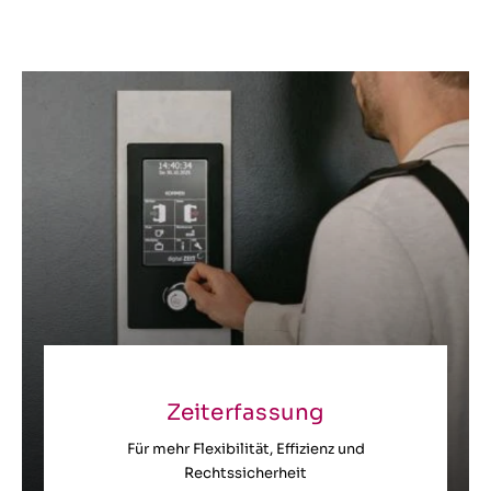
Zeiterfassung
Für mehr Flexibilität, Effizienz und
Rechtssicherheit