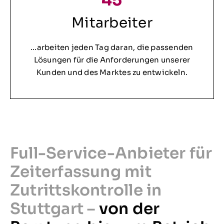
45
Mitarbeiter
…arbeiten jeden Tag daran, die passenden
Lösungen für die Anforderungen unserer
Kunden und des Marktes zu entwickeln.
Full-Service-Anbieter für
Zeiterfassung mit
Zutrittskontrolle in
Stuttgart –
von der