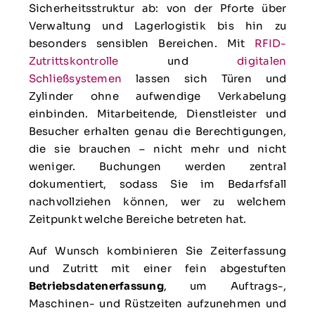
Sicherheitsstruktur ab: von der Pforte über
Verwaltung und Lagerlogistik bis hin zu
besonders sensiblen Bereichen. Mit
RFID-
Zutrittskontrolle
und
digitalen
Schließsystemen
lassen sich Türen und
Zylinder ohne aufwendige Verkabelung
einbinden. Mitarbeitende, Dienstleister und
Besucher erhalten genau die Berechtigungen,
die sie brauchen – nicht mehr und nicht
weniger. Buchungen werden zentral
dokumentiert, sodass Sie im Bedarfsfall
nachvollziehen können, wer zu welchem
Zeitpunkt welche Bereiche betreten hat.
Auf Wunsch kombinieren Sie Zeiterfassung
und Zutritt mit einer fein abgestuften
Betriebsdatenerfassung
, um Auftrags-,
Maschinen- und Rüstzeiten aufzunehmen und