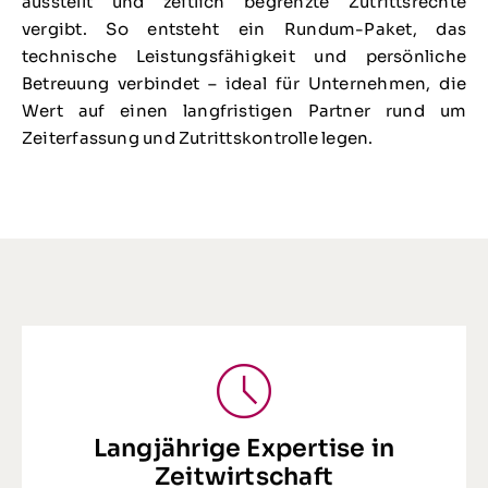
ausstellt und zeitlich begrenzte Zutrittsrechte
vergibt. So entsteht ein Rundum-Paket, das
technische Leistungsfähigkeit und persönliche
Betreuung verbindet – ideal für Unternehmen, die
Wert auf einen langfristigen Partner rund um
Zeiterfassung und Zutrittskontrolle legen.
Langjährige Expertise in
Zeitwirtschaft