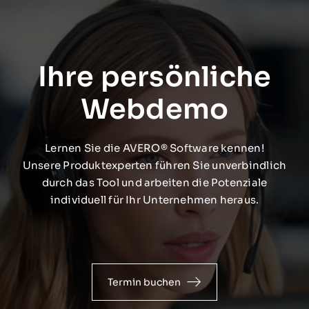
Ihre persönliche
Webdemo
Lernen Sie die AVERO® Software kennen!
Unsere Produktexperten führen Sie unverbindlich
durch das Tool und arbeiten die Potenziale
individuell für Ihr Unternehmen heraus.
Termin buchen