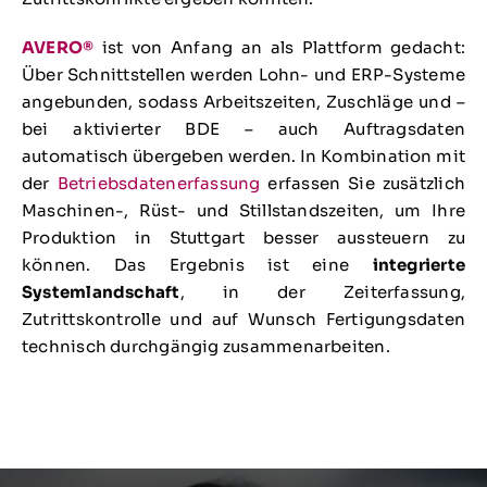
AVERO®
ist von Anfang an als Plattform gedacht:
Über Schnittstellen werden Lohn- und ERP-Systeme
angebunden, sodass Arbeitszeiten, Zuschläge und –
bei aktivierter BDE – auch Auftragsdaten
automatisch übergeben werden. In Kombination mit
der
Betriebsdatenerfassung
erfassen Sie zusätzlich
Maschinen-, Rüst- und Stillstandszeiten, um Ihre
Produktion in Stuttgart besser aussteuern zu
können. Das Ergebnis ist eine
integrierte
Systemlandschaft
, in der Zeiterfassung,
Zutrittskontrolle und auf Wunsch Fertigungsdaten
technisch durchgängig zusammenarbeiten.