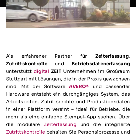
Als erfahrener Partner für
Zeiterfassung
,
Zutrittskontrolle
und
Betriebsdatenerfassung
unterstützt
digital
ZEIT
Unternehmen im Großraum
Stuttgart mit Lösungen, die in der Praxis gewachsen
sind. Mit der Software
AVERO®
und passender
Hardware entsteht ein durchgängiges System, das
Arbeitszeiten, Zutrittsrechte und Produktionsdaten
in einer Plattform vereint – ideal für Betriebe, die
mehr als eine einfache Stempel-App suchen. Über
die modulare
Zeiterfassung
und die integrierte
Zutrittskontrolle
behalten Sie Personalprozesse und