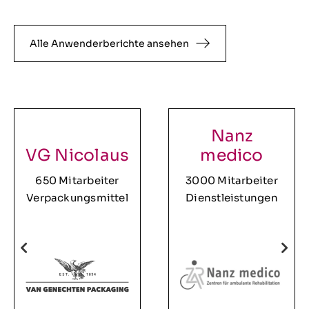
Alle Anwenderberichte ansehen
Nanz
VG Nicolaus
medico
650 Mitarbeiter
3000 Mitarbeiter
Verpackungsmittel
Dienstleistungen