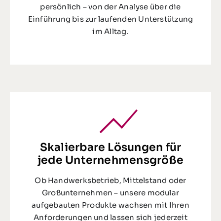
persönlich – von der Analyse über die
Einführung bis zur laufenden Unterstützung
im Alltag.
Skalierbare Lösungen für
jede Unternehmensgröße
Ob Handwerksbetrieb, Mittelstand oder
Großunternehmen – unsere modular
aufgebauten Produkte wachsen mit Ihren
Anforderungen und lassen sich jederzeit