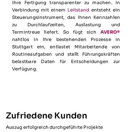
Ihre Fertigung transparenter zu machen. In
Verbindung mit einem
Leitstand
entsteht ein
Steuerungsinstrument, das Ihnen Kennzahlen
zu Durchlaufzeiten, Auslastung und
Termintreue liefert. So fügt sich
AVERO®
nahtlos in Ihre bestehenden Prozesse in
Stuttgart ein, entlastet Mitarbeitende von
Routineaufgaben und stellt Führungskräften
belastbare Daten für Entscheidungen zur
Verfügung.
Zufriedene Kunden
Auszug erfolgreich durchgeführte Projekte