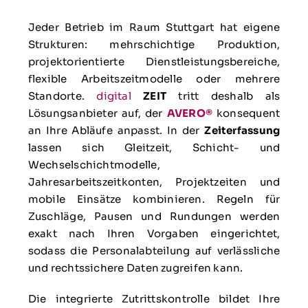
Jeder Betrieb im Raum Stuttgart hat eigene
Strukturen: mehrschichtige Produktion,
projektorientierte Dienstleistungsbereiche,
flexible Arbeitszeitmodelle oder mehrere
Standorte.
digital
ZEIT
tritt deshalb als
Lösungsanbieter auf, der
AVERO®
konsequent
an Ihre Abläufe anpasst. In der
Zeiterfassung
lassen sich Gleitzeit, Schicht- und
Wechselschichtmodelle,
Jahresarbeitszeitkonten, Projektzeiten und
mobile Einsätze kombinieren. Regeln für
Zuschläge, Pausen und Rundungen werden
exakt nach Ihren Vorgaben eingerichtet,
sodass die Personalabteilung auf verlässliche
und rechtssichere Daten zugreifen kann.
Die integrierte Zutrittskontrolle bildet Ihre