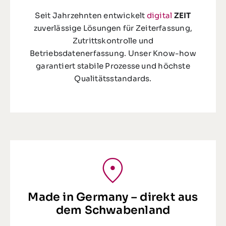
Seit Jahrzehnten entwickelt
digital
ZEIT
zuverlässige Lösungen für Zeiterfassung,
Zutrittskontrolle und
Betriebsdatenerfassung. Unser Know-how
garantiert stabile Prozesse und höchste
Qualitätsstandards.
Made in Germany – direkt aus
dem Schwabenland