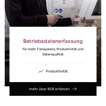
Betriebsdatenerfassung
Für mehr Transparenz, Produktivität und
Datenqualität
Produktivität
mehr über BDE erfahren