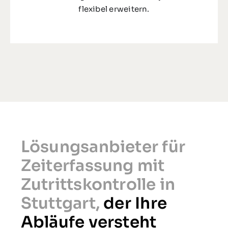
flexibel erweitern.
Lösungsanbieter für
Zeiterfassung mit
Zutrittskontrolle in
Stuttgart,
der Ihre
Abläufe versteht