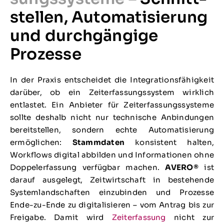
stel­len, Auto­matisierung
und durch­­gängige
Prozesse
In der Praxis entscheidet die Integrationsfähigkeit
darüber, ob ein Zeiterfassungssystem wirklich
entlastet. Ein Anbieter für Zeiterfassungssysteme
sollte deshalb nicht nur technische Anbindungen
bereitstellen, sondern echte Automatisierung
ermöglichen:
Stammdaten
konsistent halten,
Workflows digital abbilden und Informationen ohne
Doppelerfassung verfügbar machen.
AVERO®
ist
darauf ausgelegt, Zeitwirtschaft in bestehende
Systemlandschaften einzubinden und Prozesse
Ende-zu-Ende zu digitalisieren – vom Antrag bis zur
Freigabe. Damit wird
Zeiterfassung
nicht zur