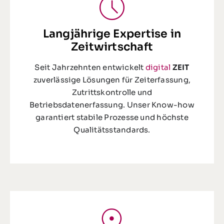
Langjährige Expertise in
Zeitwirtschaft
Seit Jahrzehnten entwickelt
digital
ZEIT
zuverlässige Lösungen für Zeiterfassung,
Zutrittskontrolle und
Betriebsdatenerfassung. Unser Know-how
garantiert stabile Prozesse und höchste
Qualitätsstandards.