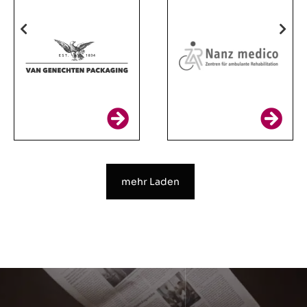
mehr Laden