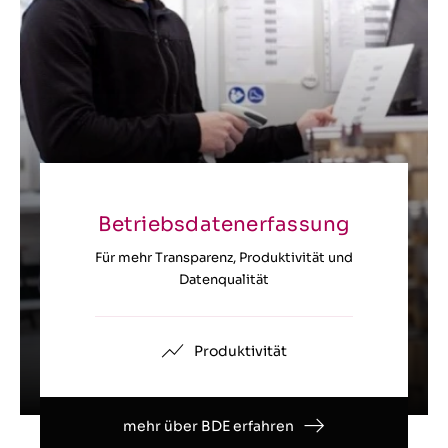
Betriebsdatenerfassung
Für mehr Transparenz, Produktivität und
Datenqualität
Produktivität
mehr über BDE erfahren