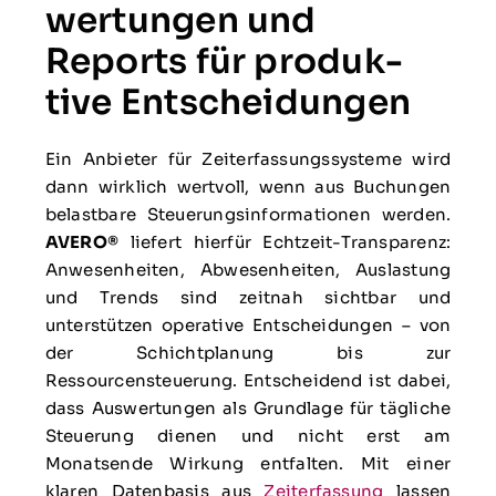
wertungen und
Reports für pro­duk­
tive Ent­scheidungen
Ein Anbieter für Zeiterfassungssysteme wird
dann wirklich wertvoll, wenn aus Buchungen
belastbare Steuerungsinformationen werden.
AVERO®
liefert hierfür Echtzeit-Transparenz:
Anwesenheiten, Abwesenheiten, Auslastung
und Trends sind zeitnah sichtbar und
unterstützen operative Entscheidungen – von
der Schichtplanung bis zur
Ressourcensteuerung. Entscheidend ist dabei,
dass Auswertungen als Grundlage für tägliche
Steuerung dienen und nicht erst am
Monatsende Wirkung entfalten. Mit einer
klaren Datenbasis aus
Zeiterfassung
lassen