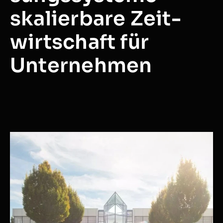
skalierbare Zeit­­
wirt­­schaft für
Unternehmen