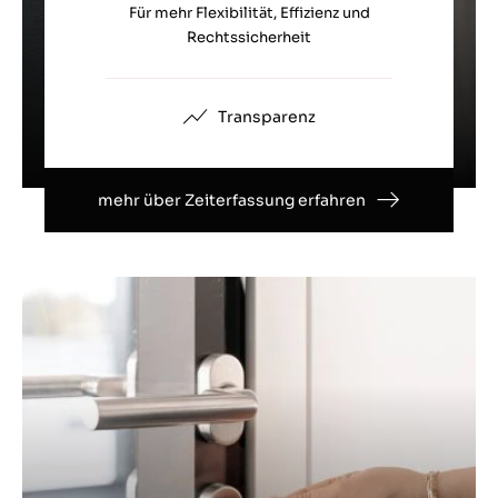
Für mehr Flexibilität, Effizienz und
Rechtssicherheit
Transparenz
mehr über Zeiterfassung erfahren