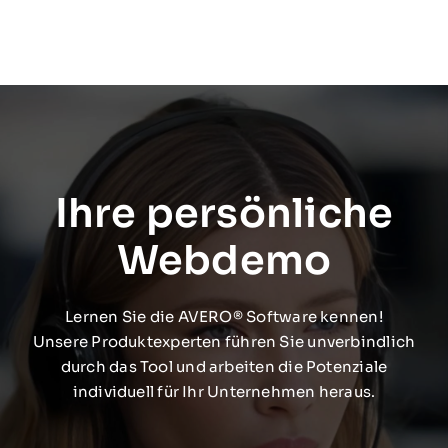
Ihre persönliche
Webdemo
Lernen Sie die AVERO® Software kennen!
Unsere Produktexperten führen Sie unverbindlich
durch das Tool und arbeiten die Potenziale
individuell für Ihr Unternehmen heraus.