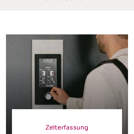
Zeiterfassung