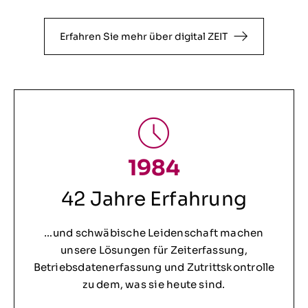
Erfahren Sie mehr über digital ZEIT
1984
42 Jahre Erfahrung
…und schwäbische Leidenschaft machen
unsere Lösungen für Zeiterfassung,
Betriebsdatenerfassung und Zutrittskontrolle
zu dem, was sie heute sind.