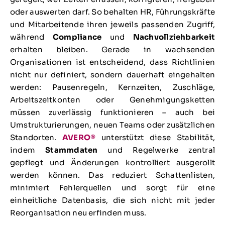
oder auswerten darf. So behalten HR, Führungskräfte
und Mitarbeitende ihren jeweils passenden Zugriff,
während
Compliance
und
Nachvollziehbarkeit
erhalten bleiben. Gerade in wachsenden
Organisationen ist entscheidend, dass Richtlinien
nicht nur definiert, sondern dauerhaft eingehalten
werden: Pausenregeln, Kernzeiten, Zuschläge,
Arbeitszeitkonten oder Genehmigungsketten
müssen zuverlässig funktionieren – auch bei
Umstrukturierungen, neuen Teams oder zusätzlichen
Standorten.
AVERO®
unterstützt diese Stabilität,
indem
Stammdaten
und Regelwerke zentral
gepflegt und Änderungen kontrolliert ausgerollt
werden können. Das reduziert Schattenlisten,
minimiert Fehlerquellen und sorgt für eine
einheitliche Datenbasis, die sich nicht mit jeder
Reorganisation neu erfinden muss.