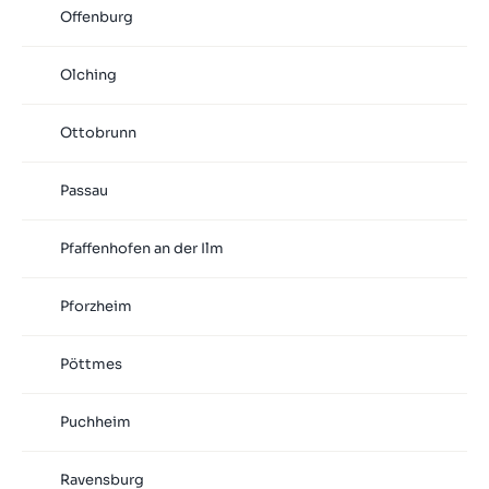
Offenburg
Olching
Ottobrunn
Passau
Pfaffenhofen an der Ilm
Pforzheim
Pöttmes
Puchheim
Ravensburg