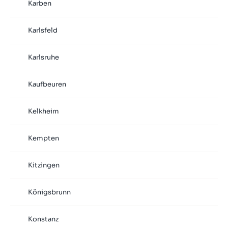
Karben
Karlsfeld
Karlsruhe
Kaufbeuren
Kelkheim
Kempten
Kitzingen
Königsbrunn
Konstanz