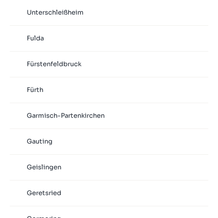
Unterschleißheim
Fulda
Fürstenfeldbruck
Fürth
Garmisch-Partenkirchen
Gauting
Geislingen
Geretsried