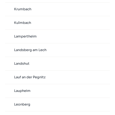
Krumbach
Kulmbach
Lampertheim
Landsberg am Lech
Landshut
Lauf an der Pegnitz
Laupheim
Leonberg