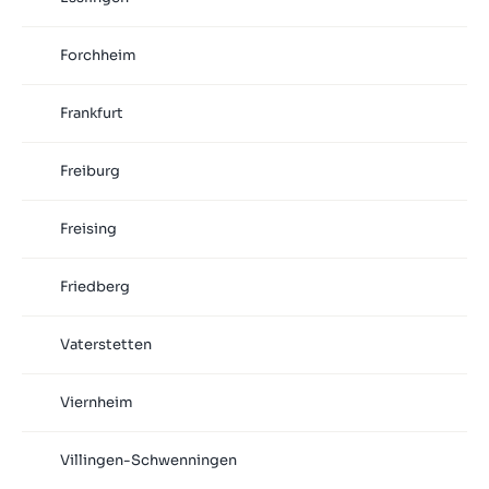
Forchheim
Frankfurt
Freiburg
Freising
Friedberg
Vaterstetten
Viernheim
Villingen-Schwenningen