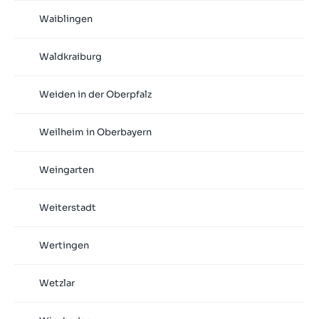
Waiblingen
Waldkraiburg
Weiden in der Oberpfalz
Weilheim in Oberbayern
Weingarten
Weiterstadt
Wertingen
Wetzlar