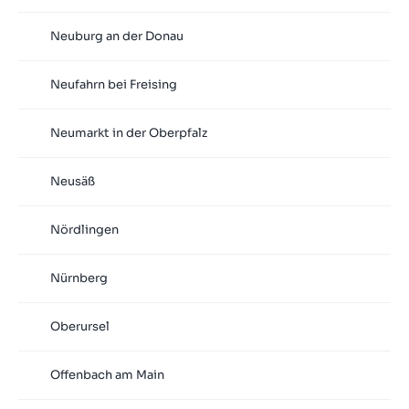
Neuburg an der Donau
Neufahrn bei Freising
Neumarkt in der Oberpfalz
Neusäß
Nördlingen
Nürnberg
Oberursel
Offenbach am Main