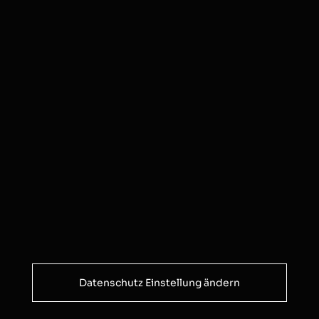
Datenschutz Einstellung ändern