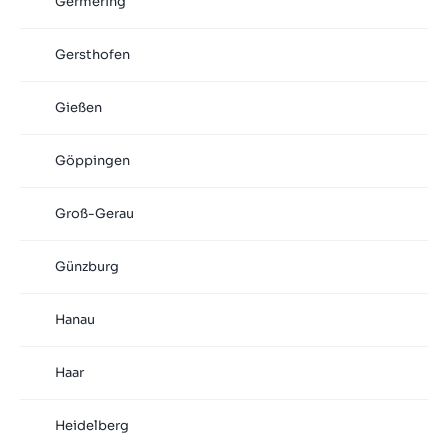
Germering
Gersthofen
Gießen
Göppingen
Groß-Gerau
Günzburg
Hanau
Haar
Heidelberg