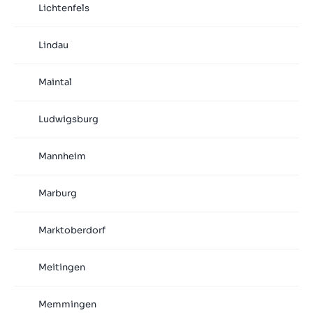
Lichtenfels
Lindau
Maintal
Ludwigsburg
Mannheim
Marburg
Marktoberdorf
Meitingen
Memmingen