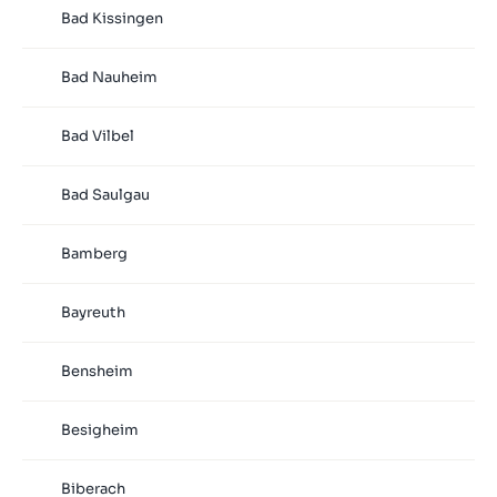
Bad Kissingen
Bad Nauheim
Bad Vilbel
Bad Saulgau
Bamberg
Bayreuth
Bensheim
Besigheim
Biberach