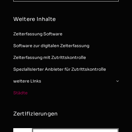
Weitere Inhalte
Zeiterfassung Software
Software zur digitalen Zeiterfassung
Zeiterfassung mit Zutrittskontrolle
Spezialisierter Anbieter für Zutrittskontrolle
weitere Links
Städte
Zertifizierungen