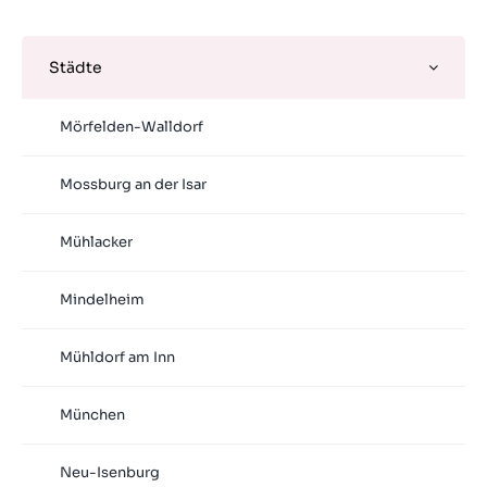
Städte
Mörfelden-Walldorf
Mossburg an der Isar
Mühlacker
Mindelheim
Mühldorf am Inn
München
Neu-Isenburg