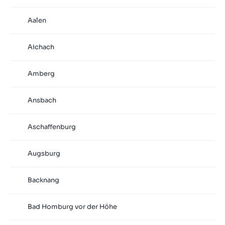
Aalen
Aichach
Amberg
Ansbach
Aschaffenburg
Augsburg
Backnang
Bad Homburg vor der Höhe