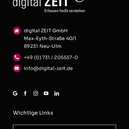
digital ZEIT GmbH
Max-Eyth-Straße 40/1
89231 Neu-Ulm
+49 (0) 731 / 205557-0
info@digital-zeit.de
Wichtige Links