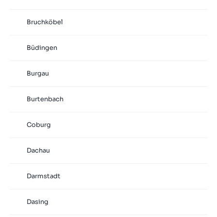
Bruchköbel
Büdingen
Burgau
Burtenbach
Coburg
Dachau
Darmstadt
Dasing