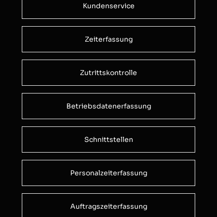
Kundenservice
Zeiterfassung
Zutrittskontrolle
Betriebsdatenerfassung
Schnittstellen
Personalzeiterfassung
Auftragszeiterfassung