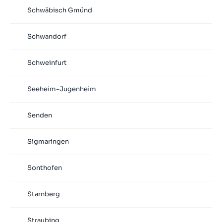
Schwäbisch Gmünd
Schwandorf
Schweinfurt
Seeheim-Jugenheim
Senden
Sigmaringen
Sonthofen
Starnberg
Straubing