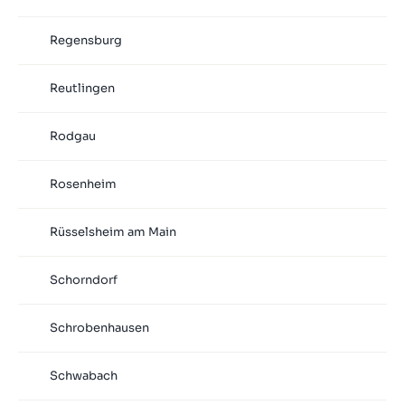
Regensburg
Reutlingen
Rodgau
Rosenheim
Rüsselsheim am Main
Schorndorf
Schrobenhausen
Schwabach