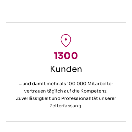
1300
Kunden
…und damit mehr als 100.000 Mitarbeiter
vertrauen täglich auf die Kompetenz,
Zuverlässigkeit und Professionalität unserer
Zeiterfassung.