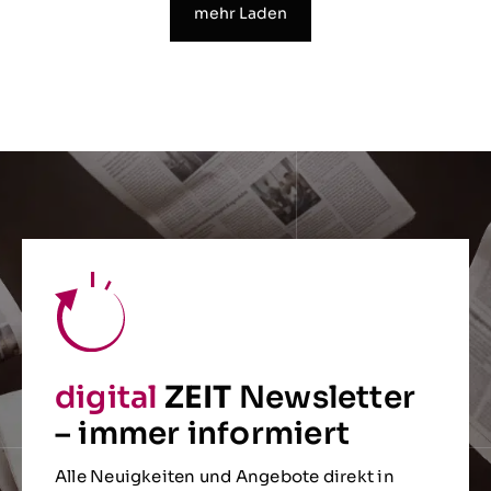
mehr Laden
digital
ZEIT
Newsletter
– immer informiert
Alle Neuigkeiten und Angebote direkt in