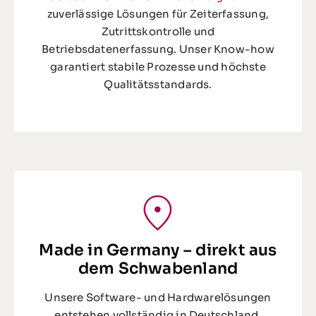
zuverlässige Lösungen für Zeiterfassung,
Zutrittskontrolle und
Betriebsdatenerfassung. Unser Know-how
garantiert stabile Prozesse und höchste
Qualitätsstandards.
Made in Germany – direkt aus
dem Schwabenland
Unsere Software- und Hardwarelösungen
entstehen vollständig in Deutschland.