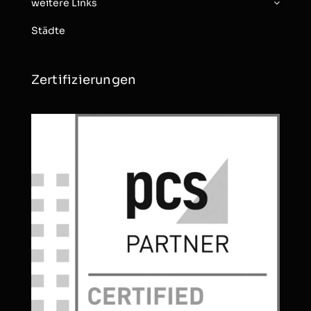
weitere Links
Städte
Zertifizierungen