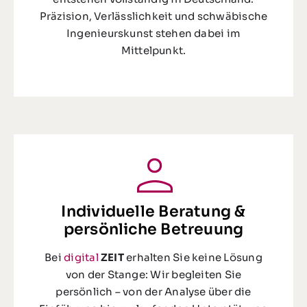
Präzision, Verlässlichkeit und schwäbische
Ingenieurskunst stehen dabei im
Mittelpunkt.
Individuelle Beratung &
persönliche Betreuung
Bei
digital
ZEIT
erhalten Sie keine Lösung
von der Stange: Wir begleiten Sie
persönlich – von der Analyse über die