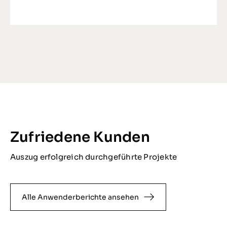
Zufriedene Kunden
Auszug erfolgreich durchgeführte Projekte
Alle Anwenderberichte ansehen