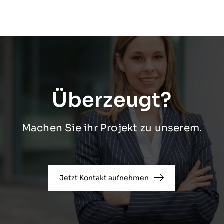
Überzeugt?
Machen Sie ihr Projekt zu unserem.
Jetzt Kontakt aufnehmen