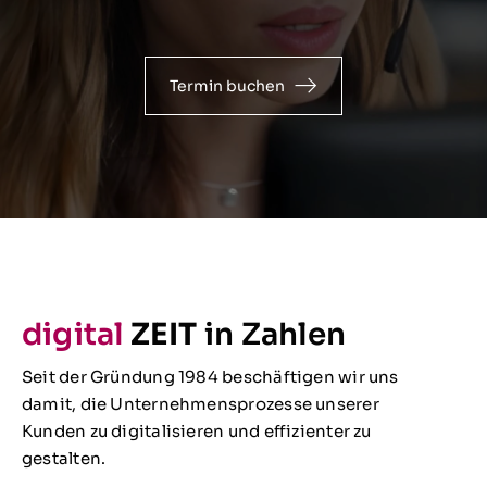
Termin buchen
digital
ZEIT
in Zahlen
Seit der Gründung 1984 beschäftigen wir uns
damit, die Unternehmensprozesse unserer
Kunden zu digitalisieren und effizienter zu
gestalten.