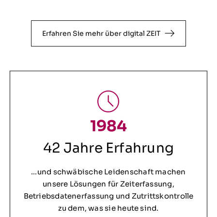
Erfahren Sie mehr über digital ZEIT
1984
42 Jahre Erfahrung
…und schwäbische Leidenschaft machen
unsere Lösungen für Zeiterfassung,
Betriebsdatenerfassung und Zutrittskontrolle
zu dem, was sie heute sind.