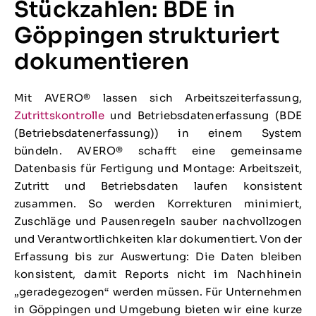
Stückzahlen: BDE in
Göppingen strukturiert
dokumentieren
Mit AVERO® lassen sich Arbeitszeiterfassung,
Zutrittskontrolle
und Betriebsdatenerfassung (BDE
(Betriebsdatenerfassung)) in einem System
bündeln. AVERO® schafft eine gemeinsame
Datenbasis für Fertigung und Montage: Arbeitszeit,
Zutritt und Betriebsdaten laufen konsistent
zusammen. So werden Korrekturen minimiert,
Zuschläge und Pausenregeln sauber nachvollzogen
und Verantwortlichkeiten klar dokumentiert. Von der
Erfassung bis zur Auswertung: Die Daten bleiben
konsistent, damit Reports nicht im Nachhinein
„geradegezogen“ werden müssen. Für Unternehmen
in Göppingen und Umgebung bieten wir eine kurze