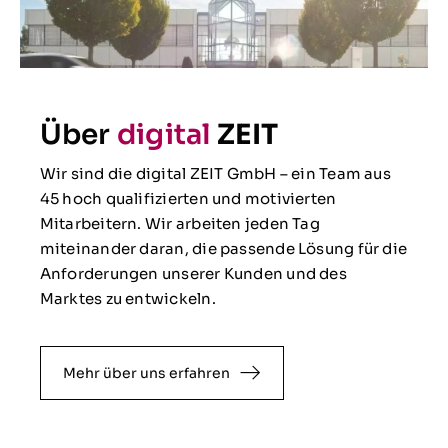
Über
digital
ZEIT
Wir sind die digital ZEIT GmbH – ein Team aus
45 hoch qualifizierten und motivierten
Mitarbeitern. Wir arbeiten jeden Tag
miteinander daran, die passende Lösung für die
Anforderungen unserer Kunden und des
Marktes zu entwickeln.
Mehr über uns erfahren