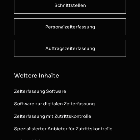
Schnittstellen
Personalzeiterfassung
Auftragszeiterfassung
Weitere Inhalte
Zeiterfassung Software
Software zur digitalen Zeiterfassung
Zeiterfassung mit Zutrittskontrolle
Spezialisierter Anbieter für Zutrittskontrolle