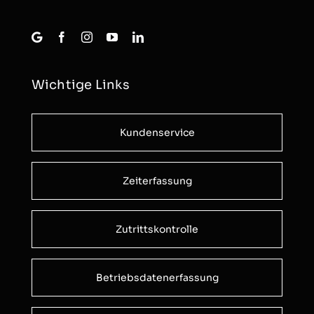
Wichtige Links
Kundenservice
Zeiterfassung
Zutrittskontrolle
Betriebsdatenerfassung