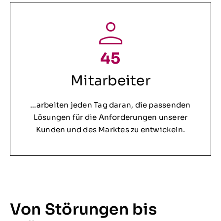
45
Mitarbeiter
…arbeiten jeden Tag daran, die passenden
Lösungen für die Anforderungen unserer
Kunden und des Marktes zu entwickeln.
Von Störungen bis