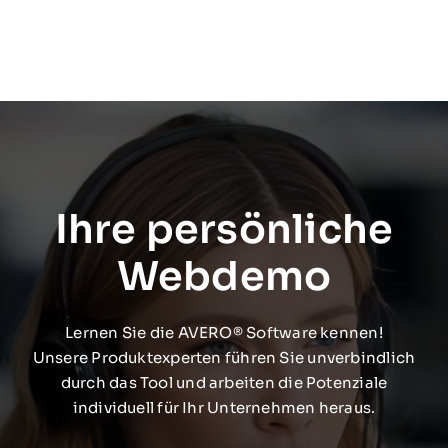
Ihre persönliche
Webdemo
Lernen Sie die AVERO® Software kennen!
Unsere Produktexperten führen Sie unverbindlich
durch das Tool und arbeiten die Potenziale
individuell für Ihr Unternehmen heraus.