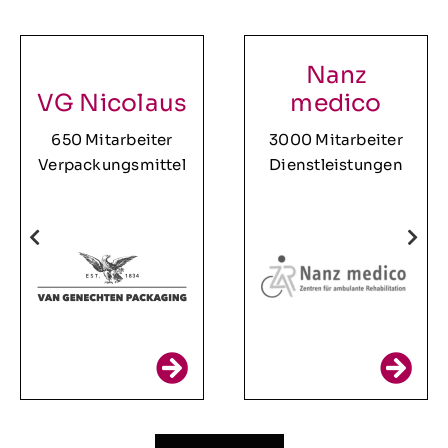
Nanz
VG Nicolaus
medico
650 Mitarbeiter
3000 Mitarbeiter
Verpackungsmittel
Dienstleistungen