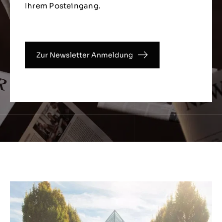
Ihrem Posteingang.
Zur Newsletter Anmeldung