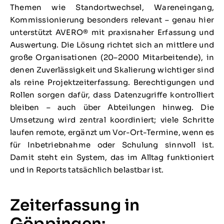
Themen wie Standortwechsel, Wareneingang,
Kommissionierung besonders relevant – genau hier
unterstützt AVERO® mit praxisnaher Erfassung und
Auswertung. Die Lösung richtet sich an mittlere und
große Organisationen (20–2000 Mitarbeitende), in
denen Zuverlässigkeit und Skalierung wichtiger sind
als reine Projektzeiterfassung. Berechtigungen und
Rollen sorgen dafür, dass Datenzugriffe kontrolliert
bleiben – auch über Abteilungen hinweg. Die
Umsetzung wird zentral koordiniert; viele Schritte
laufen remote, ergänzt um Vor-Ort-Termine, wenn es
für Inbetriebnahme oder Schulung sinnvoll ist.
Damit steht ein System, das im Alltag funktioniert
und in Reports tatsächlich belastbar ist.
Zeiterfassung in
Göppingen: