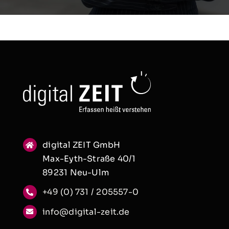
digital ZEIT GmbH
Max-Eyth-Straße 40/1
89231 Neu-Ulm
+49 (0) 731 / 205557-0
info@digital-zeit.de