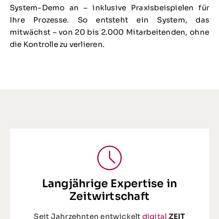
System-Demo an – inklusive Praxisbeispielen für
Ihre Prozesse. So entsteht ein System, das
mitwächst – von 20 bis 2.000 Mitarbeitenden, ohne
die Kontrolle zu verlieren.
Langjährige Expertise in
Zeitwirtschaft
Seit Jahrzehnten entwickelt
digital
ZEIT