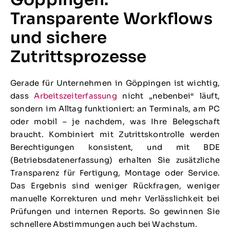
Transparente Workflows
und sichere
Zutrittsprozesse
Gerade für Unternehmen in Göppingen ist wichtig,
dass
Arbeitszeiterfassung
nicht „nebenbei“ läuft,
sondern im Alltag funktioniert: an Terminals, am PC
oder mobil – je nachdem, was Ihre Belegschaft
braucht. Kombiniert mit Zutrittskontrolle werden
Berechtigungen konsistent, und mit BDE
(Betriebsdatenerfassung) erhalten Sie zusätzliche
Transparenz für Fertigung, Montage oder Service.
Das Ergebnis sind weniger Rückfragen, weniger
manuelle Korrekturen und mehr Verlässlichkeit bei
Prüfungen und internen Reports. So gewinnen Sie
schnellere Abstimmungen auch bei Wachstum.