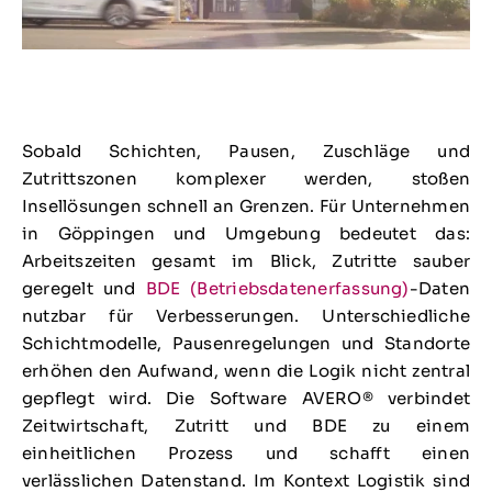
Sobald Schichten, Pausen, Zuschläge und
Zutrittszonen komplexer werden, stoßen
Insellösungen schnell an Grenzen. Für Unternehmen
in Göppingen und Umgebung bedeutet das:
Arbeitszeiten gesamt im Blick, Zutritte sauber
geregelt und
BDE (Betriebsdatenerfassung)
-Daten
nutzbar für Verbesserungen. Unterschiedliche
Schichtmodelle, Pausenregelungen und Standorte
erhöhen den Aufwand, wenn die Logik nicht zentral
gepflegt wird. Die Software AVERO® verbindet
Zeitwirtschaft, Zutritt und BDE zu einem
einheitlichen Prozess und schafft einen
verlässlichen Datenstand. Im Kontext Logistik sind