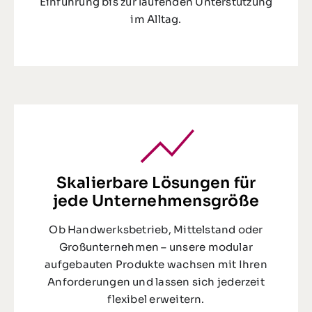
Einführung bis zur laufenden Unterstützung
im Alltag.
Skalierbare Lösungen für
jede Unternehmensgröße
Ob Handwerksbetrieb, Mittelstand oder
Großunternehmen – unsere modular
aufgebauten Produkte wachsen mit Ihren
Anforderungen und lassen sich jederzeit
flexibel erweitern.