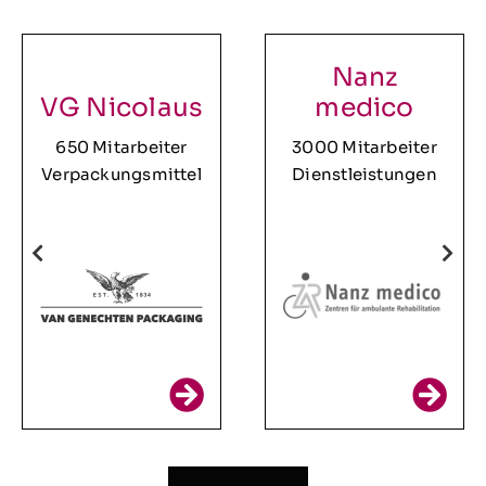
Nanz
VG Nicolaus
medico
650 Mitarbeiter
3000 Mitarbeiter
Verpackungsmittel
Dienstleistungen