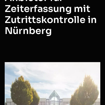
Zeiterfassung mit
Zutrittskontrolle in
Nürnberg