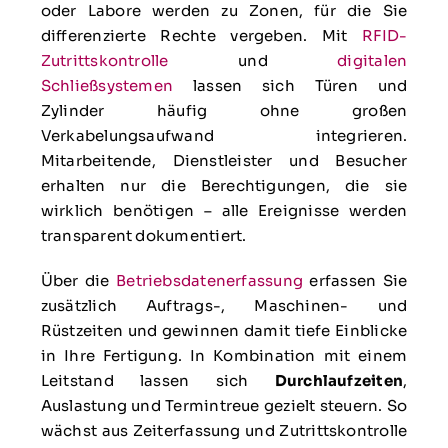
oder Labore werden zu Zonen, für die Sie
differenzierte Rechte vergeben. Mit
RFID-
Zutrittskontrolle
und
digitalen
Schließsystemen
lassen sich Türen und
Zylinder häufig ohne großen
Verkabelungsaufwand integrieren.
Mitarbeitende, Dienstleister und Besucher
erhalten nur die Berechtigungen, die sie
wirklich benötigen – alle Ereignisse werden
transparent dokumentiert.
Über die
Betriebsdatenerfassung
erfassen Sie
zusätzlich Auftrags-, Maschinen- und
Rüstzeiten und gewinnen damit tiefe Einblicke
in Ihre Fertigung. In Kombination mit einem
Leitstand lassen sich
Durchlaufzeiten
,
Auslastung und Termintreue gezielt steuern. So
wächst aus Zeiterfassung und Zutrittskontrolle