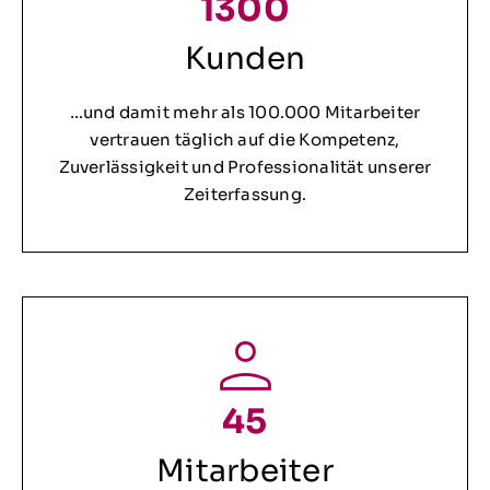
1300
Kunden
…und damit mehr als 100.000 Mitarbeiter
vertrauen täglich auf die Kompetenz,
Zuverlässigkeit und Professionalität unserer
Zeiterfassung.
45
Mitarbeiter