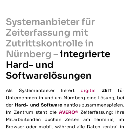
Systemanbieter für
Zeiterfassung mit
Zutrittskontrolle in
Nürnberg –
integrierte
Hard- und
Softwarelösungen
Als Systemanbieter liefert
digital
ZEIT
für
Unternehmen in und um Nürnberg eine Lösung, bei
der
Hard- und Software
nahtlos zusammenspielen.
Im Zentrum steht die
AVERO®
Zeiterfassung: Ihre
Mitarbeitenden buchen Zeiten am Terminal, im
Browser oder mobil, während alle Daten zentral in