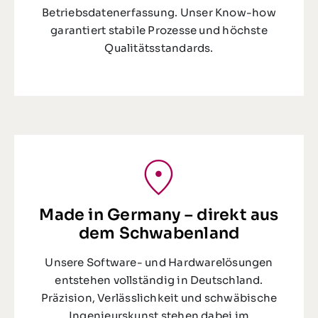
Betriebsdatenerfassung. Unser Know-how
garantiert stabile Prozesse und höchste
Qualitätsstandards.
Made in Germany – direkt aus
dem Schwabenland
Unsere Software- und Hardwarelösungen
entstehen vollständig in Deutschland.
Präzision, Verlässlichkeit und schwäbische
Ingenieurskunst stehen dabei im