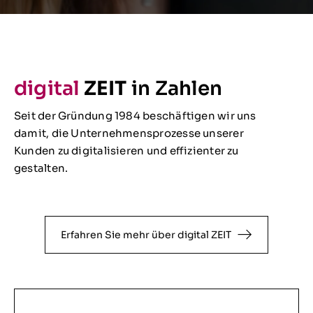
digital
ZEIT
in Zahlen
Seit der Gründung 1984 beschäftigen wir uns
damit, die Unternehmensprozesse unserer
Kunden zu digitalisieren und effizienter zu
gestalten.
Erfahren Sie mehr über digital ZEIT