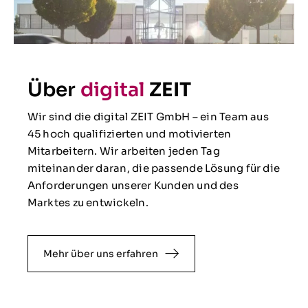
Über
digital
ZEIT
Wir sind die digital ZEIT GmbH – ein Team aus
45 hoch qualifizierten und motivierten
Mitarbeitern. Wir arbeiten jeden Tag
miteinander daran, die passende Lösung für die
Anforderungen unserer Kunden und des
Marktes zu entwickeln.
Mehr über uns erfahren