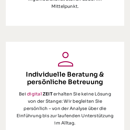
Mittelpunkt.
Individuelle Beratung &
persönliche Betreuung
Bei
digital
ZEIT
erhalten Sie keine Lösung
von der Stange: Wir begleiten Sie
persönlich – von der Analyse über die
Einführung bis zur laufenden Unterstützung
im Alltag.