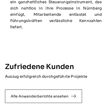
ein ganzheitliches Steuerungsinstrument, das
sich nahtlos in Ihre Prozesse in Nürnberg
einfügt, Mitarbeitende entlastet und
Führungskräften verlässliche Kennzahlen
liefert.
Zufriedene Kunden
Auszug erfolgreich durchgeführte Projekte
Alle Anwenderberichte ansehen