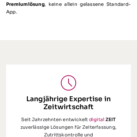
Premiumlösung
, keine allein gelassene Standard-
App.
Langjährige Expertise in
Zeitwirtschaft
Seit Jahrzehnten entwickelt
digital
ZEIT
zuverlässige Lösungen für Zeiterfassung,
Zutrittskontrolle und