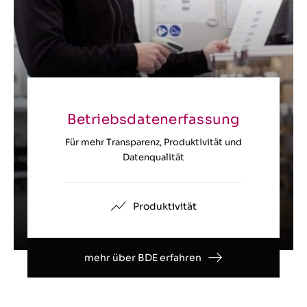
Betriebsdatenerfassung
Für mehr Transparenz, Produktivität und
Datenqualität
Produktivität
mehr über BDE erfahren