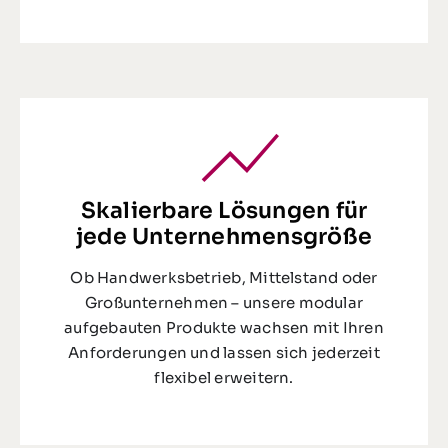
Skalierbare Lösungen für
jede Unternehmensgröße
Ob Handwerksbetrieb, Mittelstand oder
Großunternehmen – unsere modular
aufgebauten Produkte wachsen mit Ihren
Anforderungen und lassen sich jederzeit
flexibel erweitern.