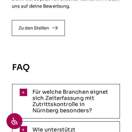
uns auf deine Bewerbung.
Zu den Stellen
FAQ
Für welche Branchen eignet
sich Zeiterfassung mit
Zutrittskontrolle in
Nürnberg besonders?
Wie unterstützt