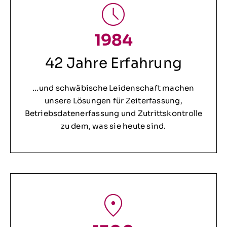
1984
42 Jahre Erfahrung
…und schwäbische Leidenschaft machen
unsere Lösungen für Zeiterfassung,
Betriebsdatenerfassung und Zutrittskontrolle
zu dem, was sie heute sind.