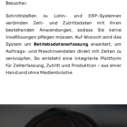
Besucher.
Schnittstellen zu Lohn- und ERP-Systemen
verbinden Zeit- und Zutrittsdaten mit Ihren
bestehenden Anwendungen, sodass Sie keine
Insellösungen pflegen müssen. Auf Wunsch wird das
System um
Betriebsdatenerfassung
erweitert, um
Auftrags- und Maschinendaten direkt mit Zeiten zu
verknüpfen. So entsteht eine integrierte Plattform
für Zeiterfassung, Zutritt und Produktion – aus einer
Hand und ohne Medienbrüche.