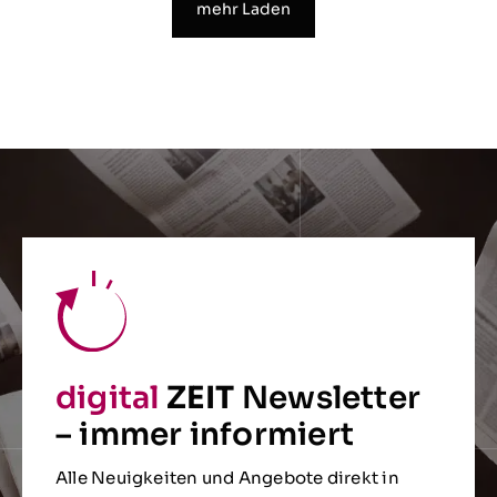
mehr Laden
digital
ZEIT
Newsletter
– immer informiert
Alle Neuigkeiten und Angebote direkt in