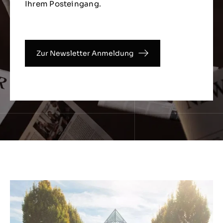
Ihrem Posteingang.
Zur Newsletter Anmeldung