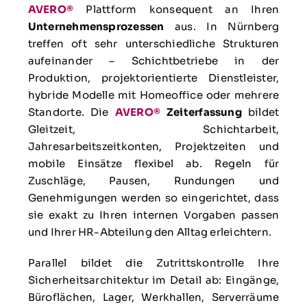
AVERO®
Plattform konsequent an Ihren
Unternehmensprozessen
aus. In Nürnberg
treffen oft sehr unterschiedliche Strukturen
aufeinander – Schichtbetriebe in der
Produktion, projektorientierte Dienstleister,
hybride Modelle mit Homeoffice oder mehrere
Standorte. Die
AVERO®
Zeiterfassung
bildet
Gleitzeit, Schichtarbeit,
Jahresarbeitszeitkonten, Projektzeiten und
mobile Einsätze flexibel ab. Regeln für
Zuschläge, Pausen, Rundungen und
Genehmigungen werden so eingerichtet, dass
sie exakt zu Ihren internen Vorgaben passen
und Ihrer HR-Abteilung den Alltag erleichtern.
Parallel bildet die Zutrittskontrolle Ihre
Sicherheitsarchitektur im Detail ab: Eingänge,
Büroflächen, Lager, Werkhallen, Serverräume