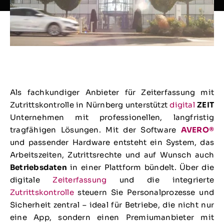
Als fachkundiger Anbieter für Zeiterfassung mit
Zutrittskontrolle in Nürnberg unterstützt
digital
ZEIT
Unternehmen mit professionellen, langfristig
tragfähigen Lösungen. Mit der Software
AVERO®
und passender Hardware entsteht ein System, das
Arbeitszeiten, Zutrittsrechte und auf Wunsch auch
Betriebsdaten
in einer Plattform bündelt. Über die
digitale
Zeiterfassung
und die integrierte
Zutrittskontrolle
steuern Sie Personalprozesse und
Sicherheit zentral – ideal für Betriebe, die nicht nur
eine App, sondern einen Premiumanbieter mit