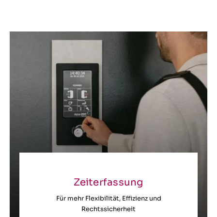
Zeiterfassung
Für mehr Flexibilität, Effizienz und
Rechtssicherheit