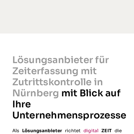
Lösungsanbieter für
Zeiterfassung mit
Zutrittskontrolle in
Nürnberg
mit Blick auf
Ihre
Unternehmensprozesse
Als
Lösungsanbieter
richtet
digital
ZEIT
die