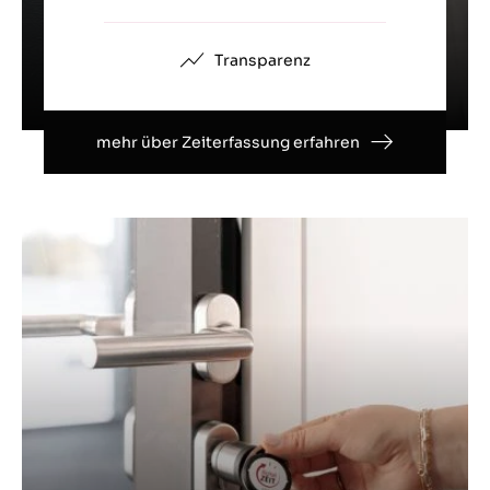
Transparenz
mehr über Zeiterfassung erfahren