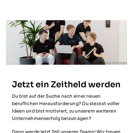
Jetzt ein Zeitheld werden
Du bist auf der Suche nach einer neuen
beruflichen Herausforderung? Du steckst voller
Ideen und bist motiviert, zu unserem weiteren
Unternehmenserfolg beizutragen?
Dann werde jetzt Teil unseres Teams! Wir freuen