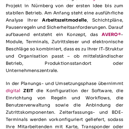
Projekt in Nürnberg von der ersten Idee bis zum
stabilen Betrieb. Am Anfang steht eine ausführliche
Analyse Ihrer
Arbeitszeitmodelle
, Schichtpläne,
Pausenregeln und Sicherheitsanforderungen. Darauf
aufbauend entsteht ein Konzept, das
AVERO®
-
Module, Terminals, Zutrittsleser und elektronische
Beschläge so kombiniert, dass es zu Ihrer IT-Struktur
und Organisation passt – ob mittelständischer
Betrieb, Produktionsstandort oder
Unternehmenszentrale.
In der Planungs- und Umsetzungsphase übernimmt
digital
ZEIT
die Konfiguration der Software, die
Einrichtung von Regeln und Workflows, die
Benutzerverwaltung sowie die Anbindung der
Zutrittskomponenten. Zeiterfassungs- und BDE-
Terminals werden vorkonfiguriert geliefert, sodass
Ihre Mitarbeitenden mit Karte, Transponder oder