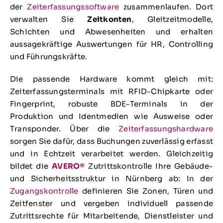
der
Zeiterfassungssoftware
zusammenlaufen. Dort
verwalten Sie
Zeitkonten
, Gleitzeitmodelle,
Schichten und Abwesenheiten und erhalten
aussagekräftige Auswertungen für HR, Controlling
und Führungskräfte.
Die passende Hardware kommt gleich mit:
Zeiterfassungsterminals mit RFID-Chipkarte oder
Fingerprint, robuste BDE-Terminals in der
Produktion und Identmedien wie Ausweise oder
Transponder. Über die
Zeiterfassungshardware
sorgen Sie dafür, dass Buchungen zuverlässig erfasst
und in Echtzeit verarbeitet werden. Gleichzeitig
bildet die
AVERO®
Zutrittskontrolle Ihre Gebäude-
und Sicherheitsstruktur in Nürnberg ab: In der
Zugangskontrolle
definieren Sie Zonen, Türen und
Zeitfenster und vergeben individuell passende
Zutrittsrechte für Mitarbeitende, Dienstleister und