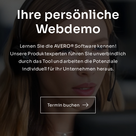
Ihre persönliche
Webdemo
Lernen Sie die AVERO® Software kennen!
Unsere Produktexperten führen Sie unverbindlich
durch das Tool und arbeiten die Potenziale
individuell für Ihr Unternehmen heraus.
Termin buchen