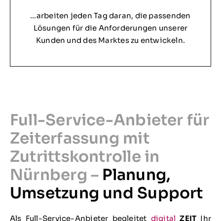
…arbeiten jeden Tag daran, die passenden
Lösungen für die Anforderungen unserer
Kunden und des Marktes zu entwickeln.
Full-Service-Anbieter für
Zeiterfassung mit
Zutrittskontrolle in
Nürnberg –
Planung,
Umsetzung und Support
Als Full-Service-Anbieter begleitet
digital
ZEIT
Ihr