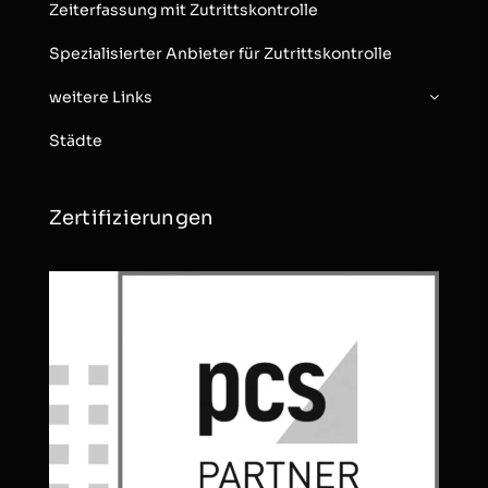
Zeiterfassung mit Zutrittskontrolle
Spezialisierter Anbieter für Zutrittskontrolle
weitere Links
Städte
Zertifizierungen