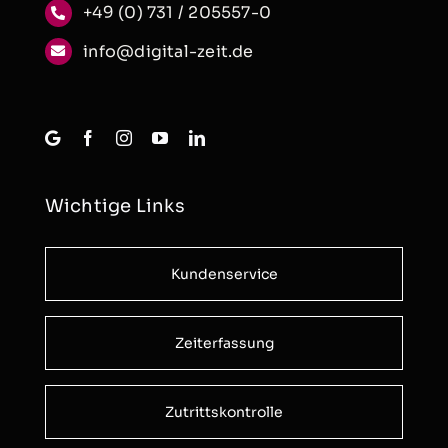
+49 (0) 731 / 205557-0
info@digital-zeit.de
Wichtige Links
Kundenservice
Zeiterfassung
Zutrittskontrolle