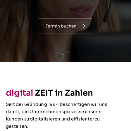
Termin buchen
digital
ZEIT
in Zahlen
Seit der Gründung 1984 beschäftigen wir uns
damit, die Unternehmensprozesse unserer
Kunden zu digitalisieren und effizienter zu
gestalten.