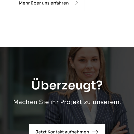
Mehr über uns erfahren
Überzeugt?
Machen Sie ihr Projekt zu unserem.
Jetzt Kontakt aufnehmen