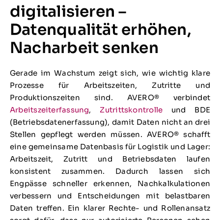
digitalisieren –
Datenqualität erhöhen,
Nacharbeit senken
Gerade im Wachstum zeigt sich, wie wichtig klare
Prozesse für Arbeitszeiten, Zutritte und
Produktionszeiten sind. AVERO® verbindet
Arbeitszeiterfassung
,
Zutrittskontrolle
und BDE
(Betriebsdatenerfassung), damit Daten nicht an drei
Stellen gepflegt werden müssen. AVERO® schafft
eine gemeinsame Datenbasis für Logistik und Lager:
Arbeitszeit, Zutritt und Betriebsdaten laufen
konsistent zusammen. Dadurch lassen sich
Engpässe schneller erkennen, Nachkalkulationen
verbessern und Entscheidungen mit belastbaren
Daten treffen. Ein klarer Rechte- und Rollenansatz