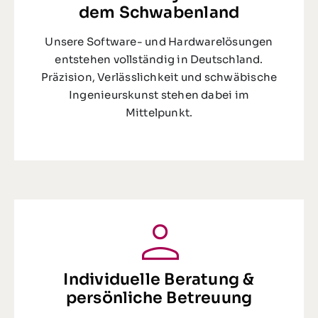
dem Schwabenland
Unsere Software- und Hardwarelösungen
entstehen vollständig in Deutschland.
Präzision, Verlässlichkeit und schwäbische
Ingenieurskunst stehen dabei im
Mittelpunkt.
Individuelle Beratung &
persönliche Betreuung