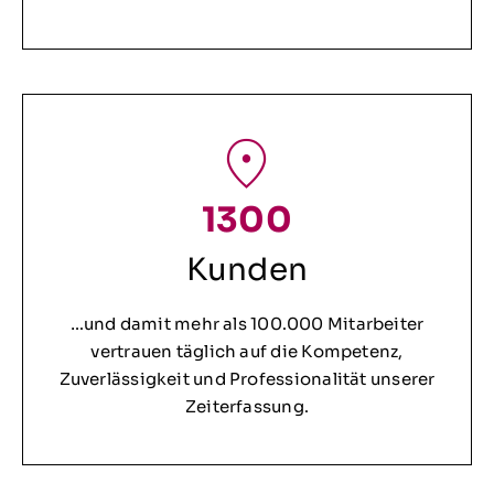
1300
Kunden
…und damit mehr als 100.000 Mitarbeiter
vertrauen täglich auf die Kompetenz,
Zuverlässigkeit und Professionalität unserer
Zeiterfassung.