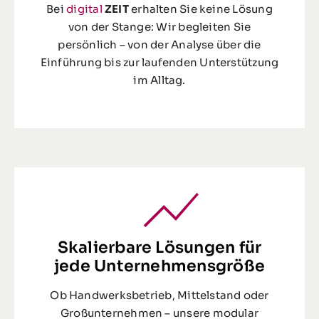
Bei
digital
ZEIT
erhalten Sie keine Lösung
von der Stange: Wir begleiten Sie
persönlich – von der Analyse über die
Einführung bis zur laufenden Unterstützung
im Alltag.
Skalierbare Lösungen für
jede Unternehmensgröße
Ob Handwerksbetrieb, Mittelstand oder
Großunternehmen – unsere modular