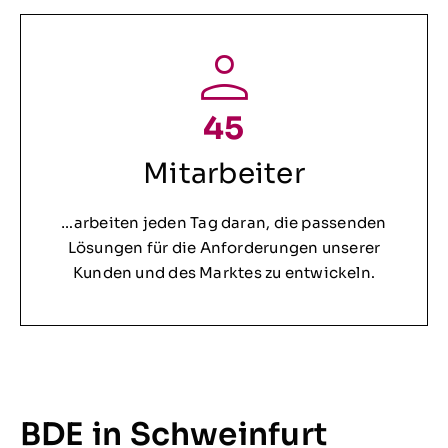
45
Mitarbeiter
…arbeiten jeden Tag daran, die passenden
Lösungen für die Anforderungen unserer
Kunden und des Marktes zu entwickeln.
BDE in Schweinfurt