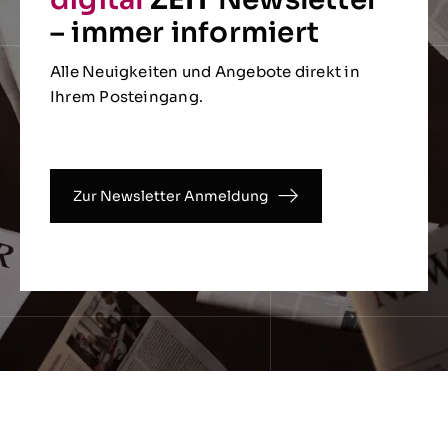
– immer informiert
Alle Neuigkeiten und Angebote direkt in
Ihrem Posteingang.
Zur Newsletter Anmeldung