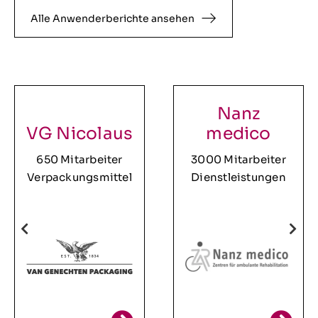
Alle Anwenderberichte ansehen
Nanz
VG Nicolaus
medico
650 Mitarbeiter
3000 Mitarbeiter
Verpackungsmittel
Dienstleistungen