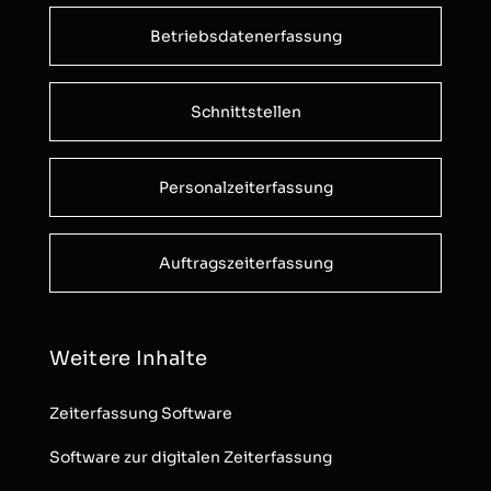
Betriebsdatenerfassung
Schnittstellen
Personalzeiterfassung
Auftragszeiterfassung
Weitere Inhalte
Zeiterfassung Software
Software zur digitalen Zeiterfassung