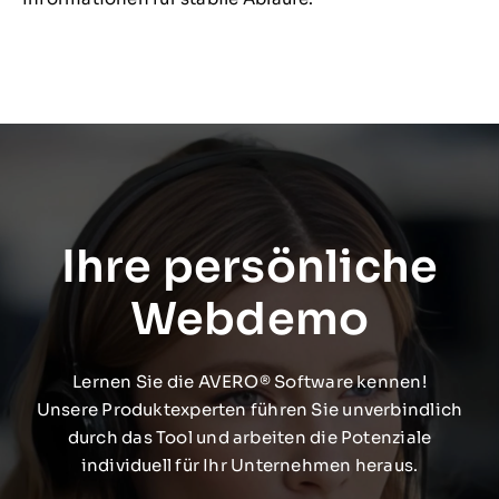
Ihre persönliche
Webdemo
Lernen Sie die AVERO® Software kennen!
Unsere Produktexperten führen Sie unverbindlich
durch das Tool und arbeiten die Potenziale
individuell für Ihr Unternehmen heraus.