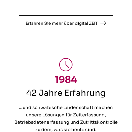
Erfahren Sie mehr über digital ZEIT
1984
42 Jahre Erfahrung
…und schwäbische Leidenschaft machen
unsere Lösungen für Zeiterfassung,
Betriebsdatenerfassung und Zutrittskontrolle
zu dem, was sie heute sind.