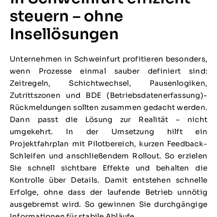
steuern – ohne
Insellösungen
Unternehmen in Schweinfurt profitieren besonders,
wenn Prozesse einmal sauber definiert sind:
Zeitregeln, Schichtwechsel, Pausenlogiken,
Zutrittszonen und BDE (Betriebsdatenerfassung)-
Rückmeldungen sollten zusammen gedacht werden.
Dann passt die Lösung zur Realität – nicht
umgekehrt. In der Umsetzung hilft ein
Projektfahrplan mit Pilotbereich, kurzen Feedback-
Schleifen und anschließendem Rollout. So erzielen
Sie schnell sichtbare Effekte und behalten die
Kontrolle über Details. Damit entstehen schnelle
Erfolge, ohne dass der laufende Betrieb unnötig
ausgebremst wird. So gewinnen Sie durchgängige
Informationen für stabile Abläufe.