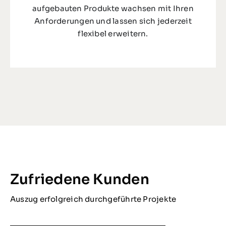
aufgebauten Produkte wachsen mit Ihren
Anforderungen und lassen sich jederzeit
flexibel erweitern.
Zufriedene Kunden
Auszug erfolgreich durchgeführte Projekte