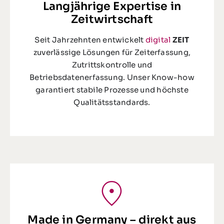
Langjährige Expertise in
Zeitwirtschaft
Seit Jahrzehnten entwickelt
digital
ZEIT
zuverlässige Lösungen für Zeiterfassung,
Zutrittskontrolle und
Betriebsdatenerfassung. Unser Know-how
garantiert stabile Prozesse und höchste
Qualitätsstandards.
Made in Germany – direkt aus