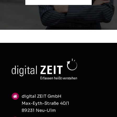
digital ZEIT GmbH
Max-Eyth-Straße 40/1
89231 Neu-Ulm