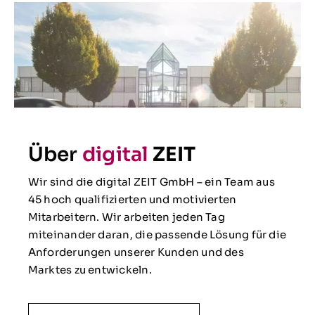
Über
digital
ZEIT
Wir sind die digital ZEIT GmbH – ein Team aus
45 hoch qualifizierten und motivierten
Mitarbeitern. Wir arbeiten jeden Tag
miteinander daran, die passende Lösung für die
Anforderungen unserer Kunden und des
Marktes zu entwickeln.