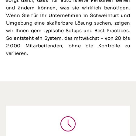
sorgt dafür, dass nur autorisierte Personen sehen
und ändern können, was sie wirklich benötigen.
Wenn Sie für Ihr Unternehmen in Schweinfurt und
Umgebung eine skalierbare Lösung suchen, zeigen
wir Ihnen gern typische Setups und Best Practices.
So entsteht ein System, das mitwächst – von 20 bis
2.000 Mitarbeitenden, ohne die Kontrolle zu
verlieren.