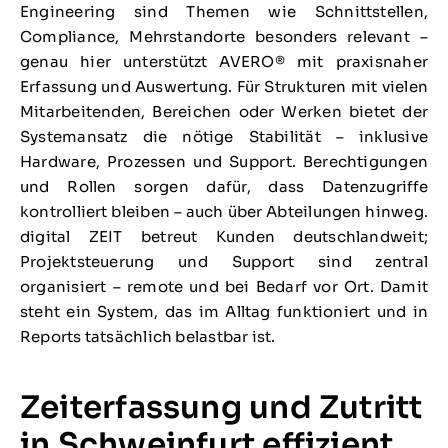
Engineering sind Themen wie Schnittstellen,
Compliance, Mehrstandorte besonders relevant –
genau hier unterstützt AVERO® mit praxisnaher
Erfassung und Auswertung. Für Strukturen mit vielen
Mitarbeitenden, Bereichen oder Werken bietet der
Systemansatz die nötige Stabilität – inklusive
Hardware, Prozessen und Support. Berechtigungen
und Rollen sorgen dafür, dass Datenzugriffe
kontrolliert bleiben – auch über Abteilungen hinweg.
digital ZEIT betreut Kunden deutschlandweit;
Projektsteuerung und Support sind zentral
organisiert – remote und bei Bedarf vor Ort. Damit
steht ein System, das im Alltag funktioniert und in
Reports tatsächlich belastbar ist.
Zeiterfassung und Zutritt
in Schweinfurt effizient