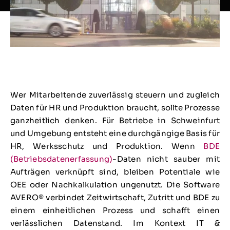
Wer Mitarbeitende zuverlässig steuern und zugleich
Daten für HR und Produktion braucht, sollte Prozesse
ganzheitlich denken. Für Betriebe in Schweinfurt
und Umgebung entsteht eine durchgängige Basis für
HR, Werksschutz und Produktion. Wenn
BDE
(Betriebsdatenerfassung)
-Daten nicht sauber mit
Aufträgen verknüpft sind, bleiben Potentiale wie
OEE oder Nachkalkulation ungenutzt. Die Software
AVERO® verbindet Zeitwirtschaft, Zutritt und BDE zu
einem einheitlichen Prozess und schafft einen
verlässlichen Datenstand. Im Kontext IT &