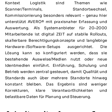
Kontext Logistik sind Themen wie
Scanner/Terminals, Standortwechsel,
Kommissionierung besonders relevant – genau hier
unterstützt AVERO® mit praxisnaher Erfassung und
Auswertung. Als Systemanbieter für 20–2000
Mitarbeitende ist digital ZEIT auf stabile Rollouts,
skalierbare Berechtigungskonzepte und langlebige
Hardware-/Software-Setups ausgerichtet. Die
Lösung kann so konfiguriert werden, dass sie
bestehende Ausweise/Medien nutzt oder neue
Identmedien einführt. Einführung, Schulung und
Betrieb werden zentral gesteuert, damit Qualität und
Standards auch über mehrere Standorte hinweg
konstant bleiben. Das Ergebnis sind weniger
Korrekturen, klare Verantwortlichkeiten und
belastbare Daten für Planung und Steuerung.