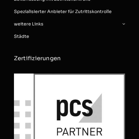
Spezialisierter Anbieter für Zutrittskontrolle
weitere Links
Städte
Zertifizierungen