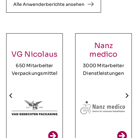
Alle Anwenderberichte ansehen
Nanz
VG Nicolaus
medico
650 Mitarbeiter
3000 Mitarbeiter
Verpackungsmittel
Dienstleistungen