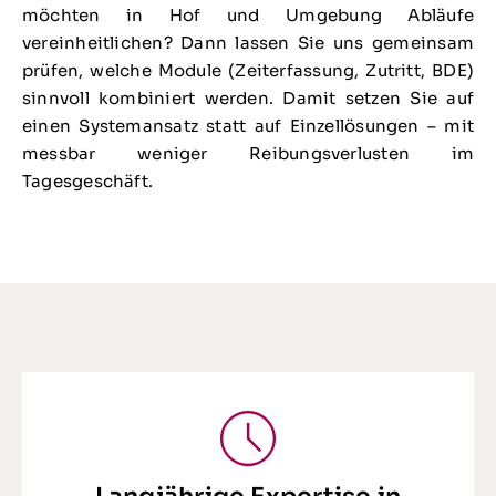
möchten in Hof und Umgebung Abläufe
vereinheitlichen? Dann lassen Sie uns gemeinsam
prüfen, welche Module (Zeiterfassung, Zutritt, BDE)
sinnvoll kombiniert werden. Damit setzen Sie auf
einen Systemansatz statt auf Einzellösungen – mit
messbar weniger Reibungsverlusten im
Tagesgeschäft.