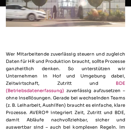
Wer Mitarbeitende zuverlässig steuern und zugleich
Daten für HR und Produktion braucht, sollte Prozesse
ganzheitlich denken. So unterstützen wir
Unternehmen in Hof und Umgebung dabei,
Zeitwirtschaft, Zutritt und
BDE
(Betriebsdatenerfassung)
zuverlässig aufzusetzen –
ohne Insellösungen. Gerade bei wechselnden Teams
(z. B. Leiharbeit, Aushilfen) braucht es einfache, klare
Prozesse. AVERO® integriert Zeit, Zutritt und BDE,
damit Abläufe nachvollziehbar, sicher und
auswertbar sind – auch bei komplexen Regeln. Im