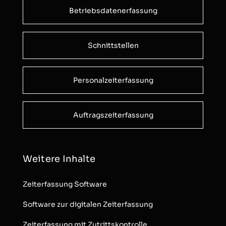
Betriebsdatenerfassung
Schnittstellen
Personalzeiterfassung
Auftragszeiterfassung
Weitere Inhalte
Zeiterfassung Software
Software zur digitalen Zeiterfassung
Zeiterfassung mit Zutrittskontrolle