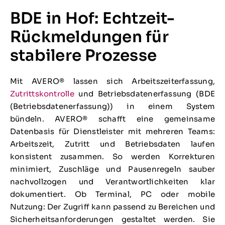
BDE in Hof: Echtzeit-
Rückmeldungen für
stabilere Prozesse
Mit AVERO® lassen sich Arbeitszeiterfassung,
Zutrittskontrolle
und Betriebsdatenerfassung (BDE
(Betriebsdatenerfassung)) in einem System
bündeln. AVERO® schafft eine gemeinsame
Datenbasis für Dienstleister mit mehreren Teams:
Arbeitszeit, Zutritt und Betriebsdaten laufen
konsistent zusammen. So werden Korrekturen
minimiert, Zuschläge und Pausenregeln sauber
nachvollzogen und Verantwortlichkeiten klar
dokumentiert. Ob Terminal, PC oder mobile
Nutzung: Der Zugriff kann passend zu Bereichen und
Sicherheitsanforderungen gestaltet werden. Sie