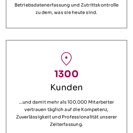
Betriebsdatenerfassung und Zutrittskontrolle
zu dem, was sie heute sind.
1300
Kunden
…und damit mehr als 100.000 Mitarbeiter
vertrauen täglich auf die Kompetenz,
Zuverlässigkeit und Professionalität unserer
Zeiterfassung.