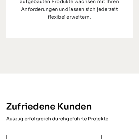
aufgebauten Produkte wachsen mit Ihren
Anforderungen und lassen sich jederzeit
flexibel erweitern.
Zufriedene Kunden
Auszug erfolgreich durchgeführte Projekte