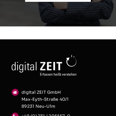
digital ZEIT GmbH
Max-Eyth-Straße 40/1
89231 Neu-Ulm