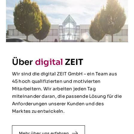
Über
digital
ZEIT
Wir sind die digital ZEIT GmbH – ein Team aus
45 hoch qualifizierten und motivierten
Mitarbeitern. Wir arbeiten jeden Tag
miteinander daran, die passende Lösung für die
Anforderungen unserer Kunden und des
Marktes zu entwickeln.
Mehr über uns erfahren