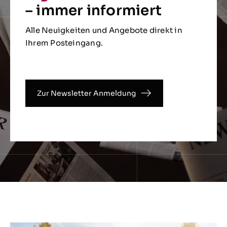
– immer informiert
Alle Neuigkeiten und Angebote direkt in
Ihrem Posteingang.
Zur Newsletter Anmeldung