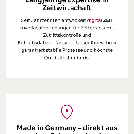
Langjährige Expertise in
Zeitwirtschaft
Seit Jahrzehnten entwickelt
digital
ZEIT
zuverlässige Lösungen für Zeiterfassung,
Zutrittskontrolle und
Betriebsdatenerfassung. Unser Know-how
garantiert stabile Prozesse und höchste
Qualitätsstandards.
Made in Germany – direkt aus