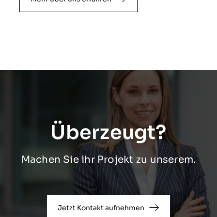
Überzeugt?
Machen Sie ihr Projekt zu unserem.
Jetzt Kontakt aufnehmen