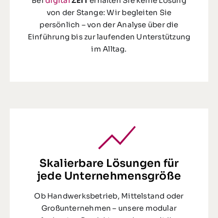
Bei
digital
ZEIT
erhalten Sie keine Lösung
von der Stange: Wir begleiten Sie
persönlich – von der Analyse über die
Einführung bis zur laufenden Unterstützung
im Alltag.
Skalierbare Lösungen für
jede Unternehmensgröße
Ob Handwerksbetrieb, Mittelstand oder
Großunternehmen – unsere modular