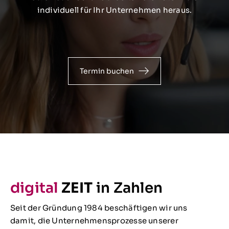
individuell für Ihr Unternehmen heraus.
Termin buchen
digital
ZEIT
in Zahlen
Seit der Gründung 1984 beschäftigen wir uns
damit, die Unternehmensprozesse unserer