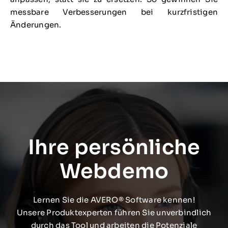
messbare Verbesserungen bei kurzfristigen
Änderungen.
Ihre persönliche
Webdemo
Lernen Sie die AVERO® Software kennen!
Unsere Produktexperten führen Sie unverbindlich
durch das Tool und arbeiten die Potenziale