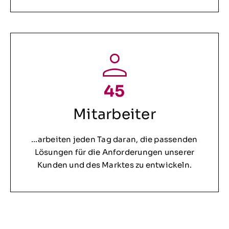
45
Mitarbeiter
…arbeiten jeden Tag daran, die passenden
Lösungen für die Anforderungen unserer
Kunden und des Marktes zu entwickeln.