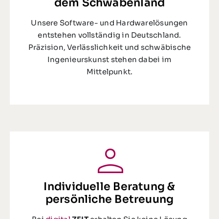
dem Schwabenland
Unsere Software- und Hardwarelösungen
entstehen vollständig in Deutschland.
Präzision, Verlässlichkeit und schwäbische
Ingenieurskunst stehen dabei im
Mittelpunkt.
Individuelle Beratung &
persönliche Betreuung