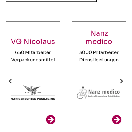
Nanz
VG Nicolaus
medico
650 Mitarbeiter
3000 Mitarbeiter
Verpackungsmittel
Dienstleistungen