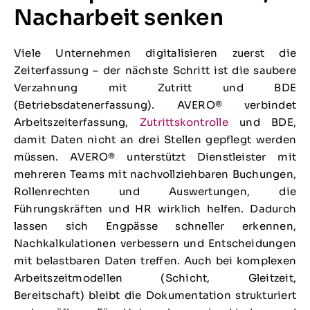
Nacharbeit senken
Viele Unternehmen digitalisieren zuerst die
Zeiterfassung – der nächste Schritt ist die saubere
Verzahnung mit Zutritt und BDE
(Betriebsdatenerfassung). AVERO® verbindet
Arbeitszeiterfassung,
Zutrittskontrolle
und BDE,
damit Daten nicht an drei Stellen gepflegt werden
müssen. AVERO® unterstützt Dienstleister mit
mehreren Teams mit nachvollziehbaren Buchungen,
Rollenrechten und Auswertungen, die
Führungskräften und HR wirklich helfen. Dadurch
lassen sich Engpässe schneller erkennen,
Nachkalkulationen verbessern und Entscheidungen
mit belastbaren Daten treffen. Auch bei komplexen
Arbeitszeitmodellen (Schicht, Gleitzeit,
Bereitschaft) bleibt die Dokumentation strukturiert