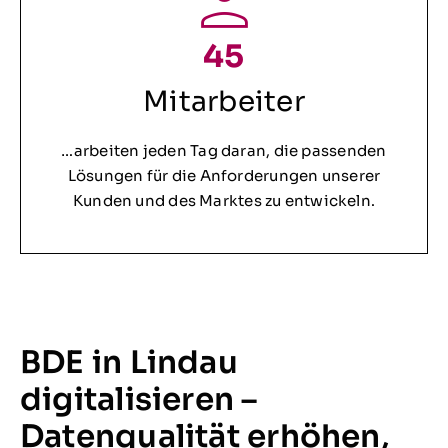
45
Mitarbeiter
…arbeiten jeden Tag daran, die passenden
Lösungen für die Anforderungen unserer
Kunden und des Marktes zu entwickeln.
BDE in Lindau
digitalisieren –
Datenqualität erhöhen,