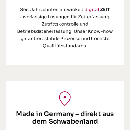
Seit Jahrzehnten entwickelt
digital
ZEIT
zuverlässige Lösungen für Zeiterfassung,
Zutrittskontrolle und
Betriebsdatenerfassung. Unser Know-how
garantiert stabile Prozesse und höchste
Qualitätsstandards.
Made in Germany – direkt aus
dem Schwabenland