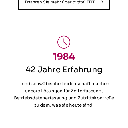
Erfahren Sie mehr über digital ZEIT
1984
42 Jahre Erfahrung
…und schwäbische Leidenschaft machen
unsere Lösungen für Zeiterfassung,
Betriebsdatenerfassung und Zutrittskontrolle
zu dem, was sie heute sind.