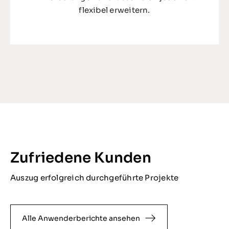
flexibel erweitern.
Zufriedene Kunden
Auszug erfolgreich durchgeführte Projekte
Alle Anwenderberichte ansehen