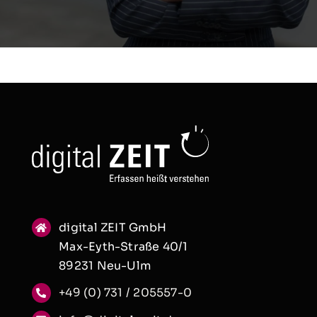
digital ZEIT GmbH
Max-Eyth-Straße 40/1
89231 Neu-Ulm
+49 (0) 731 / 205557-0