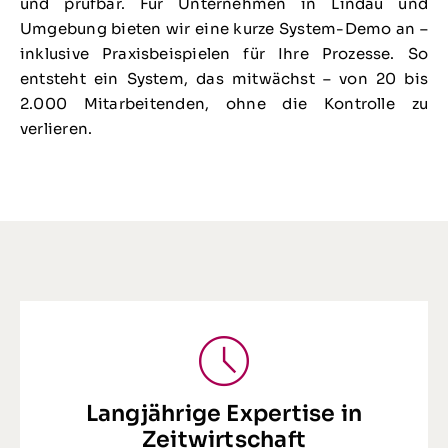
und prüfbar. Für Unternehmen in Lindau und
Umgebung bieten wir eine kurze System-Demo an –
inklusive Praxisbeispielen für Ihre Prozesse. So
entsteht ein System, das mitwächst – von 20 bis
2.000 Mitarbeitenden, ohne die Kontrolle zu
verlieren.
Langjährige Expertise in
Zeitwirtschaft