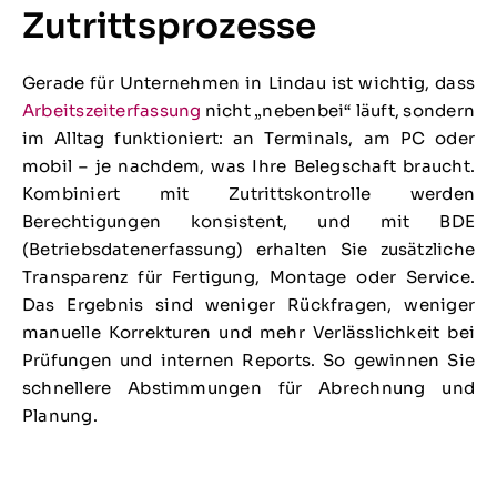
Zutrittsprozesse
Gerade für Unternehmen in Lindau ist wichtig, dass
Arbeitszeiterfassung
nicht „nebenbei“ läuft, sondern
im Alltag funktioniert: an Terminals, am PC oder
mobil – je nachdem, was Ihre Belegschaft braucht.
Kombiniert mit Zutrittskontrolle werden
Berechtigungen konsistent, und mit BDE
(Betriebsdatenerfassung) erhalten Sie zusätzliche
Transparenz für Fertigung, Montage oder Service.
Das Ergebnis sind weniger Rückfragen, weniger
manuelle Korrekturen und mehr Verlässlichkeit bei
Prüfungen und internen Reports. So gewinnen Sie
schnellere Abstimmungen für Abrechnung und
Planung.