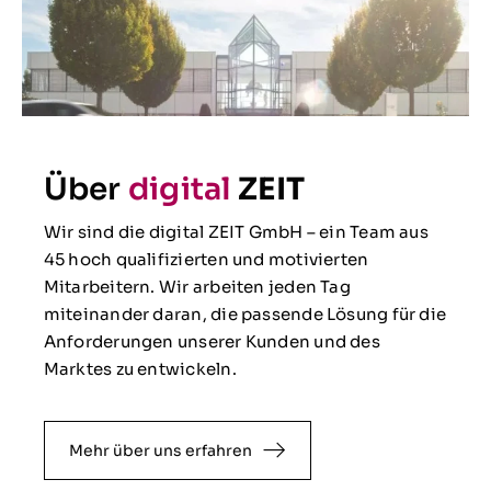
Über
digital
ZEIT
Wir sind die digital ZEIT GmbH – ein Team aus
45 hoch qualifizierten und motivierten
Mitarbeitern. Wir arbeiten jeden Tag
miteinander daran, die passende Lösung für die
Anforderungen unserer Kunden und des
Marktes zu entwickeln.
Mehr über uns erfahren