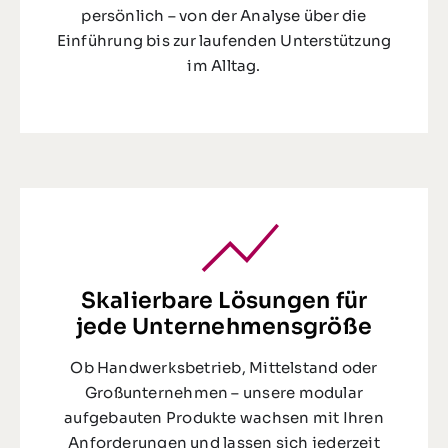
persönlich – von der Analyse über die
Einführung bis zur laufenden Unterstützung
im Alltag.
Skalierbare Lösungen für
jede Unternehmensgröße
Ob Handwerksbetrieb, Mittelstand oder
Großunternehmen – unsere modular
aufgebauten Produkte wachsen mit Ihren
Anforderungen und lassen sich jederzeit