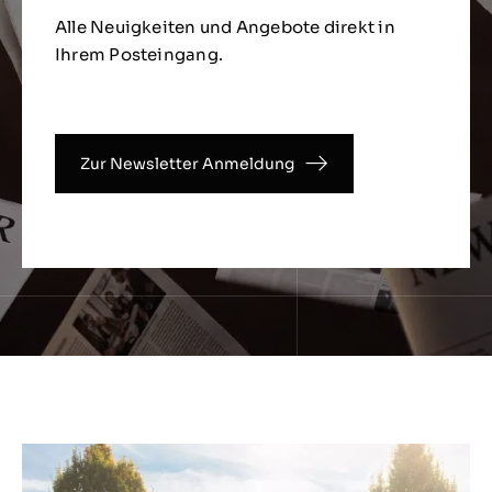
Alle Neuigkeiten und Angebote direkt in
Ihrem Posteingang.
Zur Newsletter Anmeldung