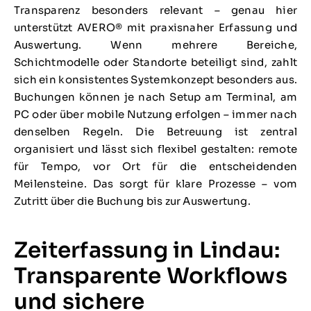
Transparenz besonders relevant – genau hier
unterstützt AVERO® mit praxisnaher Erfassung und
Auswertung. Wenn mehrere Bereiche,
Schichtmodelle oder Standorte beteiligt sind, zahlt
sich ein konsistentes Systemkonzept besonders aus.
Buchungen können je nach Setup am Terminal, am
PC oder über mobile Nutzung erfolgen – immer nach
denselben Regeln. Die Betreuung ist zentral
organisiert und lässt sich flexibel gestalten: remote
für Tempo, vor Ort für die entscheidenden
Meilensteine. Das sorgt für klare Prozesse – vom
Zutritt über die Buchung bis zur Auswertung.
Zeiterfassung in Lindau:
Transparente Workflows
und sichere