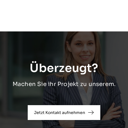
Überzeugt?
Machen Sie ihr Projekt zu unserem.
Jetzt Kontakt aufnehmen