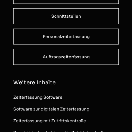
Schnittstellen
Personalzeiterfassung
Auftragszeiterfassung
Weitere Inhalte
Zeiterfassung Software
Software zur digitalen Zeiterfassung
Zeiterfassung mit Zutrittskontrolle