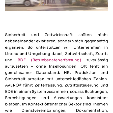
Sicherheit und Zeitwirtschaft sollten nicht
nebeneinander existieren, sondern sich gegenseitig
ergänzen. So unterstützen wir Unternehmen in
Lindau und Umgebung dabei, Zeitwirtschaft, Zutritt
und
BDE (Betriebsdatenerfassung)
zuverlässig
aufzusetzen – ohne Insellösungen. Oft fehlt ein
gemeinsamer Datenstand: HR, Produktion und
Sicherheit arbeiten mit unterschiedlichen Zahlen.
AVERO® führt Zeiterfassung, Zutrittssteuerung und
BDE in einem System zusammen, sodass Buchungen,
Berechtigungen und Auswertungen konsistent
bleiben. Im Kontext öffentlicher Sektor sind Themen
wie Dienstvereinbarungen, Dokumentation,