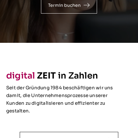
Termin buchen
digital
ZEIT
in Zahlen
Seit der Gründung 1984 beschäftigen wir uns
damit, die Unternehmensprozesse unserer
Kunden zu digitalisieren und effizienter zu
gestalten.