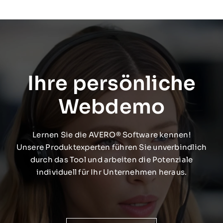
Ihre persönliche
Webdemo
Lernen Sie die AVERO® Software kennen!
Unsere Produktexperten führen Sie unverbindlich
durch das Tool und arbeiten die Potenziale
individuell für Ihr Unternehmen heraus.