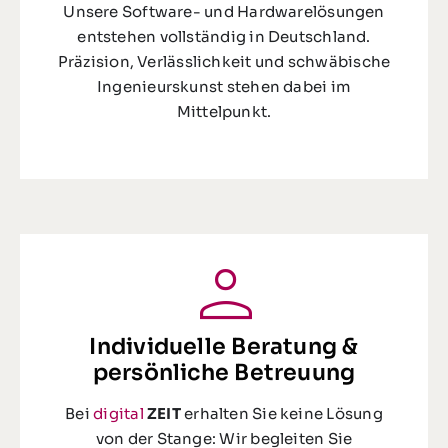
Unsere Software- und Hardwarelösungen
entstehen vollständig in Deutschland.
Präzision, Verlässlichkeit und schwäbische
Ingenieurskunst stehen dabei im
Mittelpunkt.
Individuelle Beratung &
persönliche Betreuung
Bei
digital
ZEIT
erhalten Sie keine Lösung
von der Stange: Wir begleiten Sie