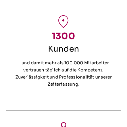
1300
Kunden
…und damit mehr als 100.000 Mitarbeiter
vertrauen täglich auf die Kompetenz,
Zuverlässigkeit und Professionalität unserer
Zeiterfassung.