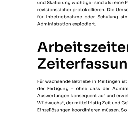
und Skalierung wichtiger sind als reine 
revisionssicher protokollieren. Die Umse
für Inbetriebnahme oder Schulung sin
Administration explodiert.
Arbeitszeite
Zeiterfassung
Für wachsende Betriebe in Meitingen is
der Fertigung – ohne dass der Adminis
Auswertungen konsequent auf und erweit
Wildwuchs“, der mittelfristig Zeit und Ge
Einzellösungen koordinieren müssen. So 