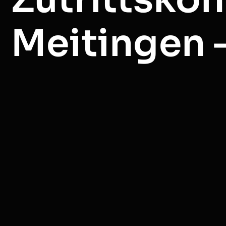
Meitingen