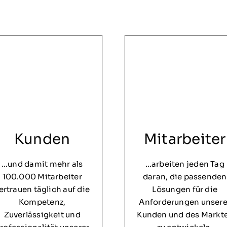
Kunden
Mitarbeiter
…und damit mehr als
…arbeiten jeden Tag
100.000 Mitarbeiter
daran, die passenden
ertrauen täglich auf die
Lösungen für die
Kompetenz,
Anforderungen unsere
Zuverlässigkeit und
Kunden und des Markt