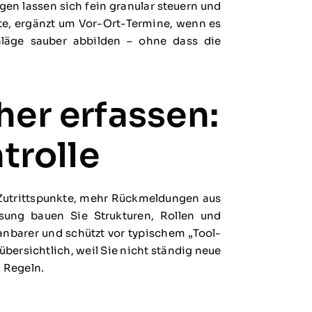
gen lassen sich fein granular steuern und
mote, ergänzt um Vor-Ort-Termine, wenn es
hläge sauber abbilden – ohne dass die
her erfassen:
trolle
 Zutrittspunkte, mehr Rückmeldungen aus
ösung bauen Sie Strukturen, Rollen und
nbarer und schützt vor typischem „Tool-
übersichtlich, weil Sie nicht ständig neue
 Regeln.