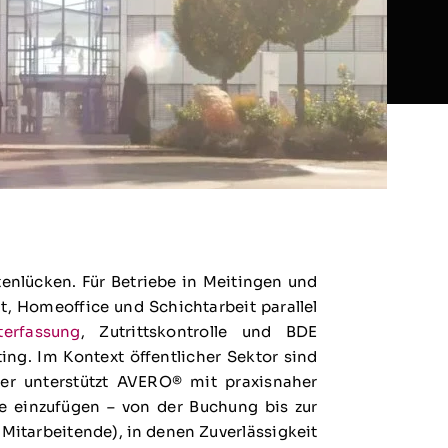
enlücken. Für Betriebe in Meitingen und
, Homeoffice und Schichtarbeit parallel
terfassung
, Zutrittskontrolle und BDE
ng. Im Kontext öffentlicher Sektor sind
er unterstützt AVERO® mit praxisnaher
e einzufügen – von der Buchung bis zur
Mitarbeitende), in denen Zuverlässigkeit