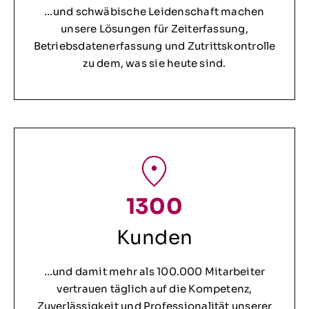
…und schwäbische Leidenschaft machen
unsere Lösungen für Zeiterfassung,
Betriebsdatenerfassung und Zutrittskontrolle
zu dem, was sie heute sind.
1300
Kunden
…und damit mehr als 100.000 Mitarbeiter
vertrauen täglich auf die Kompetenz,
Zuverlässigkeit und Professionalität unserer