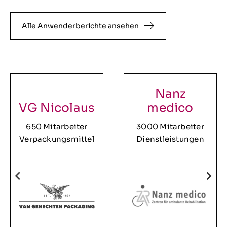
Alle Anwenderberichte ansehen
Nanz
VG Nicolaus
medico
650 Mitarbeiter
3000 Mitarbeiter
Verpackungsmittel
Dienstleistungen