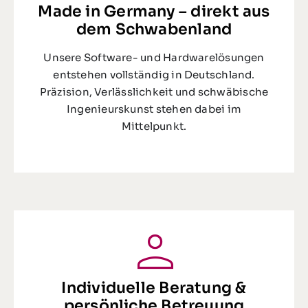
Made in Germany – direkt aus
dem Schwabenland
Unsere Software- und Hardwarelösungen
entstehen vollständig in Deutschland.
Präzision, Verlässlichkeit und schwäbische
Ingenieurskunst stehen dabei im
Mittelpunkt.
Individuelle Beratung &
persönliche Betreuung