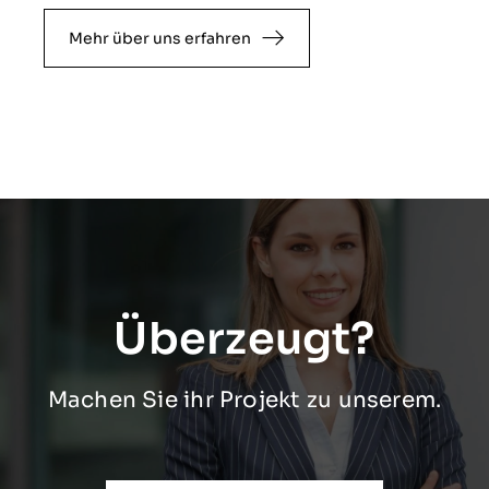
Mehr über uns erfahren
Überzeugt?
Machen Sie ihr Projekt zu unserem.