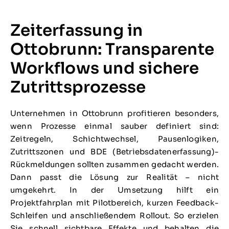
Zeiterfassung in
Ottobrunn: Transparente
Workflows und sichere
Zutrittsprozesse
Unternehmen in Ottobrunn profitieren besonders,
wenn Prozesse einmal sauber definiert sind:
Zeitregeln, Schichtwechsel, Pausenlogiken,
Zutrittszonen und BDE (Betriebsdatenerfassung)-
Rückmeldungen sollten zusammen gedacht werden.
Dann passt die Lösung zur Realität – nicht
umgekehrt. In der Umsetzung hilft ein
Projektfahrplan mit Pilotbereich, kurzen Feedback-
Schleifen und anschließendem Rollout. So erzielen
Sie schnell sichtbare Effekte und behalten die