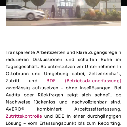
Transparente Arbeitszeiten und klare Zugangsregeln
reduzieren Diskussionen und schaffen Ruhe im
Tagesgeschäft. So unterstützen wir Unternehmen in
Ottobrunn und Umgebung dabei, Zeitwirtschaft,
Zutritt und
BDE (Betriebsdatenerfassung)
zuverlässig aufzusetzen – ohne Insellösungen. Bei
Audits oder Rückfragen zeigt sich schnell, ob
Nachweise lückenlos und nachvollziehbar sind.
AVERO® kombiniert Arbeitszeiterfassung,
Zutrittskontrolle
und BDE in einer durchgängigen
Lösung – vom Erfassungspunkt bis zum Reporting.