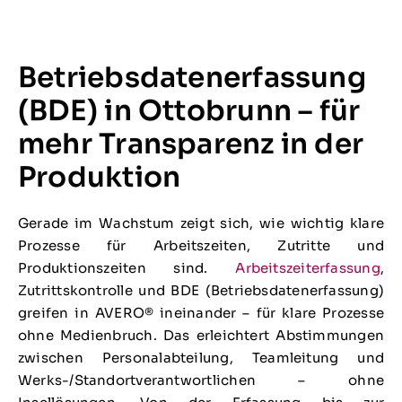
Betriebsdatenerfassung
(BDE) in Ottobrunn – für
mehr Transparenz in der
Produktion
Gerade im Wachstum zeigt sich, wie wichtig klare
Prozesse für Arbeitszeiten, Zutritte und
Produktionszeiten sind.
Arbeitszeiterfassung
,
Zutrittskontrolle und BDE (Betriebsdatenerfassung)
greifen in AVERO® ineinander – für klare Prozesse
ohne Medienbruch. Das erleichtert Abstimmungen
zwischen Personalabteilung, Teamleitung und
Werks-/Standortverantwortlichen – ohne