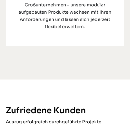
Großunternehmen – unsere modular
aufgebauten Produkte wachsen mit Ihren
Anforderungen und lassen sich jederzeit
flexibel erweitern.
Zufriedene Kunden
Auszug erfolgreich durchgeführte Projekte