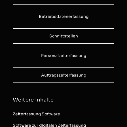
Betriebsdatenerfassung
Schnittstellen
Personalzeiterfassung
Auftragszeiterfassung
Weitere Inhalte
Zeiterfassung Software
Software zur digitalen Zeiterfassung