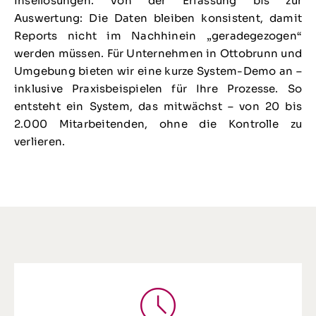
Insellösungen. Von der Erfassung bis zur
Auswertung: Die Daten bleiben konsistent, damit
Reports nicht im Nachhinein „geradegezogen“
werden müssen. Für Unternehmen in Ottobrunn und
Umgebung bieten wir eine kurze System-Demo an –
inklusive Praxisbeispielen für Ihre Prozesse. So
entsteht ein System, das mitwächst – von 20 bis
2.000 Mitarbeitenden, ohne die Kontrolle zu
verlieren.