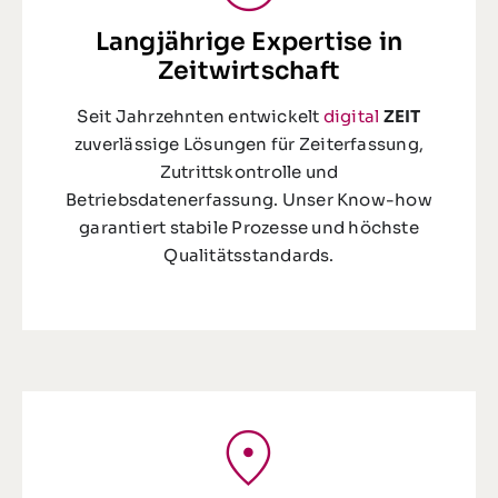
Langjährige Expertise in
Zeitwirtschaft
Seit Jahrzehnten entwickelt
digital
ZEIT
zuverlässige Lösungen für Zeiterfassung,
Zutrittskontrolle und
Betriebsdatenerfassung. Unser Know-how
garantiert stabile Prozesse und höchste
Qualitätsstandards.