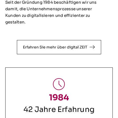
Seit der Gründung 1984 beschäftigen wir uns
damit, die Unternehmensprozesse unserer
Kunden zu digitalisieren und effizienter zu
gestalten.
Erfahren Sie mehr über digital ZEIT
1984
42 Jahre Erfahrung