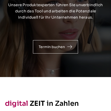
Unsere Produktexperten führen Sie unverbindlich
durch das Tool und arbeiten die Potenziale
individuell für Ihr Unternehmen heraus.
Termin buchen
digital
ZEIT
in Zahlen