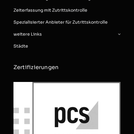
Zeiterfassung mit Zutrittskontrolle
Spezialisierter Anbieter für Zutrittskontrolle
weitere Links
Städte
Zertifizierungen