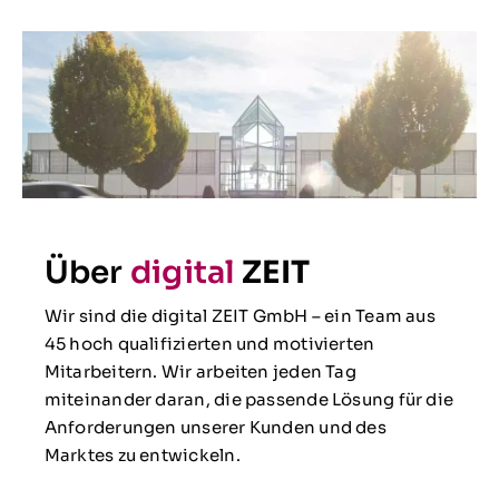
Über
digital
ZEIT
Wir sind die digital ZEIT GmbH – ein Team aus
45 hoch qualifizierten und motivierten
Mitarbeitern. Wir arbeiten jeden Tag
miteinander daran, die passende Lösung für die
Anforderungen unserer Kunden und des
Marktes zu entwickeln.