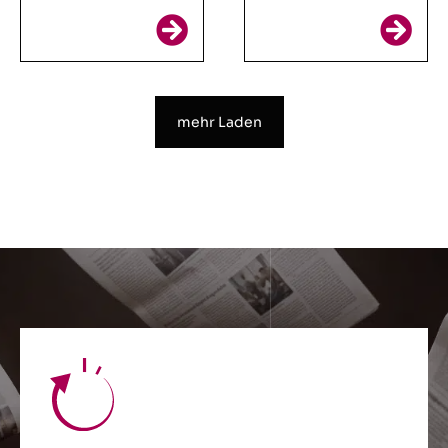
mehr Laden