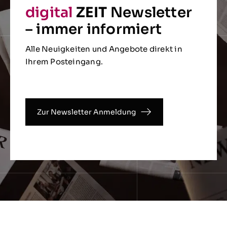
digital
ZEIT
Newsletter
– immer informiert
Alle Neuigkeiten und Angebote direkt in
Ihrem Posteingang.
Zur Newsletter Anmeldung