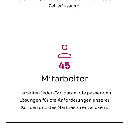
Zeiterfassung.
45
Mitarbeiter
…arbeiten jeden Tag daran, die passenden
Lösungen für die Anforderungen unserer
Kunden und des Marktes zu entwickeln.