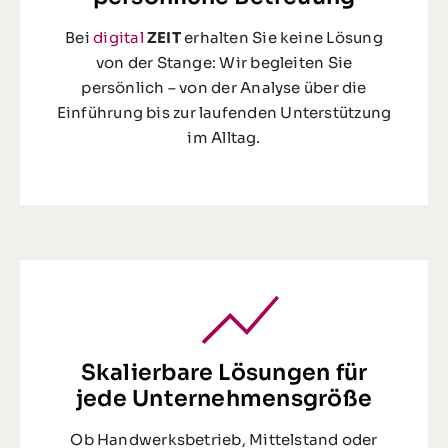
Bei
digital
ZEIT
erhalten Sie keine Lösung
von der Stange: Wir begleiten Sie
persönlich – von der Analyse über die
Einführung bis zur laufenden Unterstützung
im Alltag.
Skalierbare Lösungen für
jede Unternehmensgröße
Ob Handwerksbetrieb, Mittelstand oder