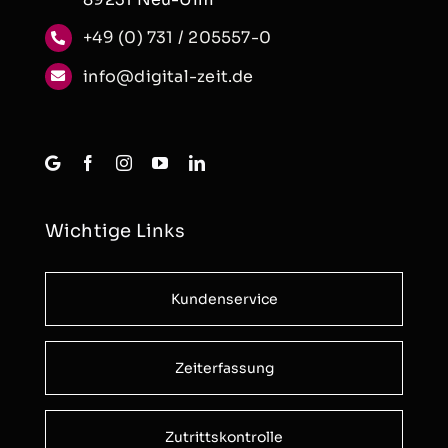
+49 (0) 731 / 205557-0
info@digital-zeit.de
Wichtige Links
Kundenservice
Zeiterfassung
Zutrittskontrolle