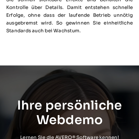
Kontrolle über Details. Damit entstehen schnelle
Erfolge, ohne dass der laufende Betrieb unnötig
ausgebremst wird. So gewinnen Sie einheitliche
Standards auch bei Wachstum.
Ihre persönliche
Webdemo
Lernen Sie die AVERO® Software kennen!