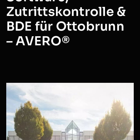
Zutrittskontrolle &
BDE für Ottobrunn
– AVERO®