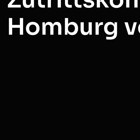
Homburg v