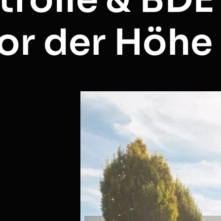
or der Höhe