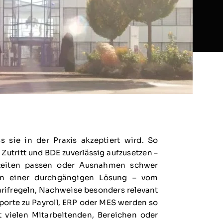
s sie in der Praxis akzeptiert wird. So
utritt und BDE zuverlässig aufzusetzen –
tszeiten passen oder Ausnahmen schwer
E in einer durchgängigen Lösung – vom
rifregeln, Nachweise besonders relevant
porte zu Payroll, ERP oder MES werden so
 vielen Mitarbeitenden, Bereichen oder