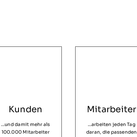
Kunden
Mitarbeiter
…und damit mehr als
…arbeiten jeden Tag
100.000 Mitarbeiter
daran, die passenden