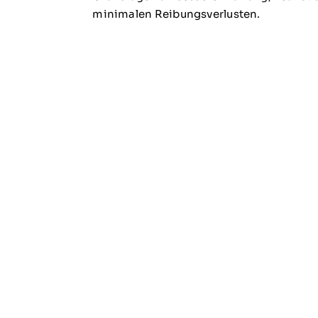
minimalen Reibungsverlusten.