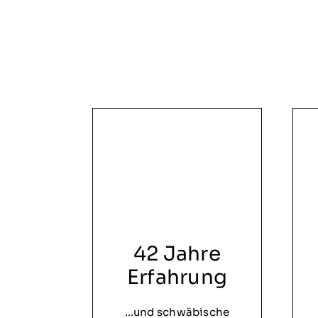
42 Jahre
Erfahrung
…und schwäbische