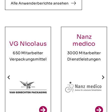
Alle Anwenderberichte ansehen
Nanz
VG Nicolaus
medico
650 Mitarbeiter
3000 Mitarbeiter
Verpackungsmittel
Dienstleistungen