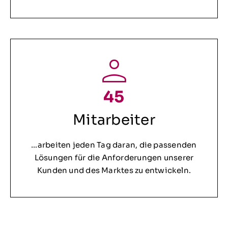
45
Mitarbeiter
…arbeiten jeden Tag daran, die passenden
Lösungen für die Anforderungen unserer
Kunden und des Marktes zu entwickeln.