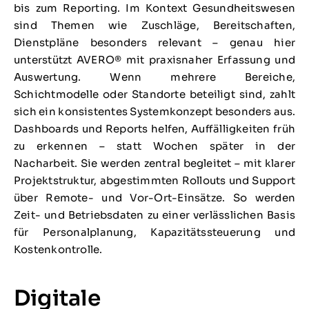
bis zum Reporting. Im Kontext Gesundheitswesen
sind Themen wie Zuschläge, Bereitschaften,
Dienstpläne besonders relevant – genau hier
unterstützt AVERO® mit praxisnaher Erfassung und
Auswertung. Wenn mehrere Bereiche,
Schichtmodelle oder Standorte beteiligt sind, zahlt
sich ein konsistentes Systemkonzept besonders aus.
Dashboards und Reports helfen, Auffälligkeiten früh
zu erkennen – statt Wochen später in der
Nacharbeit. Sie werden zentral begleitet – mit klarer
Projektstruktur, abgestimmten Rollouts und Support
über Remote- und Vor-Ort-Einsätze. So werden
Zeit- und Betriebsdaten zu einer verlässlichen Basis
für Personalplanung, Kapazitätssteuerung und
Kostenkontrolle.
Digitale