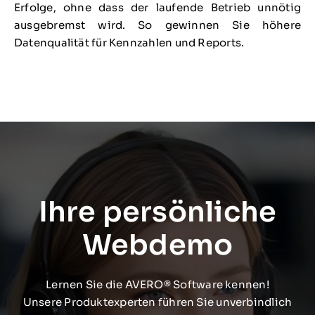
Erfolge, ohne dass der laufende Betrieb unnötig
ausgebremst wird. So gewinnen Sie höhere
Datenqualität für Kennzahlen und Reports.
Ihre persönliche
Webdemo
Lernen Sie die AVERO® Software kennen!
Unsere Produktexperten führen Sie unverbindlich