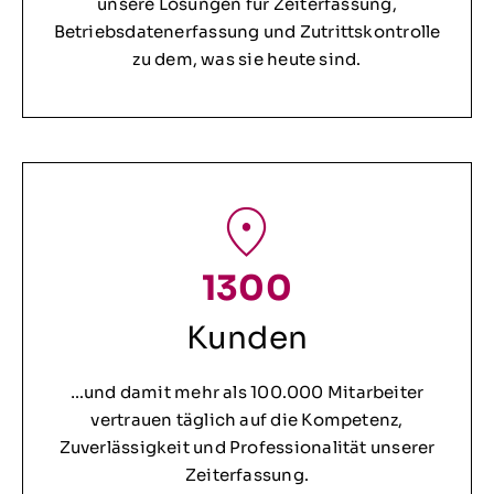
unsere Lösungen für Zeiterfassung,
Betriebsdatenerfassung und Zutrittskontrolle
zu dem, was sie heute sind.
1300
Kunden
…und damit mehr als 100.000 Mitarbeiter
vertrauen täglich auf die Kompetenz,
Zuverlässigkeit und Professionalität unserer
Zeiterfassung.