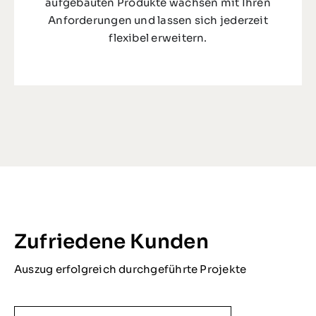
aufgebauten Produkte wachsen mit Ihren
Anforderungen und lassen sich jederzeit
flexibel erweitern.
Zufriedene Kunden
Auszug erfolgreich durchgeführte Projekte