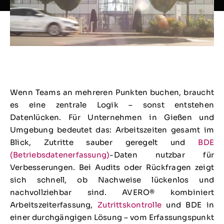
Wenn Teams an mehreren Punkten buchen, braucht
es eine zentrale Logik – sonst entstehen
Datenlücken. Für Unternehmen in Gießen und
Umgebung bedeutet das: Arbeitszeiten gesamt im
Blick, Zutritte sauber geregelt und
BDE
(Betriebsdatenerfassung)
-Daten nutzbar für
Verbesserungen. Bei Audits oder Rückfragen zeigt
sich schnell, ob Nachweise lückenlos und
nachvollziehbar sind. AVERO® kombiniert
Arbeitszeiterfassung,
Zutrittskontrolle
und BDE in
einer durchgängigen Lösung – vom Erfassungspunkt