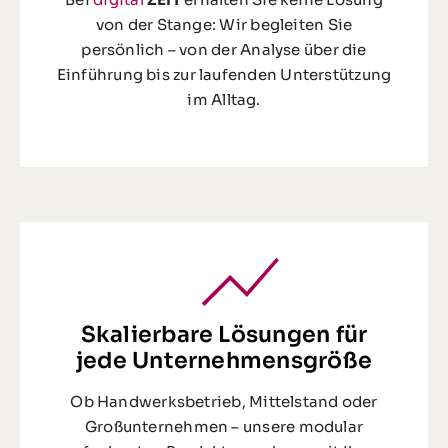
von der Stange: Wir begleiten Sie
persönlich – von der Analyse über die
Einführung bis zur laufenden Unterstützung
im Alltag.
Skalierbare Lösungen für
jede Unternehmensgröße
Ob Handwerksbetrieb, Mittelstand oder
Großunternehmen – unsere modular