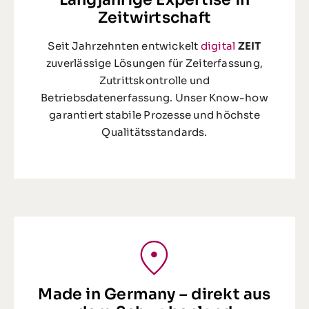
Zeitwirtschaft
Seit Jahrzehnten entwickelt
digital
ZEIT
zuverlässige Lösungen für Zeiterfassung,
Zutrittskontrolle und
Betriebsdatenerfassung. Unser Know-how
garantiert stabile Prozesse und höchste
Qualitätsstandards.
Made in Germany – direkt aus