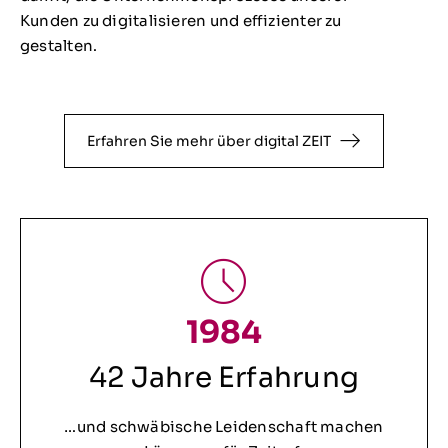
Kunden zu digitalisieren und effizienter zu
gestalten.
Erfahren Sie mehr über digital ZEIT
1984
42 Jahre Erfahrung
…und schwäbische Leidenschaft machen