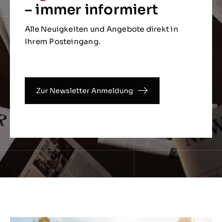
– immer informiert
Alle Neuigkeiten und Angebote direkt in
Ihrem Posteingang.
Zur Newsletter Anmeldung