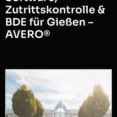
Zutrittskontrolle &
BDE für Gießen –
AVERO®