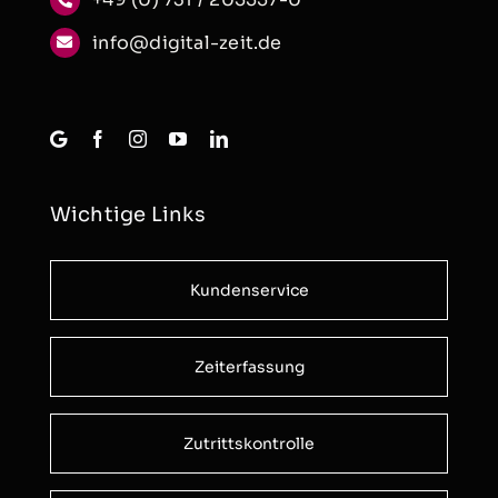
info@digital-zeit.de
Wichtige Links
Kundenservice
Zeiterfassung
Zutrittskontrolle