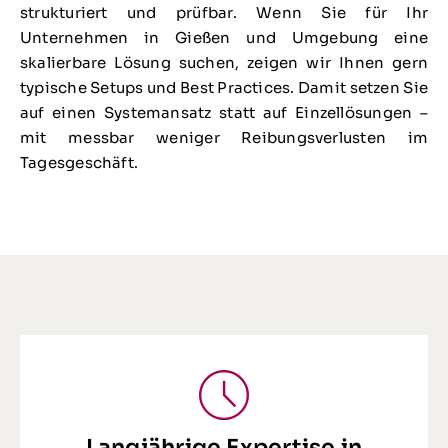
strukturiert und prüfbar. Wenn Sie für Ihr
Unternehmen in Gießen und Umgebung eine
skalierbare Lösung suchen, zeigen wir Ihnen gern
typische Setups und Best Practices. Damit setzen Sie
auf einen Systemansatz statt auf Einzellösungen –
mit messbar weniger Reibungsverlusten im
Tagesgeschäft.
Langjährige Expertise in