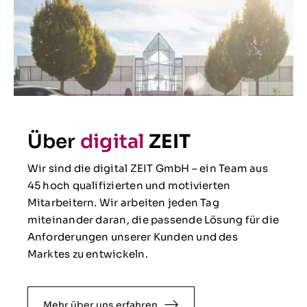
Über
digital
ZEIT
Wir sind die digital ZEIT GmbH – ein Team aus
45 hoch qualifizierten und motivierten
Mitarbeitern. Wir arbeiten jeden Tag
miteinander daran, die passende Lösung für die
Anforderungen unserer Kunden und des
Marktes zu entwickeln.
Mehr über uns erfahren