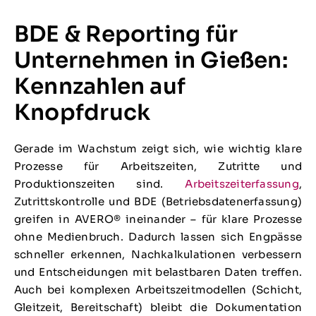
BDE & Reporting für
Unternehmen in Gießen:
Kennzahlen auf
Knopfdruck
Gerade im Wachstum zeigt sich, wie wichtig klare
Prozesse für Arbeitszeiten, Zutritte und
Produktionszeiten sind.
Arbeitszeiterfassung
,
Zutrittskontrolle und BDE (Betriebsdatenerfassung)
greifen in AVERO® ineinander – für klare Prozesse
ohne Medienbruch. Dadurch lassen sich Engpässe
schneller erkennen, Nachkalkulationen verbessern
und Entscheidungen mit belastbaren Daten treffen.
Auch bei komplexen Arbeitszeitmodellen (Schicht,
Gleitzeit, Bereitschaft) bleibt die Dokumentation