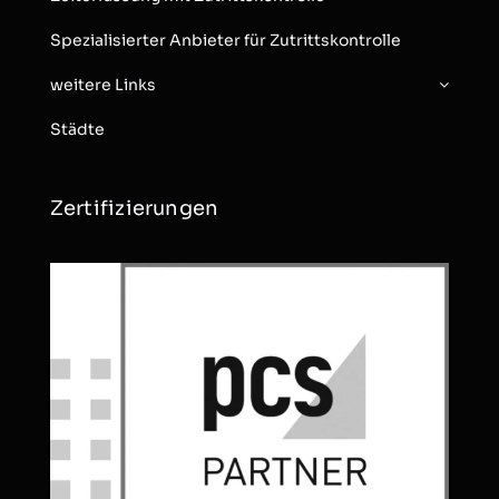
Spezialisierter Anbieter für Zutrittskontrolle
weitere Links
Städte
Zertifizierungen