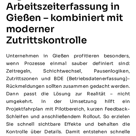
Arbeitszeiterfassung in
Gießen – kombiniert mit
moderner
Zutrittskontrolle
Unternehmen in Gießen profitieren besonders,
wenn Prozesse einmal sauber definiert sind:
Zeitregeln, Schichtwechsel, Pausenlogiken,
Zutrittszonen und BDE (Betriebsdatenerfassung)-
Rückmeldungen sollten zusammen gedacht werden.
Dann passt die Lösung zur Realität – nicht
umgekehrt. In der Umsetzung hilft ein
Projektfahrplan mit Pilotbereich, kurzen Feedback-
Schleifen und anschließendem Rollout. So erzielen
Sie schnell sichtbare Effekte und behalten die
Kontrolle über Details. Damit entstehen schnelle