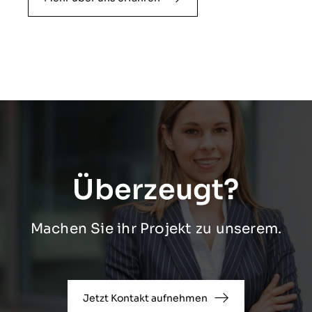
Überzeugt?
Machen Sie ihr Projekt zu unserem.
Jetzt Kontakt aufnehmen