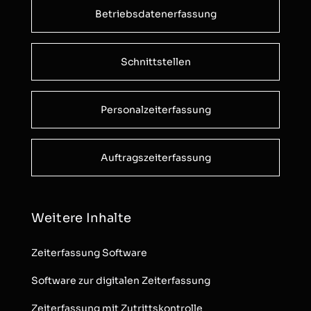
Betriebsdatenerfassung
Schnittstellen
Personalzeiterfassung
Auftragszeiterfassung
Weitere Inhalte
Zeiterfassung Software
Software zur digitalen Zeiterfassung
Zeiterfassung mit Zutrittskontrolle