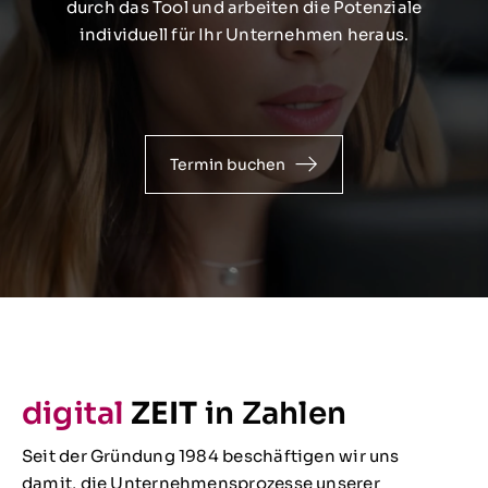
durch das Tool und arbeiten die Potenziale
individuell für Ihr Unternehmen heraus.
Termin buchen
digital
ZEIT
in Zahlen
Seit der Gründung 1984 beschäftigen wir uns
damit, die Unternehmensprozesse unserer