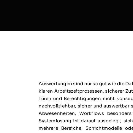
Auswertungen sind nur so gut wie die Da
klaren Arbeitszeitprozessen, sicherer Zu
Türen und Berechtigungen nicht konsequ
nachvollziehbar, sicher und auswertbar
Abwesenheiten, Workflows besonders 
Systemlösung ist darauf ausgelegt, si
mehrere Bereiche, Schichtmodelle ode