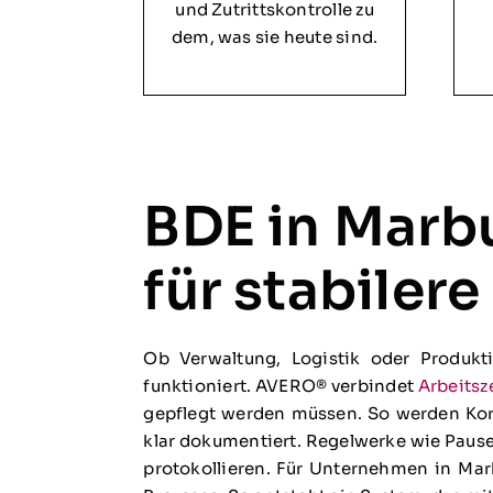
und Zutrittskontrolle zu
dem, was sie heute sind.
BDE in Marb
für stabiler
Ob Verwaltung, Logistik oder Produkti
funktioniert. AVERO® verbindet
Arbeitsz
gepflegt werden müssen. So werden Kor
klar dokumentiert. Regelwerke wie Paus
protokollieren. Für Unternehmen in Mar