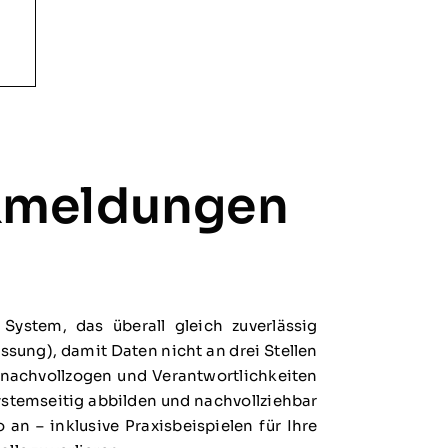
ckmeldungen
System, das überall gleich zuverlässig
sung), damit Daten nicht an drei Stellen
nachvollzogen und Verantwortlichkeiten
stemseitig abbilden und nachvollziehbar
n – inklusive Praxisbeispielen für Ihre