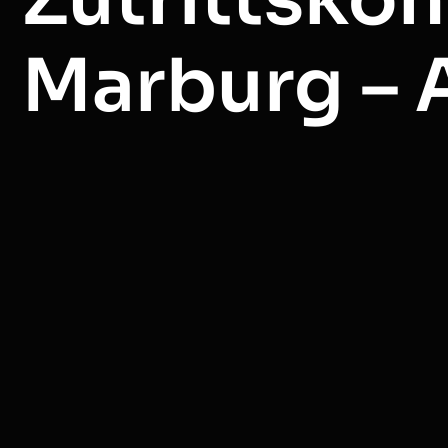
Marburg –