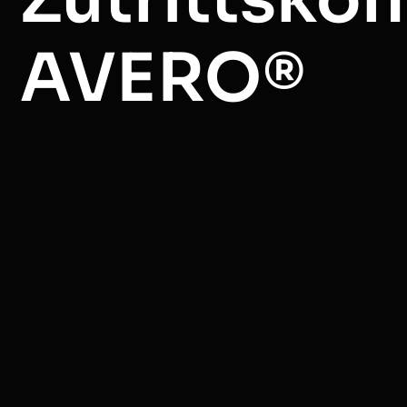
AVERO®