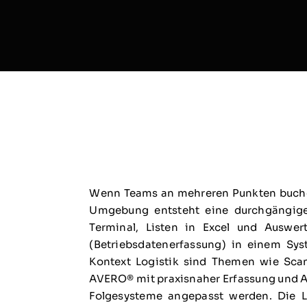
Wenn Teams an mehreren Punkten buchen,
Umgebung entsteht eine durchgängige
Terminal, Listen in Excel und Auswe
(Betriebsdatenerfassung) in einem Sy
Kontext Logistik sind Themen wie Scan
AVERO® mit praxisnaher Erfassung und Au
Folgesysteme angepasst werden. Die L