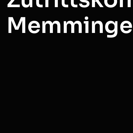
Memminge