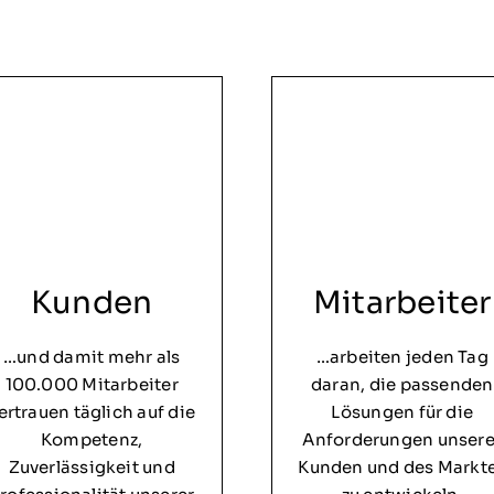
Kunden
Mitarbeiter
…und damit mehr als
…arbeiten jeden Tag
100.000 Mitarbeiter
daran, die passenden
ertrauen täglich auf die
Lösungen für die
Kompetenz,
Anforderungen unsere
Zuverlässigkeit und
Kunden und des Markt