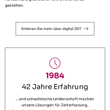
gestalten.
Erfahren Sie mehr über digital ZEIT
1984
42 Jahre Erfahrung
…und schwäbische Leidenschaft machen
unsere Lösungen für Zeiterfassung,