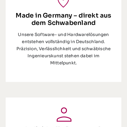
Made in Germany – direkt aus
dem Schwabenland
Unsere Software- und Hardwarelösungen
entstehen vollständig in Deutschland.
Präzision, Verlässlichkeit und schwäbische
Ingenieurskunst stehen dabei im
Mittelpunkt.