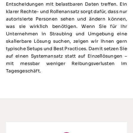
Entscheidungen mit belastbaren Daten treffen. Ein
klarer Rechte- und Rollenansatz sorgt dafür, dass nur
autorisierte Personen sehen und ändern können,
was sie wirklich benötigen. Wenn Sie für Ihr
Unternehmen in Straubing und Umgebung eine
skalierbare Lösung suchen, zeigen wir Ihnen gern
typische Setups und Best Practices. Damit setzen Sie
auf einen Systemansatz statt auf Einzellösungen –
mit messbar weniger Reibungsverlusten im
Tagesgeschäft.