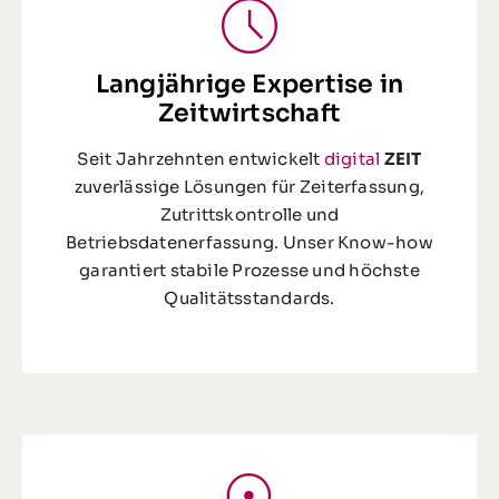
Langjährige Expertise in
Zeitwirtschaft
Seit Jahrzehnten entwickelt
digital
ZEIT
zuverlässige Lösungen für Zeiterfassung,
Zutrittskontrolle und
Betriebsdatenerfassung. Unser Know-how
garantiert stabile Prozesse und höchste
Qualitätsstandards.