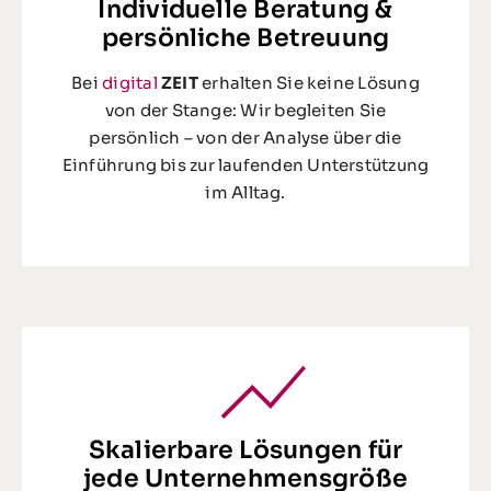
Individuelle Beratung &
persönliche Betreuung
Bei
digital
ZEIT
erhalten Sie keine Lösung
von der Stange: Wir begleiten Sie
persönlich – von der Analyse über die
Einführung bis zur laufenden Unterstützung
im Alltag.
Skalierbare Lösungen für
jede Unternehmensgröße