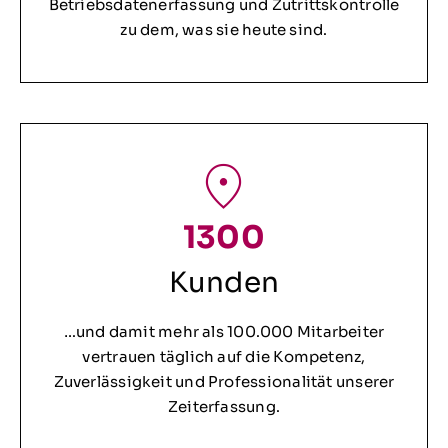
Betriebsdatenerfassung und Zutrittskontrolle
zu dem, was sie heute sind.
1300
Kunden
…und damit mehr als 100.000 Mitarbeiter
vertrauen täglich auf die Kompetenz,
Zuverlässigkeit und Professionalität unserer
Zeiterfassung.