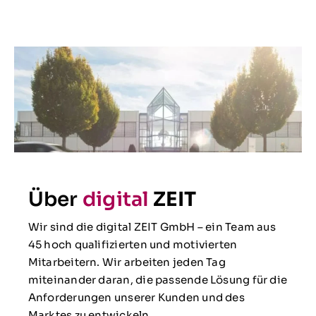
Über
digital
ZEIT
Wir sind die digital ZEIT GmbH – ein Team aus
45 hoch qualifizierten und motivierten
Mitarbeitern. Wir arbeiten jeden Tag
miteinander daran, die passende Lösung für die
Anforderungen unserer Kunden und des
Marktes zu entwickeln.