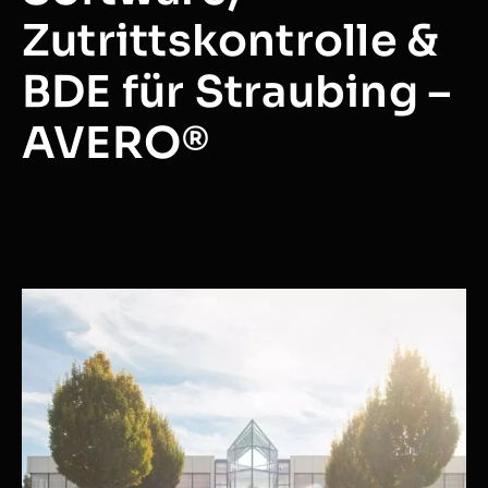
Zutrittskontrolle &
BDE für Straubing –
AVERO®