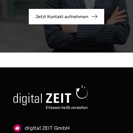
Jetzt Kontakt aufnehmen
digital ZEIT GmbH