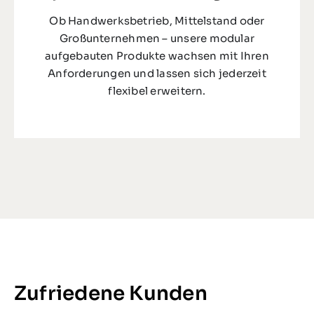
Ob Handwerksbetrieb, Mittelstand oder
Großunternehmen – unsere modular
aufgebauten Produkte wachsen mit Ihren
Anforderungen und lassen sich jederzeit
flexibel erweitern.
Zufriedene Kunden