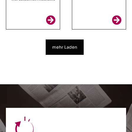
mehr Laden