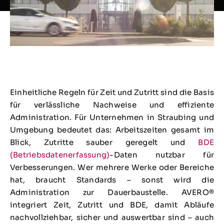
Einheitliche Regeln für Zeit und Zutritt sind die Basis
für verlässliche Nachweise und effiziente
Administration. Für Unternehmen in Straubing und
Umgebung bedeutet das: Arbeitszeiten gesamt im
Blick, Zutritte sauber geregelt und
BDE
(Betriebsdatenerfassung)
-Daten nutzbar für
Verbesserungen. Wer mehrere Werke oder Bereiche
hat, braucht Standards – sonst wird die
Administration zur Dauerbaustelle. AVERO®
integriert Zeit, Zutritt und BDE, damit Abläufe
nachvollziehbar, sicher und auswertbar sind – auch