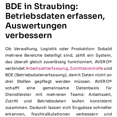
BDE in Straubing:
Betriebsdaten erfassen,
Auswertungen
verbessern
Ob Verwaltung, Logistik oder Produktion: Sobald
mehrere Bereiche beteiligt sind, zählt ein System,
das überall gleich zuverlässig funktioniert. AVERO®
verbindet
Arbeitszeiterfassung
,
Zutrittskontrolle
und
BDE (Betriebsdatenerfassung), damit Daten nicht an
drei Stellen gepflegt werden müssen. AVERO®
schafft eine gemeinsame Datenbasis für
Dienstleister mit mehreren Teams: Arbeitszeit,
Zutritt und Betriebsdaten laufen konsistent
zusammen. Dadurch lassen sich Engpässe schneller
erkennen, Nachkalkulationen verbessern und