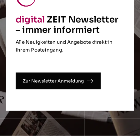
digital
ZEIT
Newsletter
– immer informiert
Alle Neuigkeiten und Angebote direkt in
Ihrem Posteingang.
Zur Newsletter Anmeldung