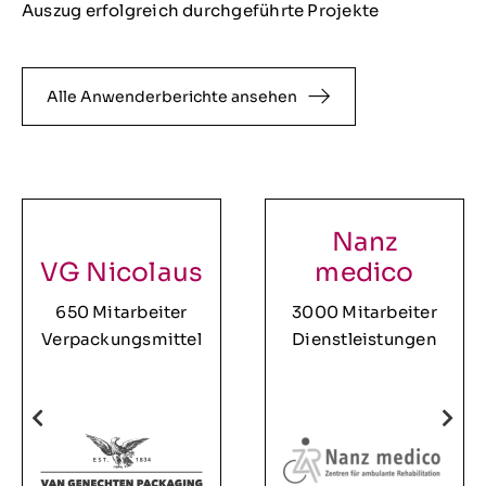
Auszug erfolgreich durchgeführte Projekte
Alle Anwenderberichte ansehen
Nanz
VG Nicolaus
medico
650 Mitarbeiter
3000 Mitarbeiter
Verpackungsmittel
Dienstleistungen