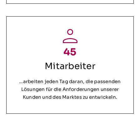
45
Mitarbeiter
…arbeiten jeden Tag daran, die passenden
Lösungen für die Anforderungen unserer
Kunden und des Marktes zu entwickeln.