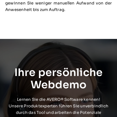
gewinnen Sie weniger manuellen Aufwand von der
Anwesenheit bis zum Auftrag.
Ihre persönliche
Webdemo
Lernen Sie die AVERO® Software kennen!
Unsere Produktexperten führen Sie unverbindlich
durch das Tool und arbeiten die Potenziale