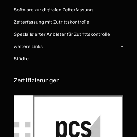
Software zur digitalen Zeiterfassung
Zeiterfassung mit Zutrittskontrolle
Spezialisierter Anbieter für Zutrittskontrolle
weitere Links
Städte
Zertifizierungen