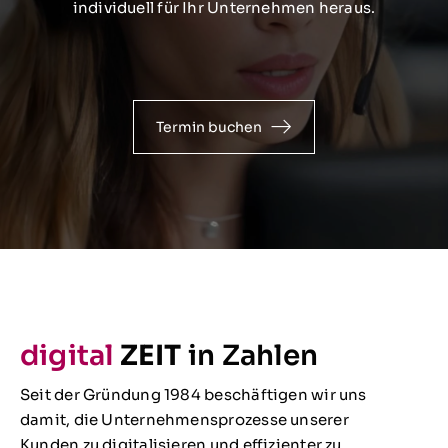
individuell für Ihr Unternehmen heraus.
Termin buchen
digital
ZEIT
in Zahlen
Seit der Gründung 1984 beschäftigen wir uns
damit, die Unternehmensprozesse unserer
Kunden zu digitalisieren und effizienter zu