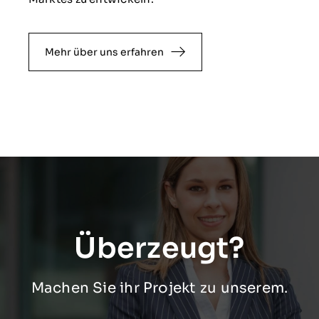
Mehr über uns erfahren
Überzeugt?
Machen Sie ihr Projekt zu unserem.