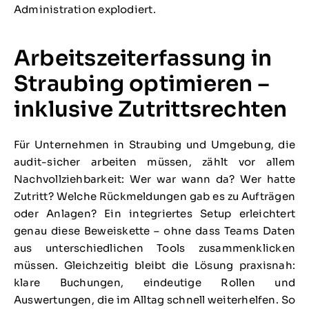
Administration explodiert.
Arbeitszeiterfassung in
Straubing optimieren –
inklusive Zutrittsrechten
Für Unternehmen in Straubing und Umgebung, die
audit-sicher arbeiten müssen, zählt vor allem
Nachvollziehbarkeit: Wer war wann da? Wer hatte
Zutritt? Welche Rückmeldungen gab es zu Aufträgen
oder Anlagen? Ein integriertes Setup erleichtert
genau diese Beweiskette – ohne dass Teams Daten
aus unterschiedlichen Tools zusammenklicken
müssen. Gleichzeitig bleibt die Lösung praxisnah:
klare Buchungen, eindeutige Rollen und
Auswertungen, die im Alltag schnell weiterhelfen. So