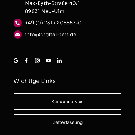
Max-Eyth-Straße 40/1
89231 Neu-Ulm
+49 (0) 731 / 205557-0
info@digital-zeit.de
Wichtige Links
Kundenservice
Zeiterfassung