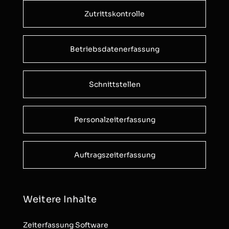
Zutrittskontrolle
Betriebsdatenerfassung
Schnittstellen
Personalzeiterfassung
Auftragszeiterfassung
Weitere Inhalte
Zeiterfassung Software