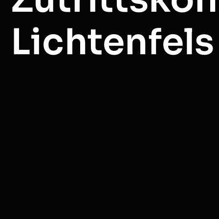
Lichtenfel