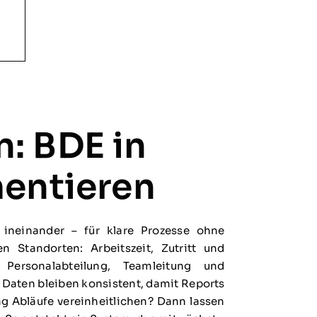
: BDE in
mentieren
ineinander – für klare Prozesse ohne
Standorten: Arbeitszeit, Zutritt und
Personalabteilung, Teamleitung und
 Daten bleiben konsistent, damit Reports
 Abläufe vereinheitlichen? Dann lassen