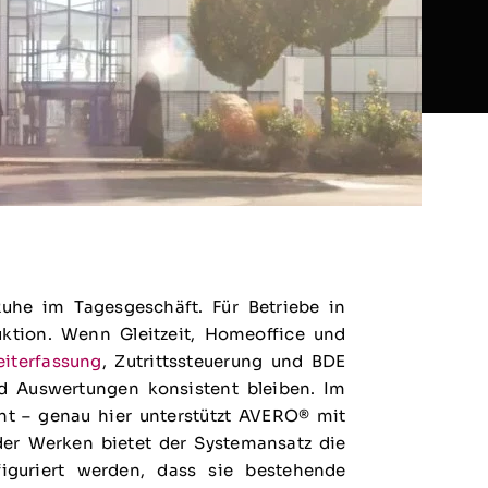
uhe im Tagesgeschäft. Für Betriebe in
ktion. Wenn Gleitzeit, Homeoffice und
eiterfassung
, Zutrittssteuerung und BDE
 Auswertungen konsistent bleiben. Im
ant – genau hier unterstützt AVERO® mit
der Werken bietet der Systemansatz die
iguriert werden, dass sie bestehende