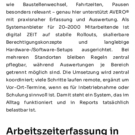
wie Baustellenwechsel, Fahrtzeiten, Pausen
besonders relevant – genau hier unterstützt AVERO®
mit praxisnaher Erfassung und Auswertung. Als
Systemanbieter für 20–2000 Mitarbeitende ist
digital ZEIT auf stabile Rollouts, skalierbare
Berechtigungskonzepte und langlebige
Hardware-/Software-Setups ausgerichtet. Bei
mehreren Standorten bleiben Regeln zentral
pflegbar, während Auswertungen je Bereich
getrennt möglich sind. Die Umsetzung wird zentral
koordiniert; viele Schritte laufen remote, ergänzt um
Vor-Ort-Termine, wenn es für Inbetriebnahme oder
Schulung sinnvoll ist. Damit steht ein System, das im
Alltag funktioniert und in Reports tatsächlich
belastbar ist.
Arbeitszeiterfassung in