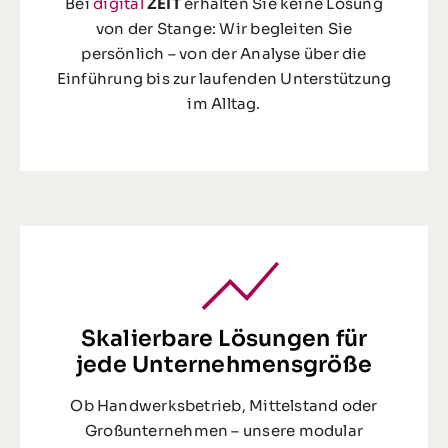
Bei
digital
ZEIT
erhalten Sie keine Lösung
von der Stange: Wir begleiten Sie
persönlich – von der Analyse über die
Einführung bis zur laufenden Unterstützung
im Alltag.
Skalierbare Lösungen für
jede Unternehmensgröße
Ob Handwerksbetrieb, Mittelstand oder
Großunternehmen – unsere modular