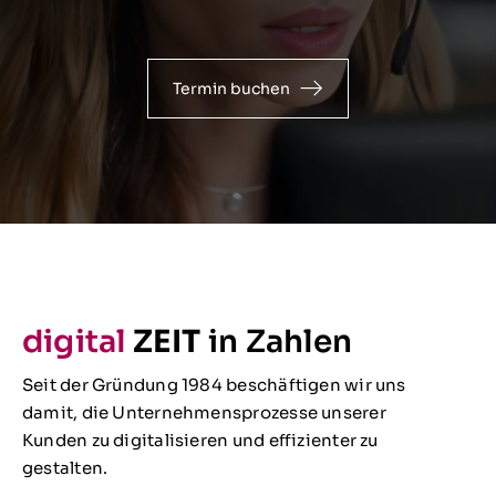
Termin buchen
digital
ZEIT
in Zahlen
Seit der Gründung 1984 beschäftigen wir uns
damit, die Unternehmensprozesse unserer
Kunden zu digitalisieren und effizienter zu
gestalten.