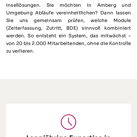
Insellösungen. Sie möchten in Amberg und
Umgebung Abläufe vereinheitlichen? Dann lassen
Sie uns gemeinsam prüfen, welche Module
(Zeiterfassung, Zutritt, BDE) sinnvoll kombiniert
werden. So entsteht ein System, das mitwächst –
von 20 bis 2.000 Mitarbeitenden, ohne die Kontrolle
zu verlieren.