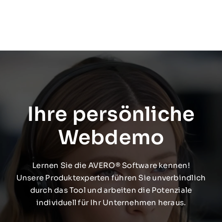
Ihre persönliche
Webdemo
Lernen Sie die AVERO® Software kennen!
Unsere Produktexperten führen Sie unverbindlich
durch das Tool und arbeiten die Potenziale
individuell für Ihr Unternehmen heraus.