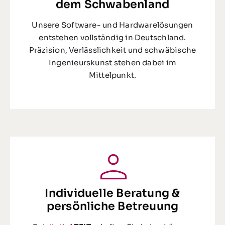
dem Schwabenland
Unsere Software- und Hardwarelösungen
entstehen vollständig in Deutschland.
Präzision, Verlässlichkeit und schwäbische
Ingenieurskunst stehen dabei im
Mittelpunkt.
Individuelle Beratung &
persönliche Betreuung