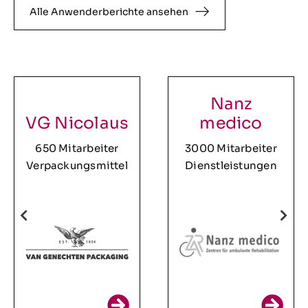
Alle Anwenderberichte ansehen
Nanz
VG Nicolaus
medico
650 Mitarbeiter
3000 Mitarbeiter
Verpackungsmittel
Dienstleistungen