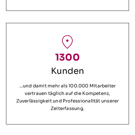
1300
Kunden
…und damit mehr als 100.000 Mitarbeiter
vertrauen täglich auf die Kompetenz,
Zuverlässigkeit und Professionalität unserer
Zeiterfassung.