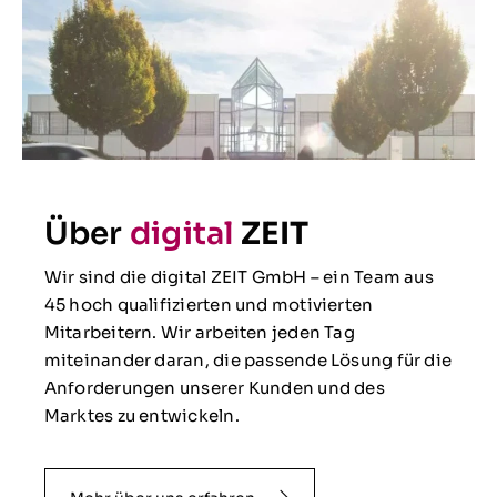
Über
digital
ZEIT
Wir sind die digital ZEIT GmbH – ein Team aus
45 hoch qualifizierten und motivierten
Mitarbeitern. Wir arbeiten jeden Tag
miteinander daran, die passende Lösung für die
Anforderungen unserer Kunden und des
Marktes zu entwickeln.