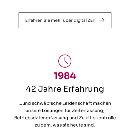
Erfahren Sie mehr über digital ZEIT
1984
42 Jahre Erfahrung
…und schwäbische Leidenschaft machen
unsere Lösungen für Zeiterfassung,
Betriebsdatenerfassung und Zutrittskontrolle
zu dem, was sie heute sind.