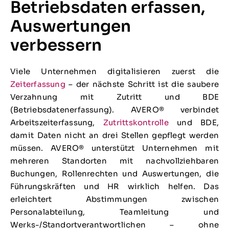
Betriebsdaten erfassen,
Auswertungen
verbessern
Viele Unternehmen digitalisieren zuerst die
Zeiterfassung
– der nächste Schritt ist die saubere
Verzahnung mit Zutritt und BDE
(Betriebsdatenerfassung). AVERO® verbindet
Arbeitszeiterfassung,
Zutrittskontrolle
und BDE,
damit Daten nicht an drei Stellen gepflegt werden
müssen. AVERO® unterstützt Unternehmen mit
mehreren Standorten mit nachvollziehbaren
Buchungen, Rollenrechten und Auswertungen, die
Führungskräften und HR wirklich helfen. Das
erleichtert Abstimmungen zwischen
Personalabteilung, Teamleitung und
Werks-/Standortverantwortlichen – ohne