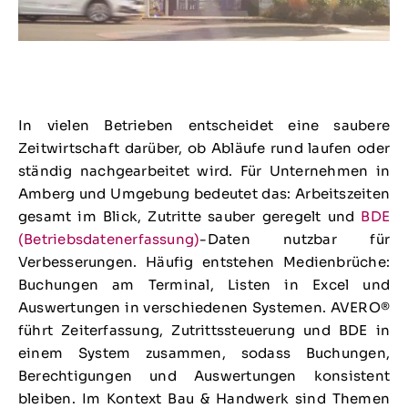
In vielen Betrieben entscheidet eine saubere
Zeitwirtschaft darüber, ob Abläufe rund laufen oder
ständig nachgearbeitet wird. Für Unternehmen in
Amberg und Umgebung bedeutet das: Arbeitszeiten
gesamt im Blick, Zutritte sauber geregelt und
BDE
(Betriebsdatenerfassung)
-Daten nutzbar für
Verbesserungen. Häufig entstehen Medienbrüche:
Buchungen am Terminal, Listen in Excel und
Auswertungen in verschiedenen Systemen. AVERO®
führt Zeiterfassung, Zutrittssteuerung und BDE in
einem System zusammen, sodass Buchungen,
Berechtigungen und Auswertungen konsistent
bleiben. Im Kontext Bau & Handwerk sind Themen