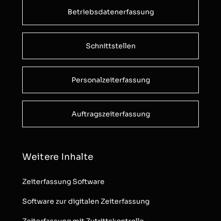
Betriebsdatenerfassung
Schnittstellen
Personalzeiterfassung
Auftragszeiterfassung
Weitere Inhalte
Zeiterfassung Software
Software zur digitalen Zeiterfassung