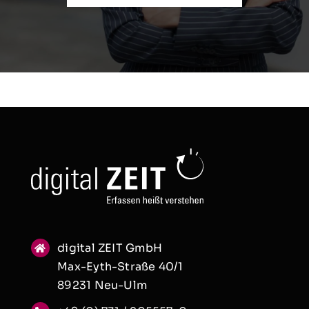
digital ZEIT GmbH
Max-Eyth-Straße 40/1
89231 Neu-Ulm