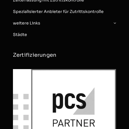
Zeiterfassung mit Zutrittskontrolle
Spezialisierter Anbieter für Zutrittskontrolle
weitere Links
Städte
Zertifizierungen