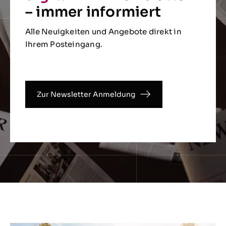
– immer informiert
Alle Neuigkeiten und Angebote direkt in
Ihrem Posteingang.
Zur Newsletter Anmeldung