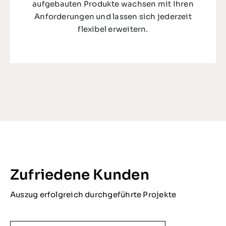
aufgebauten Produkte wachsen mit Ihren
Anforderungen und lassen sich jederzeit
flexibel erweitern.
Zufriedene Kunden
Auszug erfolgreich durchgeführte Projekte