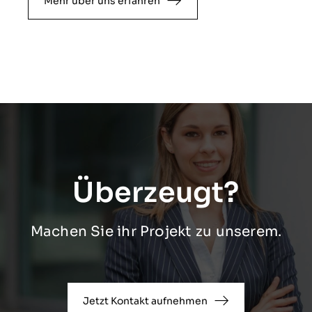
Mehr über uns erfahren
Überzeugt?
Machen Sie ihr Projekt zu unserem.
Jetzt Kontakt aufnehmen