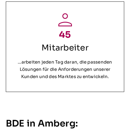
45
Mitarbeiter
…arbeiten jeden Tag daran, die passenden
Lösungen für die Anforderungen unserer
Kunden und des Marktes zu entwickeln.
BDE in Amberg: