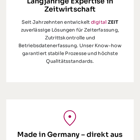
Langjährige Expertise in
Zeitwirtschaft
Seit Jahrzehnten entwickelt
digital
ZEIT
zuverlässige Lösungen für Zeiterfassung,
Zutrittskontrolle und
Betriebsdatenerfassung. Unser Know-how
garantiert stabile Prozesse und höchste
Qualitätsstandards.
Made in Germany – direkt aus