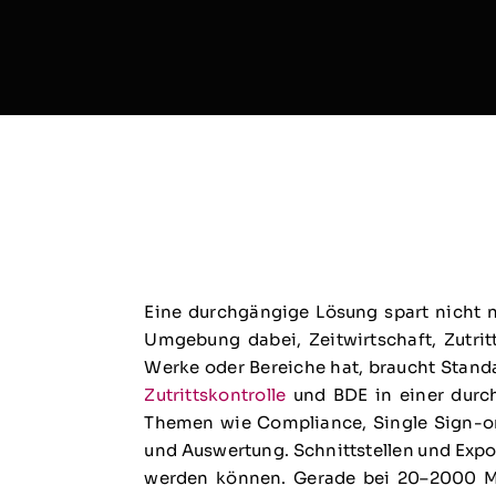
Eine durchgängige Lösung spart nicht n
Umgebung dabei, Zeitwirtschaft, Zutri
Werke oder Bereiche hat, braucht Standa
Zutrittskontrolle
und BDE in einer durch
Themen wie Compliance, Single Sign-on
und Auswertung. Schnittstellen und Expo
werden können. Gerade bei 20–2000 Mit