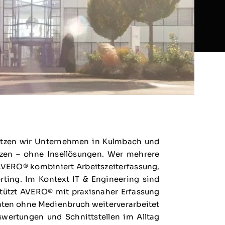
stützen wir Unternehmen in Kulmbach und
tzen – ohne Insellösungen. Wer mehrere
 AVERO® kombiniert Arbeitszeiterfassung,
ing. Im Kontext IT & Engineering sind
tützt AVERO® mit praxisnaher Erfassung
Daten ohne Medienbruch weiterverarbeitet
wertungen und Schnittstellen im Alltag