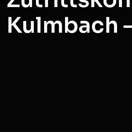
Kulmbach 