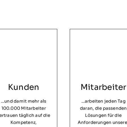
Kunden
Mitarbeiter
…und damit mehr als
…arbeiten jeden Tag
100.000 Mitarbeiter
daran, die passenden
ertrauen täglich auf die
Lösungen für die
Kompetenz,
Anforderungen unsere