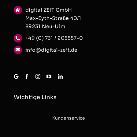
digital ZEIT GmbH
Max-Eyth-Straße 40/1
89231 Neu-Ulm
+49 (0) 731 / 205557-0
info@digital-zeit.de
Wichtige Links
Kundenservice