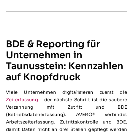
BDE & Reporting für
Unternehmen in
Taunusstein: Kennzahlen
auf Knopfdruck
Viele Unternehmen digitalisieren zuerst die
Zeiterfassung
– der nächste Schritt ist die saubere
Verzahnung mit Zutritt und BDE
(Betriebsdatenerfassung). AVERO® verbindet
Arbeitszeiterfassung, Zutrittskontrolle und BDE,
damit Daten nicht an drei Stellen gepflegt werden