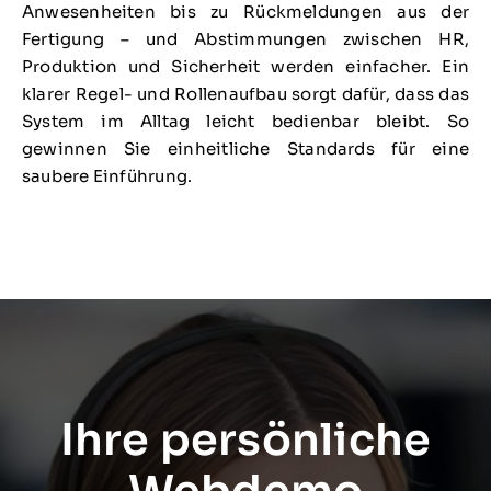
Anwesenheiten bis zu Rückmeldungen aus der
Fertigung – und Abstimmungen zwischen HR,
Produktion und Sicherheit werden einfacher. Ein
klarer Regel- und Rollenaufbau sorgt dafür, dass das
System im Alltag leicht bedienbar bleibt. So
gewinnen Sie einheitliche Standards für eine
saubere Einführung.
Ihre persönliche