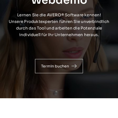
Webdemo
Lernen Sie die AVERO® Software kennen!
Unsere Produktexperten führen Sie unverbindlich
durch das Tool und arbeiten die Potenziale
individuell für Ihr Unternehmen heraus.
Termin buchen