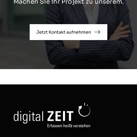
Machen Sie ihr Projekt zu unserem.
Jetzt Kontakt aufnehmen