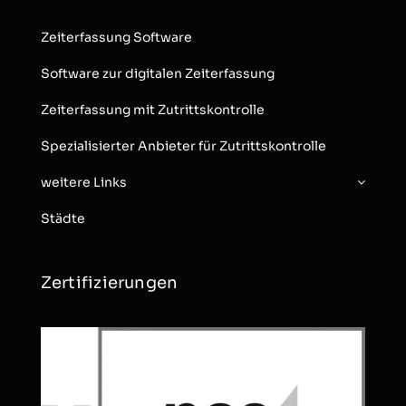
Zeiterfassung Software
Software zur digitalen Zeiterfassung
Zeiterfassung mit Zutrittskontrolle
Spezialisierter Anbieter für Zutrittskontrolle
weitere Links
Städte
Zertifizierungen