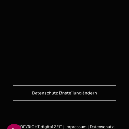
Datenschutz Einstellung ändern
© COPYRIGHT
digital ZEIT
|
Impressum
|
Datenschutz
|