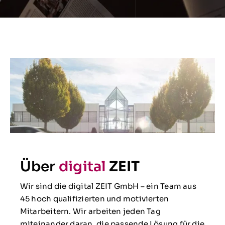
Über
digital
ZEIT
Wir sind die digital ZEIT GmbH – ein Team aus
45 hoch qualifizierten und motivierten
Mitarbeitern. Wir arbeiten jeden Tag
miteinander daran, die passende Lösung für die