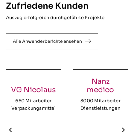
Zufriedene Kunden
Auszug erfolgreich durchgeführte Projekte
Alle Anwenderberichte ansehen
Nanz
VG Nicolaus
medico
650 Mitarbeiter
3000 Mitarbeiter
Verpackungsmittel
Dienstleistungen