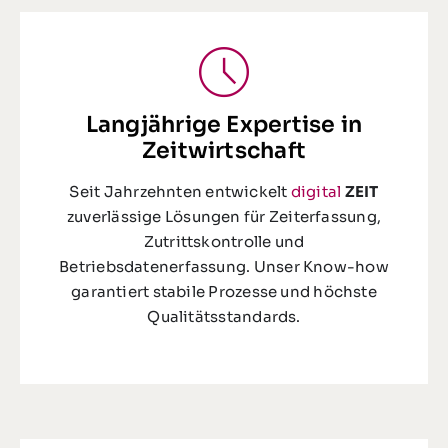
Langjährige Expertise in
Zeitwirtschaft
Seit Jahrzehnten entwickelt
digital
ZEIT
zuverlässige Lösungen für Zeiterfassung,
Zutrittskontrolle und
Betriebsdatenerfassung. Unser Know-how
garantiert stabile Prozesse und höchste
Qualitätsstandards.