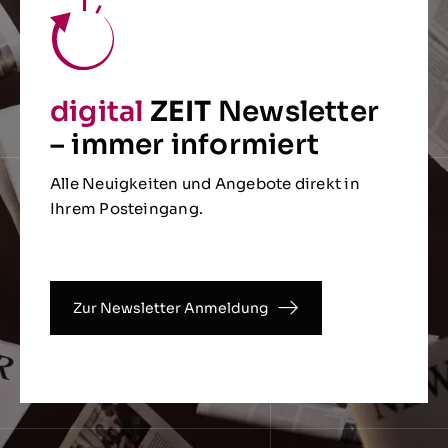
digital
ZEIT
Newsletter
– immer informiert
Alle Neuigkeiten und Angebote direkt in
Ihrem Posteingang.
Zur Newsletter Anmeldung