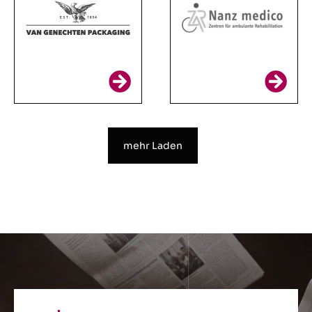
mehr Laden