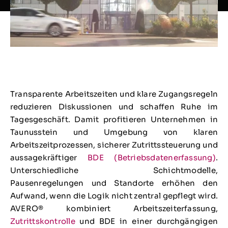
Transparente Arbeitszeiten und klare Zugangsregeln
reduzieren Diskussionen und schaffen Ruhe im
Tagesgeschäft. Damit profitieren Unternehmen in
Taunusstein und Umgebung von klaren
Arbeitszeitprozessen, sicherer Zutrittssteuerung und
aussagekräftiger
BDE (Betriebsdatenerfassung)
.
Unterschiedliche Schichtmodelle,
Pausenregelungen und Standorte erhöhen den
Aufwand, wenn die Logik nicht zentral gepflegt wird.
AVERO® kombiniert Arbeitszeiterfassung,
Zutrittskontrolle
und BDE in einer durchgängigen