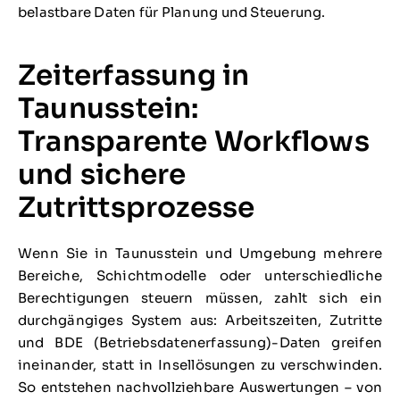
belastbare Daten für Planung und Steuerung.
Zeiterfassung in
Taunusstein:
Transparente Workflows
und sichere
Zutrittsprozesse
Wenn Sie in Taunusstein und Umgebung mehrere
Bereiche, Schichtmodelle oder unterschiedliche
Berechtigungen steuern müssen, zahlt sich ein
durchgängiges System aus: Arbeitszeiten, Zutritte
und BDE (Betriebsdatenerfassung)-Daten greifen
ineinander, statt in Insellösungen zu verschwinden.
So entstehen nachvollziehbare Auswertungen – von