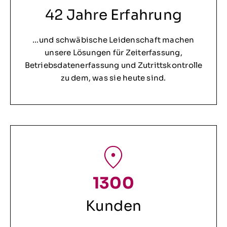
42 Jahre Erfahrung
…und schwäbische Leidenschaft machen
unsere Lösungen für Zeiterfassung,
Betriebsdatenerfassung und Zutrittskontrolle
zu dem, was sie heute sind.
1300
Kunden