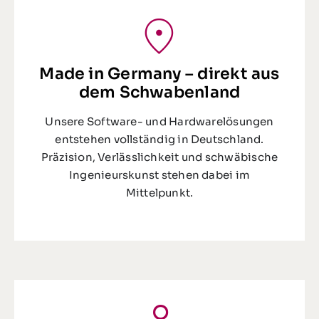
Made in Germany – direkt aus
dem Schwabenland
Unsere Software- und Hardwarelösungen
entstehen vollständig in Deutschland.
Präzision, Verlässlichkeit und schwäbische
Ingenieurskunst stehen dabei im
Mittelpunkt.