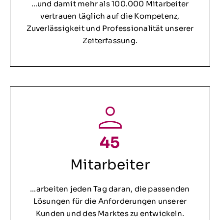
…und damit mehr als 100.000 Mitarbeiter
vertrauen täglich auf die Kompetenz,
Zuverlässigkeit und Professionalität unserer
Zeiterfassung.
45
Mitarbeiter
…arbeiten jeden Tag daran, die passenden
Lösungen für die Anforderungen unserer
Kunden und des Marktes zu entwickeln.