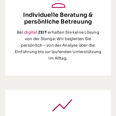
Individuelle Beratung &
persönliche Betreuung
Bei
digital
ZEIT
erhalten Sie keine Lösung
von der Stange: Wir begleiten Sie
persönlich – von der Analyse über die
Einführung bis zur laufenden Unterstützung
im Alltag.