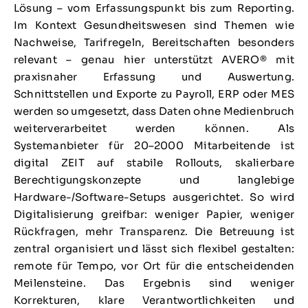
Lösung – vom Erfassungspunkt bis zum Reporting.
Im Kontext Gesundheitswesen sind Themen wie
Nachweise, Tarifregeln, Bereitschaften besonders
relevant – genau hier unterstützt AVERO® mit
praxisnaher Erfassung und Auswertung.
Schnittstellen und Exporte zu Payroll, ERP oder MES
werden so umgesetzt, dass Daten ohne Medienbruch
weiterverarbeitet werden können. Als
Systemanbieter für 20–2000 Mitarbeitende ist
digital ZEIT auf stabile Rollouts, skalierbare
Berechtigungskonzepte und langlebige
Hardware-/Software-Setups ausgerichtet. So wird
Digitalisierung greifbar: weniger Papier, weniger
Rückfragen, mehr Transparenz. Die Betreuung ist
zentral organisiert und lässt sich flexibel gestalten:
remote für Tempo, vor Ort für die entscheidenden
Meilensteine. Das Ergebnis sind weniger
Korrekturen, klare Verantwortlichkeiten und