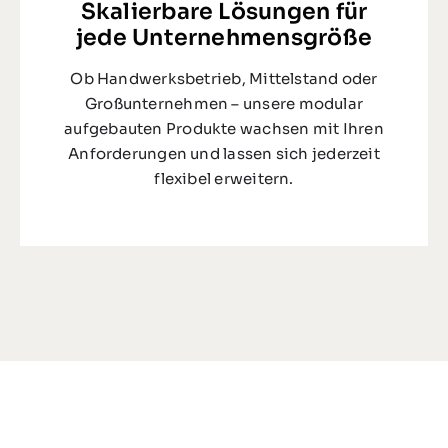
Skalierbare Lösungen für
jede Unternehmensgröße
Ob Handwerksbetrieb, Mittelstand oder
Großunternehmen – unsere modular
aufgebauten Produkte wachsen mit Ihren
Anforderungen und lassen sich jederzeit
flexibel erweitern.