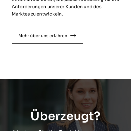
Anforderungen unserer Kunden und des
Marktes zu entwickeln.
Mehr über uns erfahren
Überzeugt?