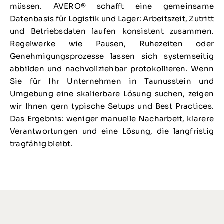
müssen. AVERO® schafft eine gemeinsame
Datenbasis für Logistik und Lager: Arbeitszeit, Zutritt
und Betriebsdaten laufen konsistent zusammen.
Regelwerke wie Pausen, Ruhezeiten oder
Genehmigungsprozesse lassen sich systemseitig
abbilden und nachvollziehbar protokollieren. Wenn
Sie für Ihr Unternehmen in Taunusstein und
Umgebung eine skalierbare Lösung suchen, zeigen
wir Ihnen gern typische Setups und Best Practices.
Das Ergebnis: weniger manuelle Nacharbeit, klarere
Verantwortungen und eine Lösung, die langfristig
tragfähig bleibt.