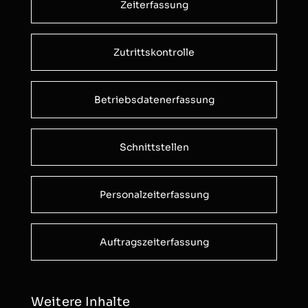
Zeiterfassung
Zutrittskontrolle
Betriebsdatenerfassung
Schnittstellen
Personalzeiterfassung
Auftragszeiterfassung
Weitere Inhalte