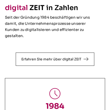
digital
ZEIT
in Zahlen
Seit der Gründung 1984 beschäftigen wir uns
damit, die Unternehmensprozesse unserer
Kunden zu digitalisieren und effizienter zu
gestalten.
Erfahren Sie mehr über digital ZEIT
1984