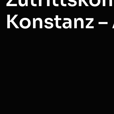
Konstanz 