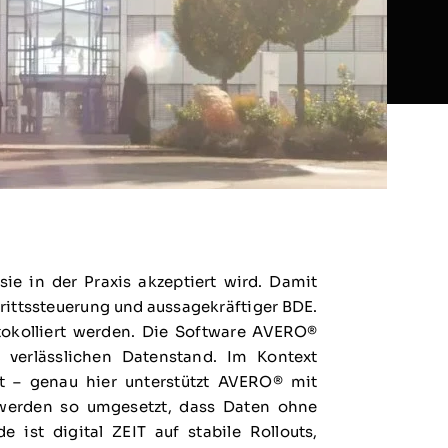
sie in der Praxis akzeptiert wird. Damit
rittssteuerung und aussagekräftiger BDE.
tokolliert werden. Die Software AVERO®
n verlässlichen Datenstand. Im Kontext
t – genau hier unterstützt AVERO® mit
 werden so umgesetzt, dass Daten ohne
ist digital ZEIT auf stabile Rollouts,