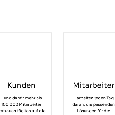
Kunden
Mitarbeiter
…und damit mehr als
…arbeiten jeden Tag
100.000 Mitarbeiter
daran, die passenden
ertrauen täglich auf die
Lösungen für die