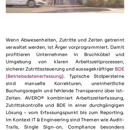
Wenn Abwesenheiten, Zutritte und Zeiten getrennt
verwaltet werden, ist Ärger vorprogrammiert. Damit
profitieren Unternehmen in Bruchköbel und
Umgebung von klaren Arbeitszeitprozessen,
sicherer Zutrittssteuerung und aussagekräftiger
BDE
(Betriebsdatenerfassung)
. Typische Stolpersteine
sind manuelle Korrekturen, uneinheitliche
Buchungsregeln und fehlende Transparenz über Ist-
Zeiten. AVERO® kombiniert Arbeitszeiterfassung,
Zutrittskontrolle und BDE in einer durchgängigen
Lösung – vom Erfassungspunkt bis zum Reporting.
Im Kontext IT & Engineering sind Themen wie Audit-
Trails, Single Sign-on, Compliance besonders