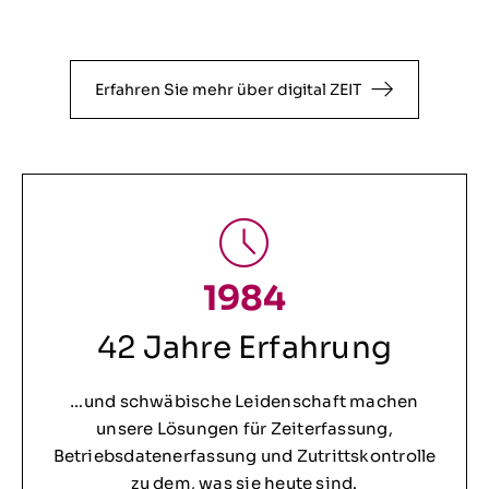
Erfahren Sie mehr über digital ZEIT
1984
42 Jahre Erfahrung
…und schwäbische Leidenschaft machen
unsere Lösungen für Zeiterfassung,
Betriebsdatenerfassung und Zutrittskontrolle
zu dem, was sie heute sind.