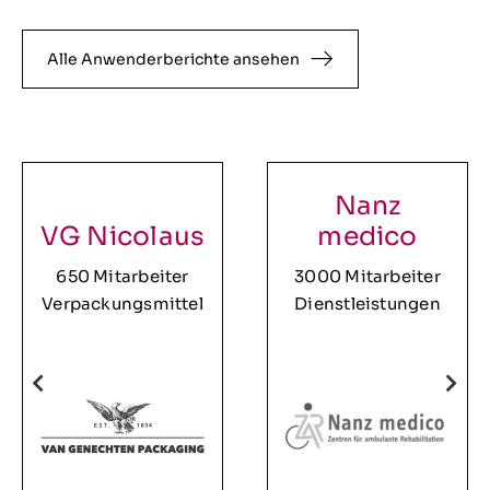
Alle Anwenderberichte ansehen
Nanz
VG Nicolaus
medico
650 Mitarbeiter
3000 Mitarbeiter
Verpackungsmittel
Dienstleistungen