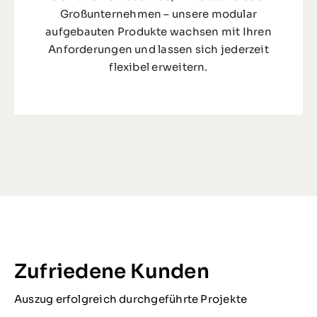
Großunternehmen – unsere modular
aufgebauten Produkte wachsen mit Ihren
Anforderungen und lassen sich jederzeit
flexibel erweitern.
Zufriedene Kunden
Auszug erfolgreich durchgeführte Projekte