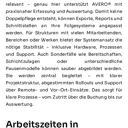
relevant – genau hier unterstützt AVERO® mit
praxisnaher Erfassung und Auswertung. Damit keine
Doppelpflege entsteht, können Exporte, Reports und
Schnittstellen an Ihre Folgesysteme angepasst
werden. Für Strukturen mit vielen Mitarbeitenden,
Bereichen oder Werken bietet der Systemansatz die
nötige Stabilität – inklusive Hardware, Prozessen
und Support. Auch Sonderfälle wie Bereitschaften,
Schichtzulagen oder unterschiedliche
Pausenmodelle können sauber abgebildet werden.
Sie werden zentral begleitet – mit klarer
Projektstruktur, abgestimmten Rollouts und Support
über Remote- und Vor-Ort-Einsätze. Das sorgt für
klare Prozesse – vom Zutritt über die Buchung bis zur
Auswertung.
Arbeitszeiten in