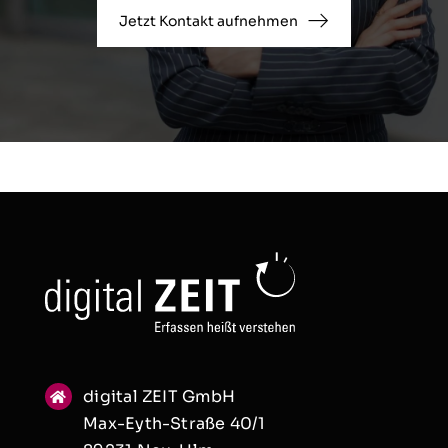
Jetzt Kontakt aufnehmen
digital ZEIT GmbH
Max-Eyth-Straße 40/1