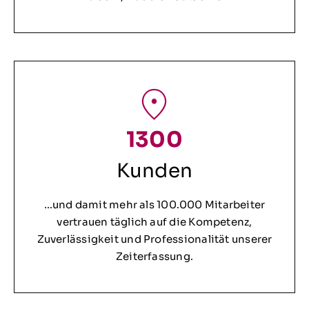
1300
Kunden
…und damit mehr als 100.000 Mitarbeiter
vertrauen täglich auf die Kompetenz,
Zuverlässigkeit und Professionalität unserer
Zeiterfassung.