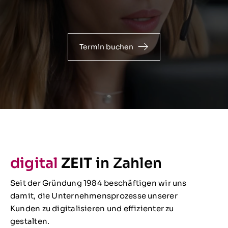
Termin buchen
digital
ZEIT
in Zahlen
Seit der Gründung 1984 beschäftigen wir uns
damit, die Unternehmensprozesse unserer
Kunden zu digitalisieren und effizienter zu
gestalten.