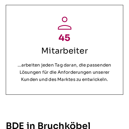
45
Mitarbeiter
…arbeiten jeden Tag daran, die passenden
Lösungen für die Anforderungen unserer
Kunden und des Marktes zu entwickeln.
BDE in Bruchköbel