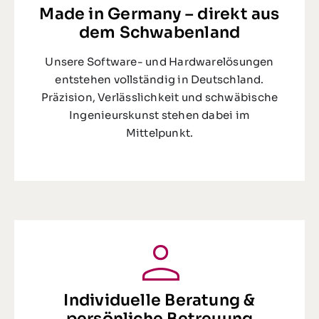
Made in Germany – direkt aus
dem Schwabenland
Unsere Software- und Hardwarelösungen
entstehen vollständig in Deutschland.
Präzision, Verlässlichkeit und schwäbische
Ingenieurskunst stehen dabei im
Mittelpunkt.
Individuelle Beratung &
persönliche Betreuung