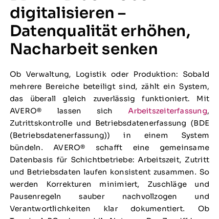
digitalisieren –
Datenqualität erhöhen,
Nacharbeit senken
Ob Verwaltung, Logistik oder Produktion: Sobald
mehrere Bereiche beteiligt sind, zählt ein System,
das überall gleich zuverlässig funktioniert. Mit
AVERO® lassen sich
Arbeitszeiterfassung
,
Zutrittskontrolle und Betriebsdatenerfassung (BDE
(Betriebsdatenerfassung)) in einem System
bündeln. AVERO® schafft eine gemeinsame
Datenbasis für Schichtbetriebe: Arbeitszeit, Zutritt
und Betriebsdaten laufen konsistent zusammen. So
werden Korrekturen minimiert, Zuschläge und
Pausenregeln sauber nachvollzogen und
Verantwortlichkeiten klar dokumentiert. Ob