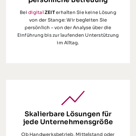
Bei
digital
ZEIT
erhalten Sie keine Lösung
von der Stange: Wir begleiten Sie
persönlich – von der Analyse über die
Einführung bis zur laufenden Unterstützung
im Alltag.
Skalierbare Lösungen für
jede Unternehmensgröße
Ob Handwerksbetrieb, Mittelstand oder