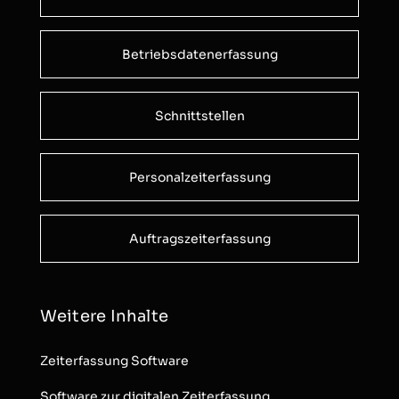
Betriebsdatenerfassung
Schnittstellen
Personalzeiterfassung
Auftragszeiterfassung
Weitere Inhalte
Zeiterfassung Software
Software zur digitalen Zeiterfassung