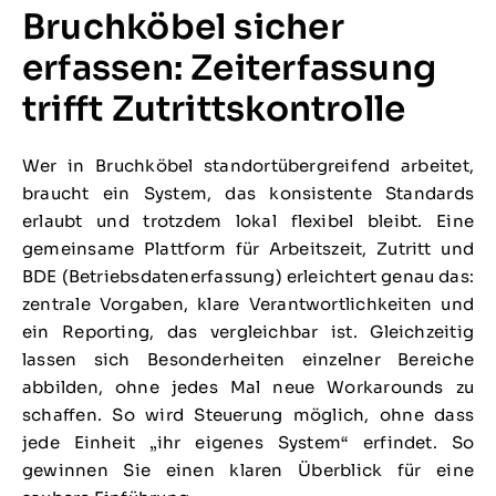
Bruchköbel sicher
erfassen: Zeiterfassung
trifft Zutrittskontrolle
Wer in Bruchköbel standortübergreifend arbeitet,
braucht ein System, das konsistente Standards
erlaubt und trotzdem lokal flexibel bleibt. Eine
gemeinsame Plattform für Arbeitszeit, Zutritt und
BDE (Betriebsdatenerfassung) erleichtert genau das:
zentrale Vorgaben, klare Verantwortlichkeiten und
ein Reporting, das vergleichbar ist. Gleichzeitig
lassen sich Besonderheiten einzelner Bereiche
abbilden, ohne jedes Mal neue Workarounds zu
schaffen. So wird Steuerung möglich, ohne dass
jede Einheit „ihr eigenes System“ erfindet. So
gewinnen Sie einen klaren Überblick für eine