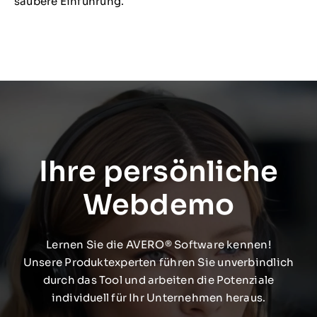
saubere Einführung.
Ihre persönliche
Webdemo
Lernen Sie die AVERO® Software kennen!
Unsere Produktexperten führen Sie unverbindlich
durch das Tool und arbeiten die Potenziale
individuell für Ihr Unternehmen heraus.