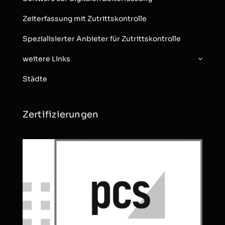
Zeiterfassung mit Zutrittskontrolle
Spezialisierter Anbieter für Zutrittskontrolle
weitere Links
Städte
Zertifizierungen