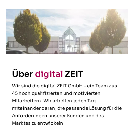
Über
digital
ZEIT
Wir sind die digital ZEIT GmbH – ein Team aus
45 hoch qualifizierten und motivierten
Mitarbeitern. Wir arbeiten jeden Tag
miteinander daran, die passende Lösung für die
Anforderungen unserer Kunden und des
Marktes zu entwickeln.