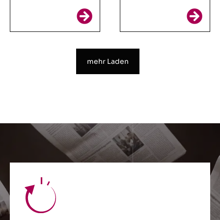
mehr Laden