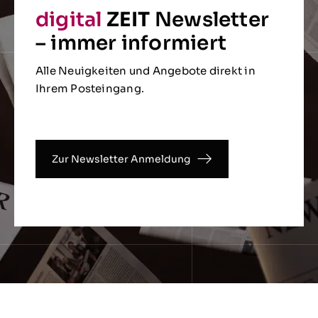
digital
ZEIT
Newsletter
– immer informiert
Alle Neuigkeiten und Angebote direkt in
Ihrem Posteingang.
Zur Newsletter Anmeldung