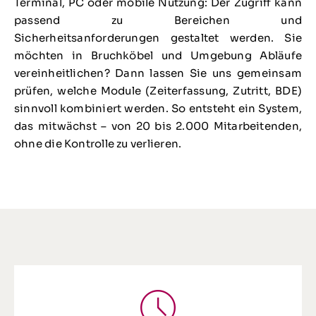
Terminal, PC oder mobile Nutzung: Der Zugriff kann
passend zu Bereichen und
Sicherheitsanforderungen gestaltet werden. Sie
möchten in Bruchköbel und Umgebung Abläufe
vereinheitlichen? Dann lassen Sie uns gemeinsam
prüfen, welche Module (Zeiterfassung, Zutritt, BDE)
sinnvoll kombiniert werden. So entsteht ein System,
das mitwächst – von 20 bis 2.000 Mitarbeitenden,
ohne die Kontrolle zu verlieren.