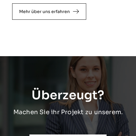
Mehr über uns erfahren
Überzeugt?
Machen Sie ihr Projekt zu unserem.