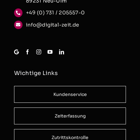
89231 Neu-Ulm
+49 (0) 731 / 205557-0
info@digital-zeit.de
Wichtige Links
Kundenservice
Zeiterfassung
Zutrittskontrolle