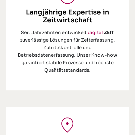
Langjährige Expertise in
Zeitwirtschaft
Seit Jahrzehnten entwickelt
digital
ZEIT
zuverlässige Lösungen für Zeiterfassung,
Zutrittskontrolle und
Betriebsdatenerfassung. Unser Know-how
garantiert stabile Prozesse und höchste
Qualitätsstandards.