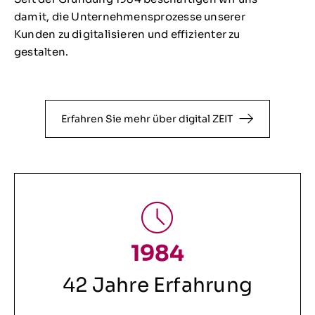
damit, die Unternehmensprozesse unserer
Kunden zu digitalisieren und effizienter zu
gestalten.
Erfahren Sie mehr über digital ZEIT
1984
42 Jahre Erfahrung