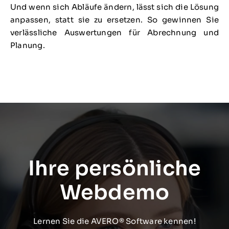
Und wenn sich Abläufe ändern, lässt sich die Lösung
anpassen, statt sie zu ersetzen. So gewinnen Sie
verlässliche Auswertungen für Abrechnung und
Planung.
Ihre persönliche
Webdemo
Lernen Sie die AVERO® Software kennen!