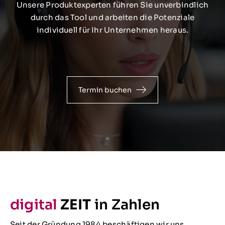
Unsere Produktexperten führen Sie unverbindlich
durch das Tool und arbeiten die Potenziale
individuell für Ihr Unternehmen heraus.
Termin buchen
digital
ZEIT
in Zahlen
Seit der Gründung 1984 beschäftigen wir uns