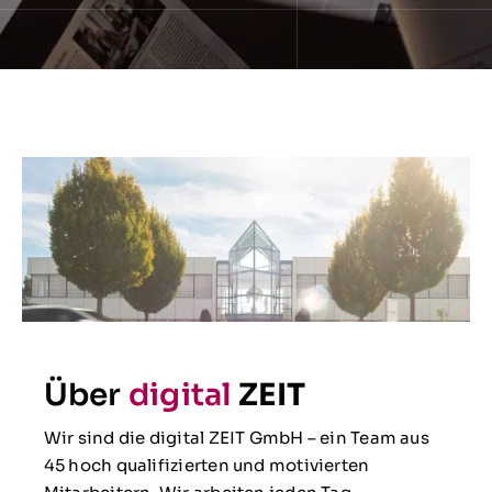
Über
digital
ZEIT
Wir sind die digital ZEIT GmbH – ein Team aus
45 hoch qualifizierten und motivierten