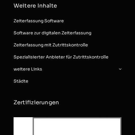
Weitere Inhalte
Zeiterfassung Software
Software zur digitalen Zeiterfassung
Zeiterfassung mit Zutrittskontrolle
Spezialisierter Anbieter für Zutrittskontrolle
weitere Links
Städte
Zertifizierungen