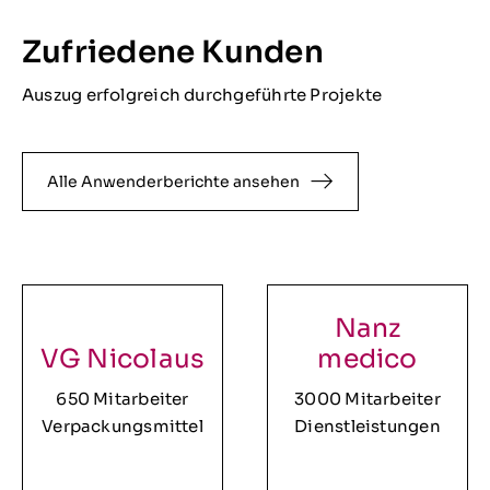
Zufriedene Kunden
Auszug erfolgreich durchgeführte Projekte
Alle Anwenderberichte ansehen
Nanz
VG Nicolaus
medico
650 Mitarbeiter
3000 Mitarbeiter
Verpackungsmittel
Dienstleistungen