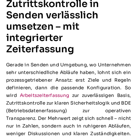
Zutrittskontrolle in
Senden verlässlich
umsetzen – mit
integrierter
Zeiterfassung
Gerade in Senden und Umgebung, wo Unternehmen
sehr unterschiedliche Abläufe haben, lohnt sich ein
prozessgetriebener Ansatz: erst Ziele und Regeln
definieren, dann die passende Konfiguration. So
wird
Arbeitszeiterfassung
zur zuverlässigen Basis,
Zutrittskontrolle zur klaren Sicherheitslogik und BDE
(Betriebsdatenerfassung) zur operativen
Transparenz. Der Mehrwert zeigt sich schnell – nicht
nur in Zahlen, sondern auch in ruhigeren Abläufen,
weniger Diskussionen und klaren Zuständigkeiten.