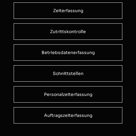
Zeiterfassung
Zutrittskontrolle
Betriebsdatenerfassung
Schnittstellen
Personalzeiterfassung
Auftragszeiterfassung