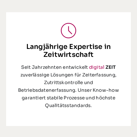
Langjährige Expertise in
Zeitwirtschaft
Seit Jahrzehnten entwickelt
digital
ZEIT
zuverlässige Lösungen für Zeiterfassung,
Zutrittskontrolle und
Betriebsdatenerfassung. Unser Know-how
garantiert stabile Prozesse und höchste
Qualitätsstandards.