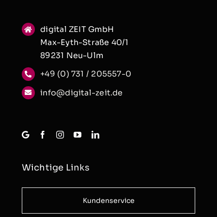
digital ZEIT GmbH
Max-Eyth-Straße 40/1
89231 Neu-Ulm
+49 (0) 731 / 205557-0
info@digital-zeit.de
Wichtige Links
Kundenservice