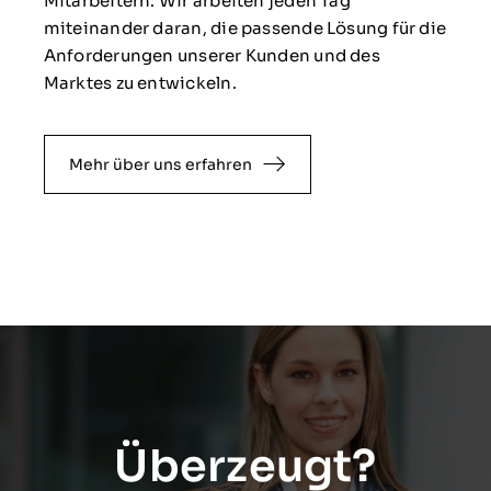
Mitarbeitern. Wir arbeiten jeden Tag
miteinander daran, die passende Lösung für die
Anforderungen unserer Kunden und des
Marktes zu entwickeln.
Mehr über uns erfahren
Überzeugt?