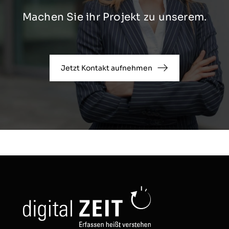
Machen Sie ihr Projekt zu unserem.
Jetzt Kontakt aufnehmen