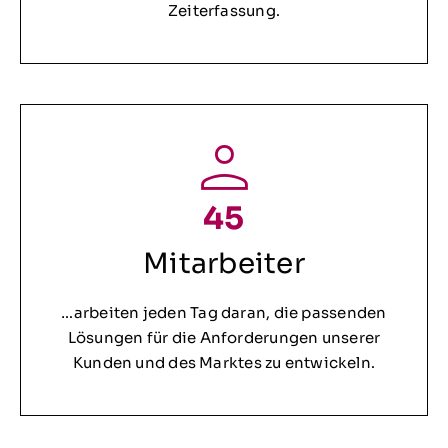
Zeiterfassung.
45
Mitarbeiter
…arbeiten jeden Tag daran, die passenden
Lösungen für die Anforderungen unserer
Kunden und des Marktes zu entwickeln.