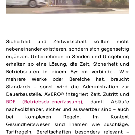
Sicherheit und Zeitwirtschaft sollten nicht
nebeneinander existieren, sondern sich gegenseitig
ergänzen. Unternehmen in Senden und Umgebung
erhalten so eine Lösung, die Zeit, Sicherheit und
Betriebsdaten in einem System verbindet. Wer
mehrere Werke oder Bereiche hat, braucht
Standards – sonst wird die Administration zur
Dauerbaustelle. AVERO® integriert Zeit, Zutritt und
BDE (Betriebsdatenerfassung)
, damit Abläufe
nachvollziehbar, sicher und auswertbar sind – auch
bei komplexen Regeln. Im Kontext
Gesundheitswesen sind Themen wie Zuschläge,
Tarifregeln, Bereitschaften besonders relevant –