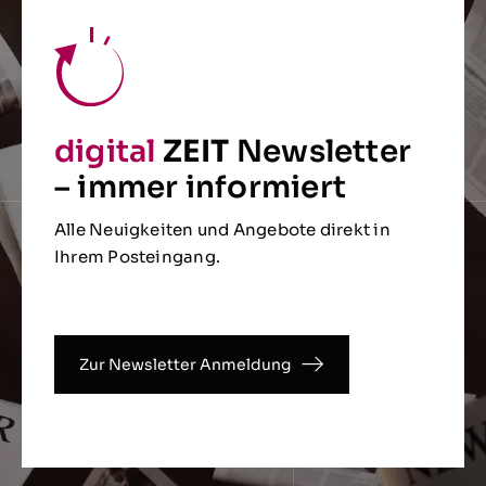
digital
ZEIT
Newsletter
– immer informiert
Alle Neuigkeiten und Angebote direkt in
Ihrem Posteingang.
Zur Newsletter Anmeldung