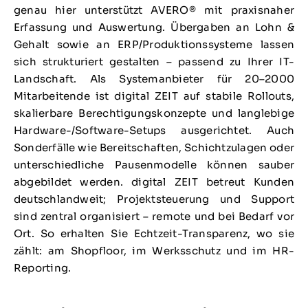
genau hier unterstützt AVERO® mit praxisnaher
Erfassung und Auswertung. Übergaben an Lohn &
Gehalt sowie an ERP/Produktionssysteme lassen
sich strukturiert gestalten – passend zu Ihrer IT-
Landschaft. Als Systemanbieter für 20–2000
Mitarbeitende ist digital ZEIT auf stabile Rollouts,
skalierbare Berechtigungskonzepte und langlebige
Hardware-/Software-Setups ausgerichtet. Auch
Sonderfälle wie Bereitschaften, Schichtzulagen oder
unterschiedliche Pausenmodelle können sauber
abgebildet werden. digital ZEIT betreut Kunden
deutschlandweit; Projektsteuerung und Support
sind zentral organisiert – remote und bei Bedarf vor
Ort. So erhalten Sie Echtzeit-Transparenz, wo sie
zählt: am Shopfloor, im Werksschutz und im HR-
Reporting.