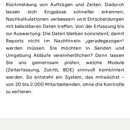
Rückmeldung von Aufträgen und Zeiten. Dadurch
lassen sich Engpässe schneller erkennen,
Nachkalkulationen verbessern und Entscheidungen
mit belastbaren Daten treffen. Von der Erfassung bis
zur Auswertung: Die Daten bleiben konsistent, damit
Reports nicht im Nachhinein „geradegezogen“
werden müssen. Sie möchten in Senden und
Umgebung Abläufe vereinheitlichen? Dann lassen
Sie uns gemeinsam prüfen, welche Module
(Zeiterfassung, Zutritt, BDE) sinnvoll kombiniert
werden. So entsteht ein System, das mitwächst –
von 20 bis 2.000 Mitarbeitenden, ohne die Kontrolle
zu verlieren.