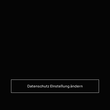
Datenschutz Einstellung ändern