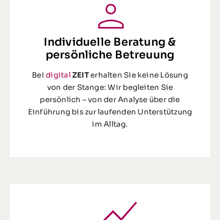
Individuelle Beratung &
persönliche Betreuung
Bei
digital
ZEIT
erhalten Sie keine Lösung
von der Stange: Wir begleiten Sie
persönlich – von der Analyse über die
Einführung bis zur laufenden Unterstützung
im Alltag.