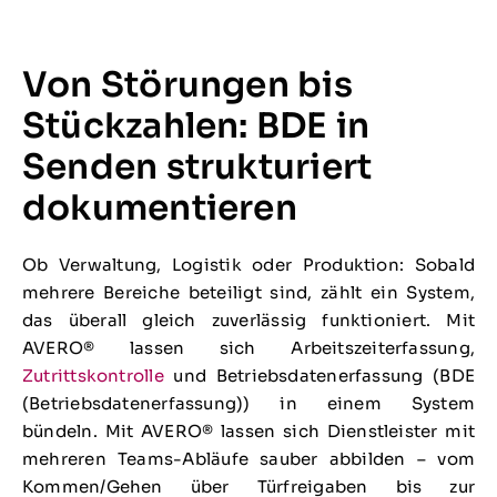
Von Störungen bis
Stückzahlen: BDE in
Senden strukturiert
dokumentieren
Ob Verwaltung, Logistik oder Produktion: Sobald
mehrere Bereiche beteiligt sind, zählt ein System,
das überall gleich zuverlässig funktioniert. Mit
AVERO® lassen sich Arbeitszeiterfassung,
Zutrittskontrolle
und Betriebsdatenerfassung (BDE
(Betriebsdatenerfassung)) in einem System
bündeln. Mit AVERO® lassen sich Dienstleister mit
mehreren Teams-Abläufe sauber abbilden – vom
Kommen/Gehen über Türfreigaben bis zur