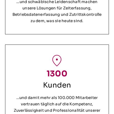
…und schwäbische Leidenschaft machen
unsere Lösungen für Zeiterfassung,
Betriebsdatenerfassung und Zutrittskontrolle
zu dem, was sie heute sind.
1300
Kunden
…und damit mehr als 100.000 Mitarbeiter
vertrauen täglich auf die Kompetenz,
Zuverlässigkeit und Professionalität unserer