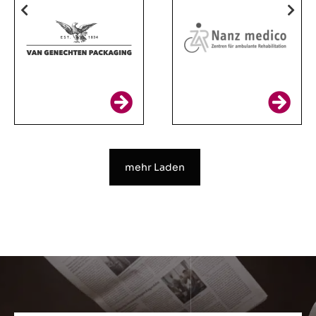
mehr Laden