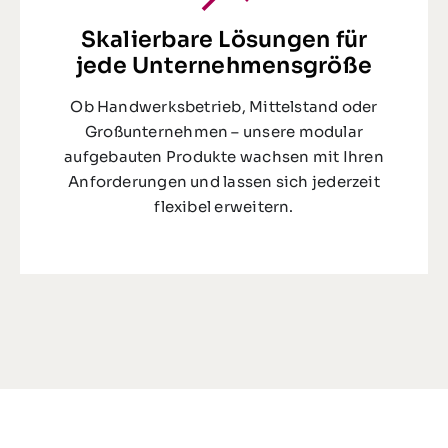
Skalierbare Lösungen für
jede Unternehmensgröße
Ob Handwerksbetrieb, Mittelstand oder
Großunternehmen – unsere modular
aufgebauten Produkte wachsen mit Ihren
Anforderungen und lassen sich jederzeit
flexibel erweitern.