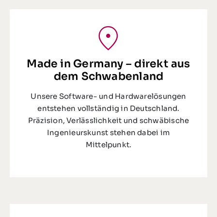
Made in Germany – direkt aus
dem Schwabenland
Unsere Software- und Hardwarelösungen
entstehen vollständig in Deutschland.
Präzision, Verlässlichkeit und schwäbische
Ingenieurskunst stehen dabei im
Mittelpunkt.