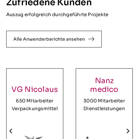
Zufriedene Kunden
Auszug erfolgreich durchgeführte Projekte
Alle Anwenderberichte ansehen
Nanz
VG Nicolaus
medico
650 Mitarbeiter
3000 Mitarbeiter
Verpackungsmittel
Dienstleistungen