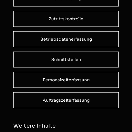
Zutrittskontrolle
Betriebsdatenerfassung
Schnittstellen
Personalzeiterfassung
Auftragszeiterfassung
Weitere Inhalte