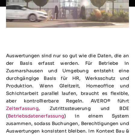
Auswertungen sind nur so gut wie die Daten, die an
der Basis erfasst werden. Für Betriebe in
Zusmarshausen und Umgebung entsteht eine
durchgängige Basis für HR, Werksschutz und
Produktion. Wenn Gleitzeit, Homeoffice und
Schichtarbeit parallel laufen, braucht es flexible,
aber kontrollierbare Regeln. AVERO® führt
Zeiterfassung
, Zutrittssteuerung und BDE
(
Betriebsdatenerfassung
) in einem System
zusammen, sodass Buchungen, Berechtigungen und
Auswertungen konsistent bleiben. Im Kontext Bau &