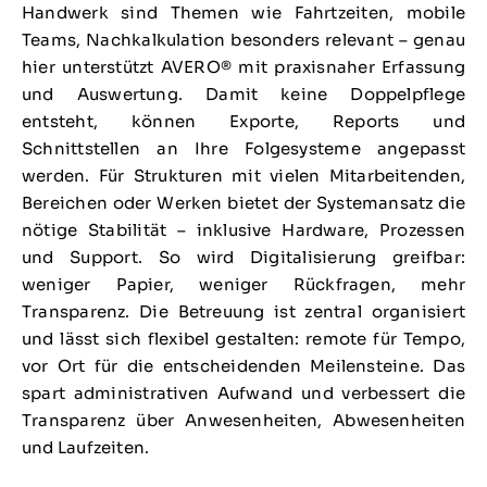
Handwerk sind Themen wie Fahrtzeiten, mobile
Teams, Nachkalkulation besonders relevant – genau
hier unterstützt AVERO® mit praxisnaher Erfassung
und Auswertung. Damit keine Doppelpflege
entsteht, können Exporte, Reports und
Schnittstellen an Ihre Folgesysteme angepasst
werden. Für Strukturen mit vielen Mitarbeitenden,
Bereichen oder Werken bietet der Systemansatz die
nötige Stabilität – inklusive Hardware, Prozessen
und Support. So wird Digitalisierung greifbar:
weniger Papier, weniger Rückfragen, mehr
Transparenz. Die Betreuung ist zentral organisiert
und lässt sich flexibel gestalten: remote für Tempo,
vor Ort für die entscheidenden Meilensteine. Das
spart administrativen Aufwand und verbessert die
Transparenz über Anwesenheiten, Abwesenheiten
und Laufzeiten.