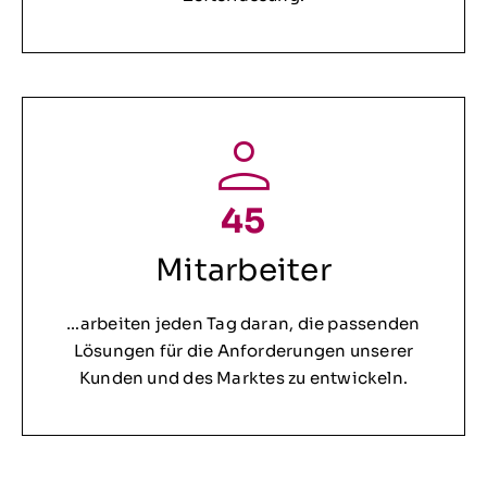
45
Mitarbeiter
…arbeiten jeden Tag daran, die passenden
Lösungen für die Anforderungen unserer
Kunden und des Marktes zu entwickeln.