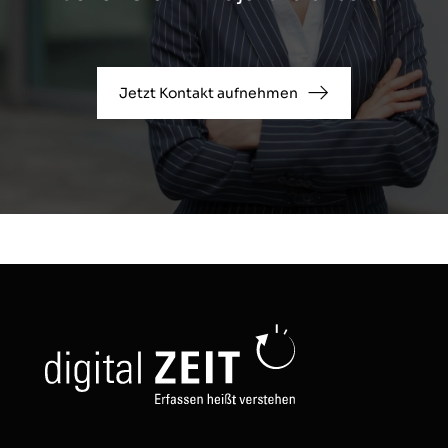
Jetzt Kontakt aufnehmen