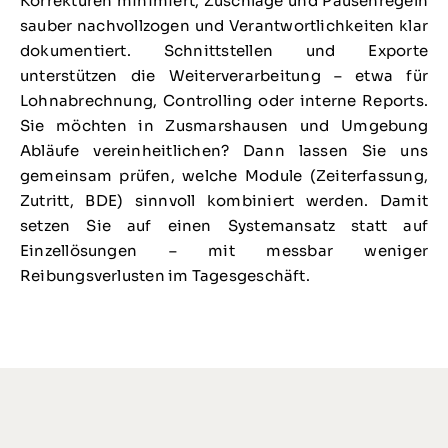
Korrekturen minimiert, Zuschläge und Pausenregeln
sauber nachvollzogen und Verantwortlichkeiten klar
dokumentiert. Schnittstellen und Exporte
unterstützen die Weiterverarbeitung – etwa für
Lohnabrechnung, Controlling oder interne Reports.
Sie möchten in Zusmarshausen und Umgebung
Abläufe vereinheitlichen? Dann lassen Sie uns
gemeinsam prüfen, welche Module (Zeiterfassung,
Zutritt, BDE) sinnvoll kombiniert werden. Damit
setzen Sie auf einen Systemansatz statt auf
Einzellösungen – mit messbar weniger
Reibungsverlusten im Tagesgeschäft.