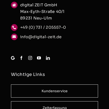
digital ZEIT GmbH
Max-Eyth-Straße 40/1
89231 Neu-Ulm
+49 (0) 731 / 205557-0
info@digital-zeit.de
Wichtige Links
Kundenservice
Zeiterfassung