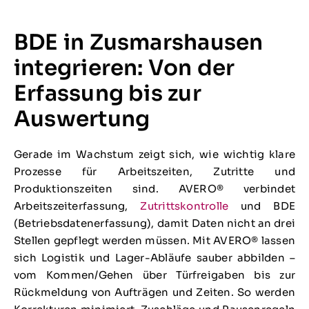
BDE in Zusmarshausen
integrieren: Von der
Erfassung bis zur
Auswertung
Gerade im Wachstum zeigt sich, wie wichtig klare
Prozesse für Arbeitszeiten, Zutritte und
Produktionszeiten sind. AVERO® verbindet
Arbeitszeiterfassung,
Zutrittskontrolle
und BDE
(Betriebsdatenerfassung), damit Daten nicht an drei
Stellen gepflegt werden müssen. Mit AVERO® lassen
sich Logistik und Lager-Abläufe sauber abbilden –
vom Kommen/Gehen über Türfreigaben bis zur
Rückmeldung von Aufträgen und Zeiten. So werden