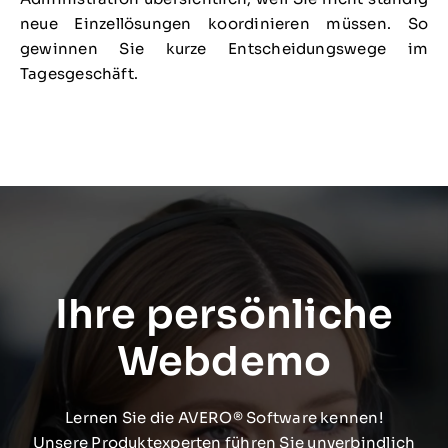
neue Einzellösungen koordinieren müssen. So
gewinnen Sie kurze Entscheidungswege im
Tagesgeschäft.
Ihre persönliche
Webdemo
Lernen Sie die AVERO® Software kennen!
Unsere Produktexperten führen Sie unverbindlich