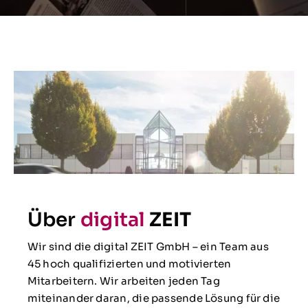
Über
digital
ZEIT
Wir sind die digital ZEIT GmbH – ein Team aus
45 hoch qualifizierten und motivierten
Mitarbeitern. Wir arbeiten jeden Tag
miteinander daran, die passende Lösung für die