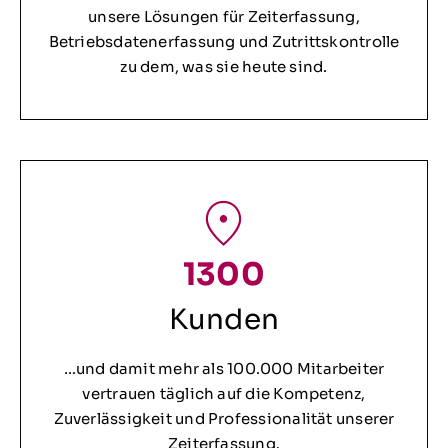
unsere Lösungen für Zeiterfassung,
Betriebsdatenerfassung und Zutrittskontrolle
zu dem, was sie heute sind.
1300
Kunden
…und damit mehr als 100.000 Mitarbeiter
vertrauen täglich auf die Kompetenz,
Zuverlässigkeit und Professionalität unserer
Zeiterfassung.