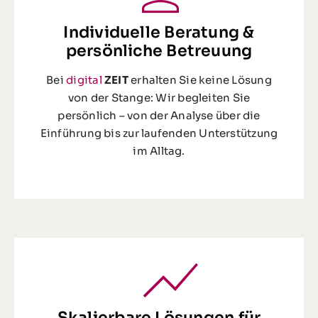
Individuelle Beratung &
persönliche Betreuung
Bei
digital
ZEIT
erhalten Sie keine Lösung
von der Stange: Wir begleiten Sie
persönlich – von der Analyse über die
Einführung bis zur laufenden Unterstützung
im Alltag.
Skalierbare Lösungen für