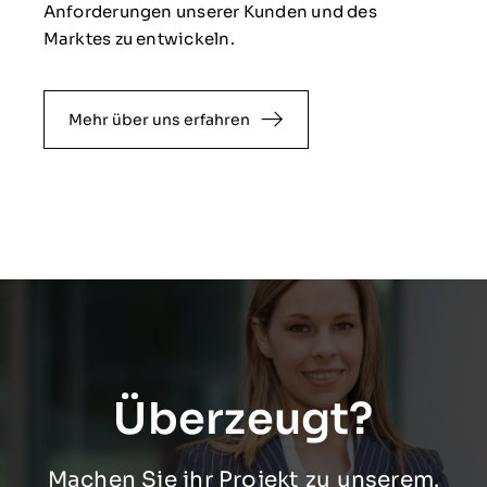
Anforderungen unserer Kunden und des
Marktes zu entwickeln.
Mehr über uns erfahren
Überzeugt?
Machen Sie ihr Projekt zu unserem.