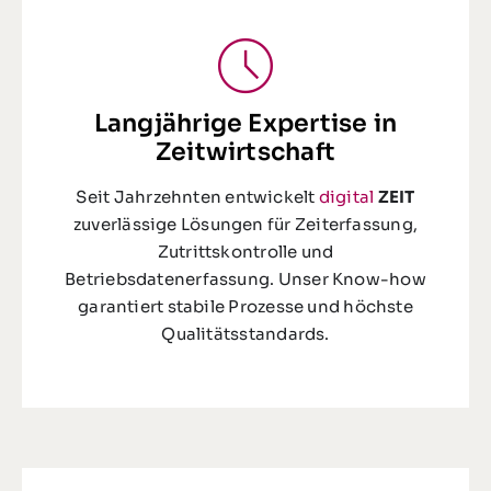
Langjährige Expertise in
Zeitwirtschaft
Seit Jahrzehnten entwickelt
digital
ZEIT
zuverlässige Lösungen für Zeiterfassung,
Zutrittskontrolle und
Betriebsdatenerfassung. Unser Know-how
garantiert stabile Prozesse und höchste
Qualitätsstandards.