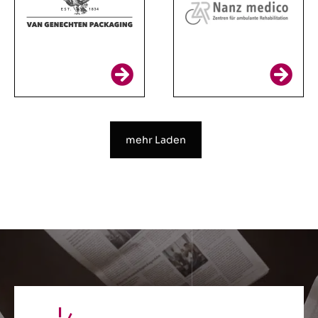
mehr Laden