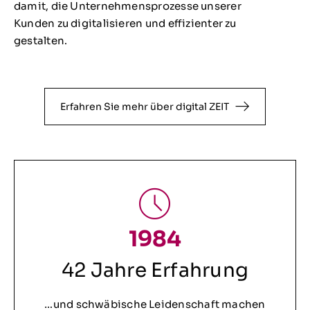
damit, die Unternehmensprozesse unserer
Kunden zu digitalisieren und effizienter zu
gestalten.
Erfahren Sie mehr über digital ZEIT
1984
42 Jahre Erfahrung
…und schwäbische Leidenschaft machen