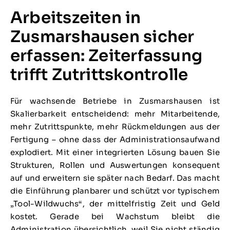
Arbeitszeiten in
Zusmarshausen sicher
erfassen: Zeiterfassung
trifft Zutrittskontrolle
Für wachsende Betriebe in Zusmarshausen ist
Skalierbarkeit entscheidend: mehr Mitarbeitende,
mehr Zutrittspunkte, mehr Rückmeldungen aus der
Fertigung – ohne dass der Administrationsaufwand
explodiert. Mit einer integrierten Lösung bauen Sie
Strukturen, Rollen und Auswertungen konsequent
auf und erweitern sie später nach Bedarf. Das macht
die Einführung planbarer und schützt vor typischem
„Tool-Wildwuchs“, der mittelfristig Zeit und Geld
kostet. Gerade bei Wachstum bleibt die
Administration übersichtlich, weil Sie nicht ständig