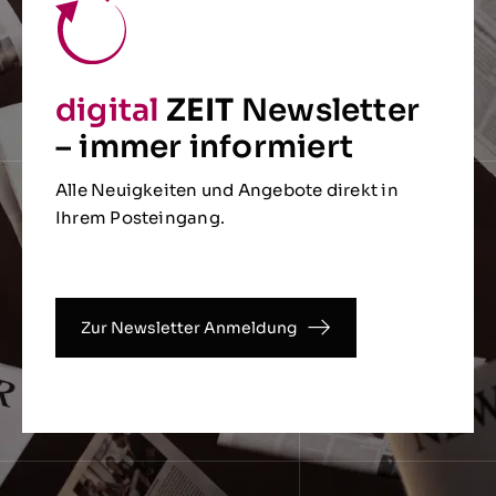
digital
ZEIT
Newsletter
– immer informiert
Alle Neuigkeiten und Angebote direkt in
Ihrem Posteingang.
Zur Newsletter Anmeldung