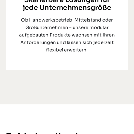
jede Unternehmensgröße
Ob Handwerksbetrieb, Mittelstand oder
Großunternehmen – unsere modular
aufgebauten Produkte wachsen mit Ihren
Anforderungen und lassen sich jederzeit
flexibel erweitern.