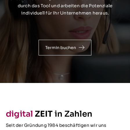
durch das Tool und arbeiten die Potenziale
individuell für Ihr Unternehmen heraus.
Termin buchen
digital
ZEIT
in Zahlen
Seit der Gründung 1984 beschäftigen wir uns