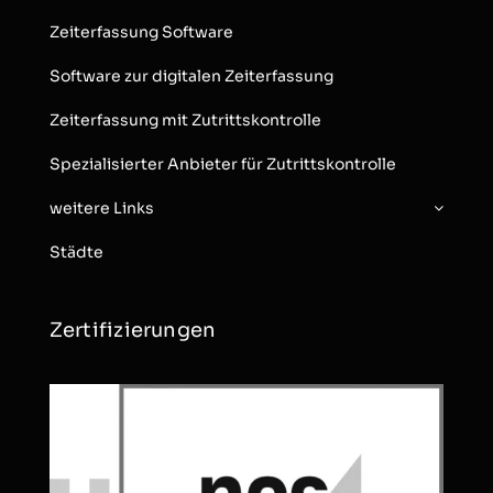
Zeiterfassung Software
Software zur digitalen Zeiterfassung
Zeiterfassung mit Zutrittskontrolle
Spezialisierter Anbieter für Zutrittskontrolle
weitere Links
Städte
Zertifizierungen