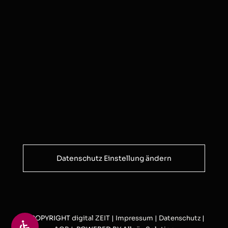
Datenschutz Einstellung ändern
© COPYRIGHT
digital ZEIT
|
Impressum
|
Datenschutz
|