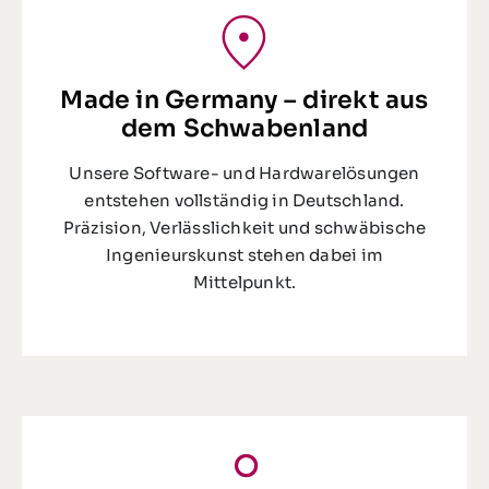
Made in Germany – direkt aus
dem Schwabenland
Unsere Software- und Hardwarelösungen
entstehen vollständig in Deutschland.
Präzision, Verlässlichkeit und schwäbische
Ingenieurskunst stehen dabei im
Mittelpunkt.