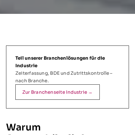
Teil unserer Branchenlösungen für die
Industrie
Zeiterfassung, BDE und Zutrittskontrolle –
nach Branche.
Zur Branchenseite Industrie →
Warum