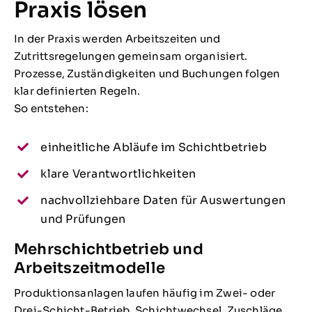
Praxis lösen
In der Praxis werden Arbeitszeiten und
Zutrittsregelungen gemeinsam organisiert.
Prozesse, Zuständigkeiten und Buchungen folgen
klar definierten Regeln.
So entstehen:
einheitliche Abläufe im Schichtbetrieb
klare Verantwortlichkeiten
nachvollziehbare Daten für Auswertungen
und Prüfungen
Mehrschichtbetrieb und
Arbeitszeitmodelle
Produktionsanlagen laufen häufig im Zwei- oder
Drei-Schicht-Betrieb. Schichtwechsel, Zuschläge