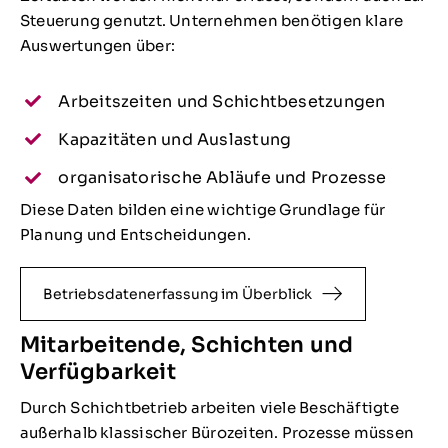
Steuerung genutzt. Unternehmen benötigen klare
Auswertungen über:
Arbeitszeiten und Schichtbesetzungen
Kapazitäten und Auslastung
organisatorische Abläufe und Prozesse
Diese Daten bilden eine wichtige Grundlage für
Planung und Entscheidungen.
Betriebsdatenerfassung im Überblick
Mitarbeitende, Schichten und
Verfügbarkeit
Durch Schichtbetrieb arbeiten viele Beschäftigte
außerhalb klassischer Bürozeiten. Prozesse müssen