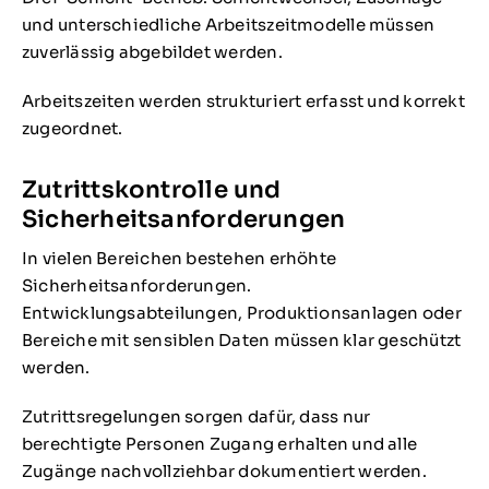
und unterschiedliche Arbeitszeitmodelle müssen
zuverlässig abgebildet werden.
Arbeitszeiten werden strukturiert erfasst und korrekt
zugeordnet.
Zutrittskontrolle und
Sicherheitsanforderungen
In vielen Bereichen bestehen erhöhte
Sicherheitsanforderungen.
Entwicklungsabteilungen, Produktionsanlagen oder
Bereiche mit sensiblen Daten müssen klar geschützt
werden.
Zutrittsregelungen sorgen dafür, dass nur
berechtigte Personen Zugang erhalten und alle
Zugänge nachvollziehbar dokumentiert werden.