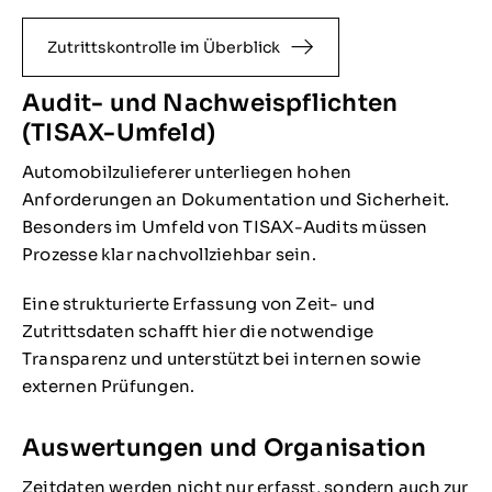
Zutrittskontrolle im Überblick
Audit- und Nachweispflichten
(TISAX-Umfeld)
Automobilzulieferer unterliegen hohen
Anforderungen an Dokumentation und Sicherheit.
Besonders im Umfeld von TISAX-Audits müssen
Prozesse klar nachvollziehbar sein.
Eine strukturierte Erfassung von Zeit- und
Zutrittsdaten schafft hier die notwendige
Transparenz und unterstützt bei internen sowie
externen Prüfungen.
Auswertungen und Organisation
Zeitdaten werden nicht nur erfasst, sondern auch zur