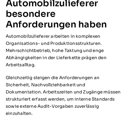
Automobilzulieferer
besondere
Anforderungen haben
Automobilzulieferer arbeiten in komplexen
Organisations- und Produktionsstrukturen.
Mehrschichtbetrieb, hohe Taktung und enge
Abhängigkeiten in der Lieferkette prägen den
Arbeitsalltag.
Gleichzeitig steigen die Anforderungen an
Sicherheit, Nachvollziehbarkeit und
Dokumentation. Arbeitszeiten und Zugänge müssen
strukturiert erfasst werden, um interne Standards
sowie externe Audit-Vorgaben zuverlässig
einzuhalten.