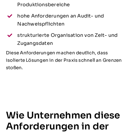
Produktionsbereiche
hohe Anforderungen an Audit- und
Nachweispflichten
strukturierte Organisation von Zeit- und
Zugangsdaten
Diese Anforderungen machen deutlich, dass
isolierte Lösungen in der Praxis schnell an Grenzen
stoßen.
Wie Unternehmen diese
Anforderungen in der