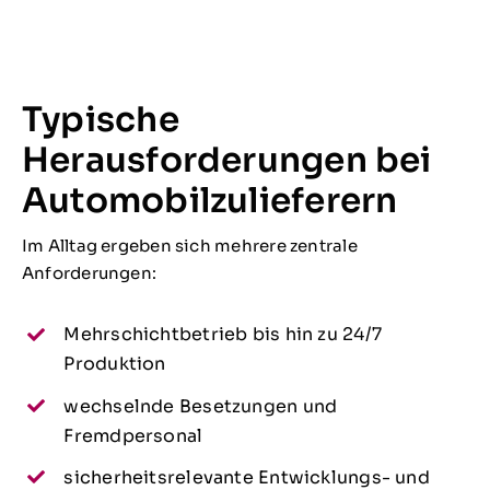
Typische
Herausforderungen bei
Automobilzulieferern
Im Alltag ergeben sich mehrere zentrale
Anforderungen:
Mehrschichtbetrieb bis hin zu 24/7
Produktion
wechselnde Besetzungen und
Fremdpersonal
sicherheitsrelevante Entwicklungs- und