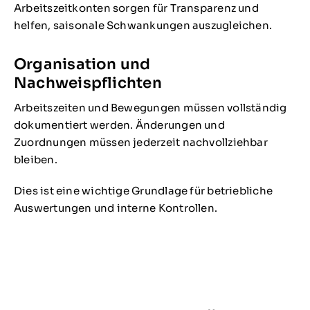
Arbeitszeitkonten sorgen für Transparenz und
helfen, saisonale Schwankungen auszugleichen.
Organisation und
Nachweispflichten
Arbeitszeiten und Bewegungen müssen vollständig
dokumentiert werden. Änderungen und
Zuordnungen müssen jederzeit nachvollziehbar
bleiben.
Dies ist eine wichtige Grundlage für betriebliche
Auswertungen und interne Kontrollen.