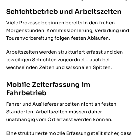
Schichtbetrieb und Arbeitszeiten
Viele Prozesse beginnen bereits in den frühen
Morgenstunden. Kommissionierung, Verladung und
Tourenvorbereitung folgen festen Abläufen.
Arbeitszeiten werden strukturiert erfasst und den
jeweiligen Schichten zugeordnet – auch bei
wechselnden Zeiten und saisonalen Spitzen.
Mobile Zeiterfassung im
Fahrbetrieb
Fahrer und Auslieferer arbeiten nicht an festen
Standorten. Arbeitszeiten müssen daher
unabhängig vom Ort erfasst werden können.
Eine strukturierte mobile Erfassung stellt sicher, dass