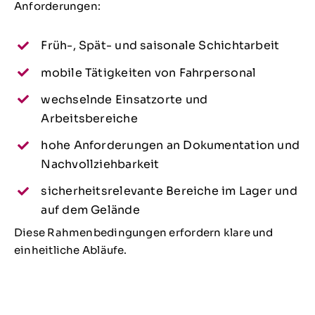
Anforderungen:
Früh-, Spät- und saisonale Schichtarbeit
mobile Tätigkeiten von Fahrpersonal
wechselnde Einsatzorte und
Arbeitsbereiche
hohe Anforderungen an Dokumentation und
Nachvollziehbarkeit
sicherheitsrelevante Bereiche im Lager und
auf dem Gelände
Diese Rahmenbedingungen erfordern klare und
einheitliche Abläufe.