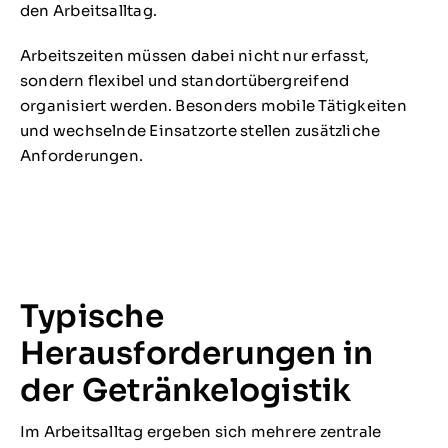
den Arbeitsalltag.
Arbeitszeiten müssen dabei nicht nur erfasst,
sondern flexibel und standortübergreifend
organisiert werden. Besonders mobile Tätigkeiten
und wechselnde Einsatzorte stellen zusätzliche
Anforderungen.
Typische
Herausforderungen in
der Getränkelogistik
Im Arbeitsalltag ergeben sich mehrere zentrale