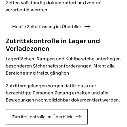
Zeiten vollständig dokumentiert und zentral
verarbeitet werden.
Mobile Zeiterfassung im Überblick
Zutrittskontrolle in Lager und
Verladezonen
Lagerflächen, Rampen und Kühlbereiche unterliegen
besonderen Sicherheitsanforderungen. Nicht alle
Bereiche sind frei zugänglich.
Zutrittsregelungen sorgen dafür, dass nur
berechtigte Personen Zugang erhalten und alle
Bewegungen nachvollziehbar dokumentiert werden.
Zutrittskontrolle im Überblick