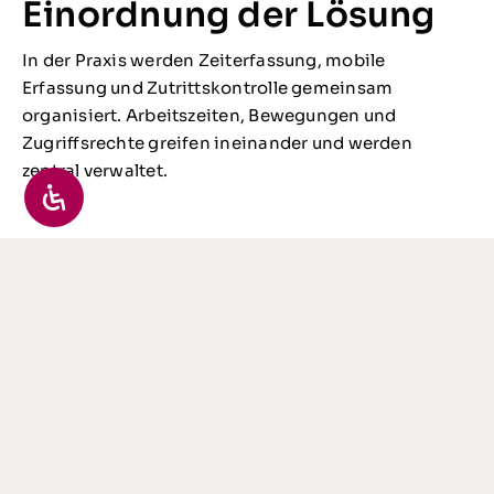
Einordnung der Lösung
In der Praxis werden Zeiterfassung, mobile
Erfassung und Zutrittskontrolle gemeinsam
organisiert. Arbeitszeiten, Bewegungen und
Zugriffsrechte greifen ineinander und werden
zentral verwaltet.
Passende Lösung für Ihre
Organisation