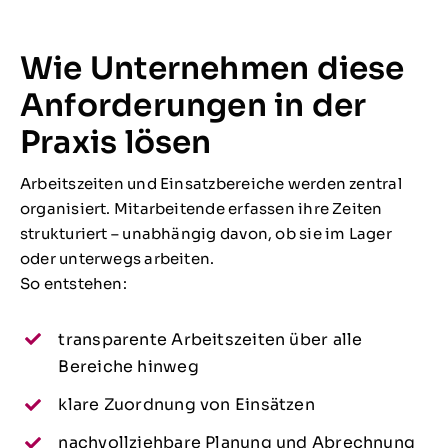
Wie Unternehmen diese
Anforderungen in der
Praxis lösen
Arbeitszeiten und Einsatzbereiche werden zentral
organisiert. Mitarbeitende erfassen ihre Zeiten
strukturiert – unabhängig davon, ob sie im Lager
oder unterwegs arbeiten.
So entstehen:
transparente Arbeitszeiten über alle
Bereiche hinweg
klare Zuordnung von Einsätzen
nachvollziehbare Planung und Abrechnung