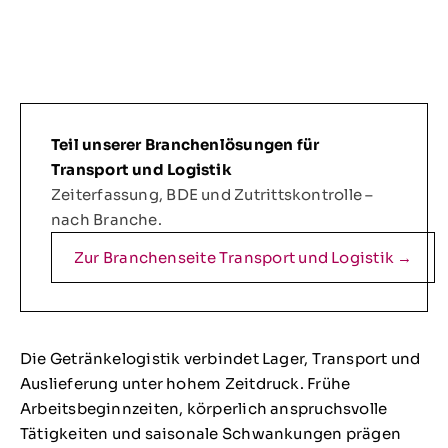
Teil unserer Branchenlösungen für
Transport und Logistik
Zeiterfassung, BDE und Zutrittskontrolle –
nach Branche.
Zur Branchenseite Transport und Logistik →
Die Getränkelogistik verbindet Lager, Transport und
Auslieferung unter hohem Zeitdruck. Frühe
Arbeitsbeginnzeiten, körperlich anspruchsvolle
Tätigkeiten und saisonale Schwankungen prägen