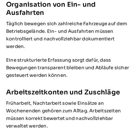
Organisation von Ein- und
Ausfahrten
Täglich bewegen sich zahlreiche Fahrzeuge auf dem
Betriebsgelände. Ein- und Ausfahrten müssen
kontrolliert und nachvollziehbar dokumentiert
werden.
Eine strukturierte Erfassung sorgt dafür, dass
Bewegungen transparent bleiben und Abläufe sicher
gesteuert werden können.
Arbeitszeitkonten und Zuschläge
Früharbeit, Nachtarbeit sowie Einsätze an
Wochenenden gehören zum Alltag. Arbeitszeiten
müssen korrekt bewertet und nachvollziehbar
verwaltet werden.