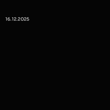
16.12.2025