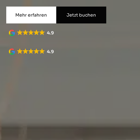
Mehr erfahren
Jetzt buchen
4.9
4.9