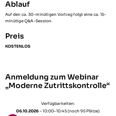
Ablauf
Auf den ca. 30-minütigen Vortrag folgt eine ca. 15-
minütige Q&A-Session.
Preis
KOSTENLOS
Anmeldung zum Webinar
„Moderne Zutrittskontrolle“
Verfügbarkeiten:
06.10.2026
– 10:00–10:45
(noch 95 Plätze)