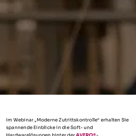
Im Webinar „Moderne Zutrittskontrolle“ erhalten Sie
spannende Einblicke in die Soft- und
Hardwarelösungen hinter der
AVERO®
-