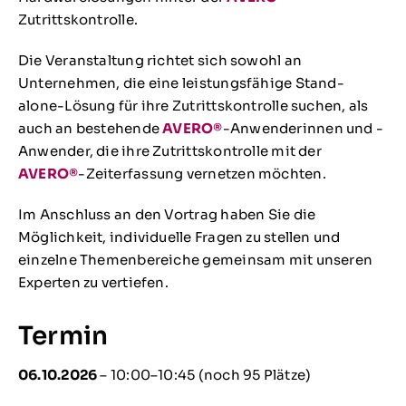
Zutrittskontrolle.
Die Veranstaltung richtet sich sowohl an
Unternehmen, die eine leistungsfähige Stand-
alone-Lösung für ihre Zutrittskontrolle suchen, als
auch an bestehende
AVERO®
-Anwenderinnen und -
Anwender, die ihre Zutrittskontrolle mit der
AVERO®
-Zeiterfassung vernetzen möchten.
Im Anschluss an den Vortrag haben Sie die
Möglichkeit, individuelle Fragen zu stellen und
einzelne Themenbereiche gemeinsam mit unseren
Experten zu vertiefen.
Termin
06.10.2026
– 10:00–10:45
(noch 95 Plätze)