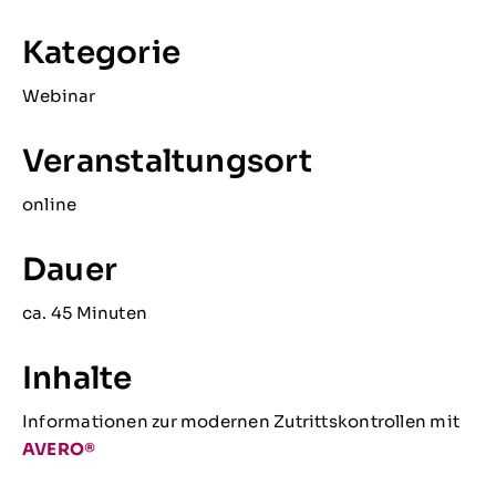
Kategorie
Webinar
Veranstaltungsort
online
Dauer
ca. 45 Minuten
Inhalte
Informationen zur modernen Zutrittskontrollen mit
AVERO®