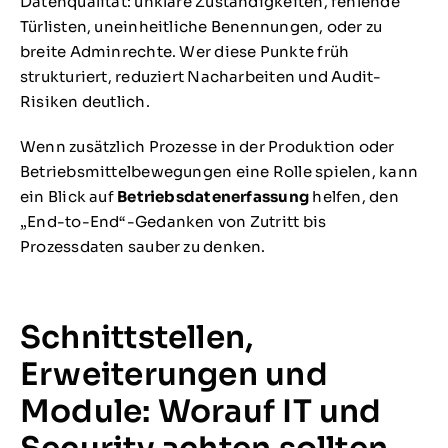
Datenqualität: unklare Zuständigkeiten, fehlende
Türlisten, uneinheitliche Benennungen, oder zu
breite Adminrechte. Wer diese Punkte früh
strukturiert, reduziert Nacharbeiten und Audit-
Risiken deutlich.
Wenn zusätzlich Prozesse in der Produktion oder
Betriebsmittelbewegungen eine Rolle spielen, kann
ein Blick auf
Betriebsdatenerfassung
helfen, den
„End-to-End“-Gedanken von Zutritt bis
Prozessdaten sauber zu denken.
Schnittstellen,
Erweiterungen und
Module: Worauf IT und