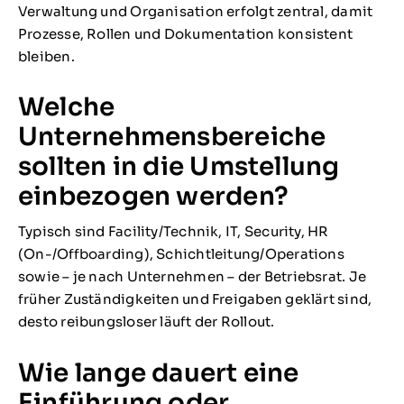
Verwaltung und Organisation erfolgt zentral, damit
Prozesse, Rollen und Dokumentation konsistent
bleiben.
Welche
Unternehmensbereiche
sollten in die Umstellung
einbezogen werden?
Typisch sind Facility/Technik, IT, Security, HR
(On-/Offboarding), Schichtleitung/Operations
sowie – je nach Unternehmen – der Betriebsrat. Je
früher Zuständigkeiten und Freigaben geklärt sind,
desto reibungsloser läuft der Rollout.
Wie lange dauert eine
Einführung oder