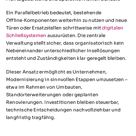
Ein Parallelbetrieb bedeutet, bestehende
Offline‑Komponenten weiterhin zu nutzen und neue
Türen oder Ersatzstellen schrittweise mit
digitalen
Schließsystemen
auszurüsten. Die zentrale
Verwaltung stellt sicher, dass organisatorisch kein
Nebeneinander unterschiedlicher Insellösungen
entsteht und Zuständigkeiten klar geregelt bleiben.
Dieser Ansatz ermöglicht es Unternehmen,
Modernisierung in sinnvollen Etappen umzusetzen –
etwa im Rahmen von Umbauten,
Standorterweiterungen oder geplanten
Renovierungen. Investitionen bleiben steuerbar,
technische Entscheidungen nachvollziehbar und
langfristig tragfähig.