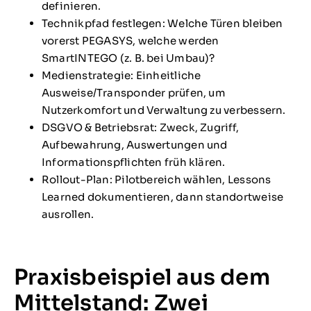
definieren.
Technikpfad festlegen: Welche Türen bleiben
vorerst PEGASYS, welche werden
SmartINTEGO (z. B. bei Umbau)?
Medienstrategie: Einheitliche
Ausweise/Transponder prüfen, um
Nutzerkomfort und Verwaltung zu verbessern.
DSGVO & Betriebsrat: Zweck, Zugriff,
Aufbewahrung, Auswertungen und
Informationspflichten früh klären.
Rollout-Plan: Pilotbereich wählen, Lessons
Learned dokumentieren, dann standortweise
ausrollen.
Praxisbeispiel aus dem
Mittelstand: Zwei