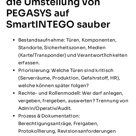
die Umstellung von
PEGASYS auf
SmartINTEGO sauber
Bestandsaufnahme: Türen, Komponenten,
Standorte, Sicherheitszonen, Medien
(Karte/Transponder) und Verantwortlichkeiten
erfassen.
Priorisierung: Welche Türen sind kritisch
(Serverräume, Produktion, Gefahrstoff, HR),
welche können später folgen?
Rechte- und Rollenmodell: Wer darf anlegen,
vergeben, freigeben, auswerten? Trennung von
Admin/Operativ/Audit.
Prozess & Dokumentation:
Berechtigungsanträge, Freigaben,
Protokollierung, Revisionsanforderungen