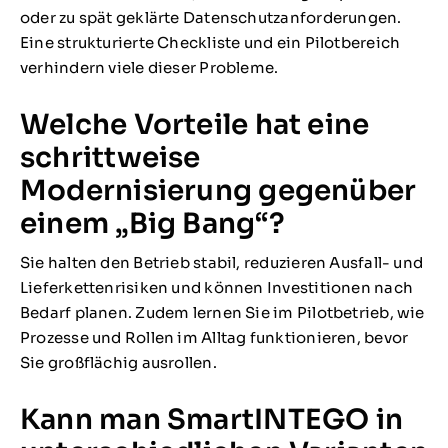
oder zu spät geklärte Datenschutzanforderungen.
Eine strukturierte Checkliste und ein Pilotbereich
verhindern viele dieser Probleme.
Welche Vorteile hat eine
schrittweise
Modernisierung gegenüber
einem „Big Bang“?
Sie halten den Betrieb stabil, reduzieren Ausfall- und
Lieferkettenrisiken und können Investitionen nach
Bedarf planen. Zudem lernen Sie im Pilotbetrieb, wie
Prozesse und Rollen im Alltag funktionieren, bevor
Sie großflächig ausrollen.
Kann man SmartINTEGO in