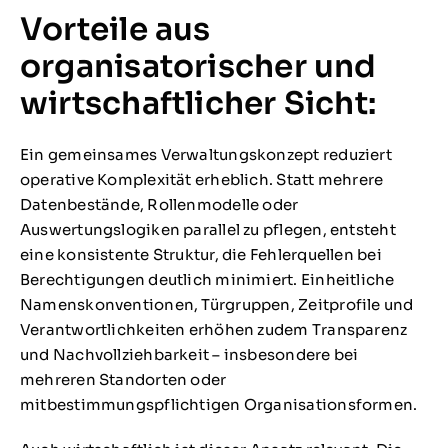
Vorteile aus
organisatorischer und
wirtschaftlicher Sicht:
Ein gemeinsames Verwaltungskonzept reduziert
operative Komplexität erheblich. Statt mehrere
Datenbestände, Rollenmodelle oder
Auswertungslogiken parallel zu pflegen, entsteht
eine konsistente Struktur, die Fehlerquellen bei
Berechtigungen deutlich minimiert. Einheitliche
Namenskonventionen, Türgruppen, Zeitprofile und
Verantwortlichkeiten erhöhen zudem Transparenz
und Nachvollziehbarkeit – insbesondere bei
mehreren Standorten oder
mitbestimmungspflichtigen Organisationsformen.