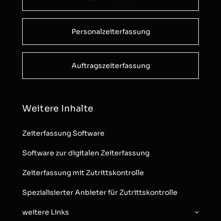
Personalzeiterfassung
Auftragszeiterfassung
Weitere Inhalte
Zeiterfassung Software
Software zur digitalen Zeiterfassung
Zeiterfassung mit Zutrittskontrolle
Spezialisierter Anbieter für Zutrittskontrolle
weitere Links