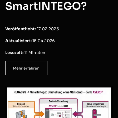
SmartINTEGO?
Veröffentlicht:
17.02.2026
Aktualisiert:
15.04.2026
Lesezeit:
11
Minuten
Mehr erfahren