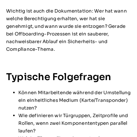
Wichtig ist auch die Dokumentation: Wer hat wann
welche Berechtigung erhalten, wer hat sie
genehmigt, und wann wurde sie entzogen? Gerade
bei Offboarding-Prozessen ist ein sauberer,
nachweisbarer Ablauf ein Sicherheits- und
Compliance-Thema.
Typische Folgefragen
Können Mitarbeitende während der Umstellung
ein einheitliches Medium (Karte/Transponder)
nutzen?
Wie definieren wir Türgruppen, Zeitprofile und
Rollen, wenn zwei Komponententypen parallel
laufen?