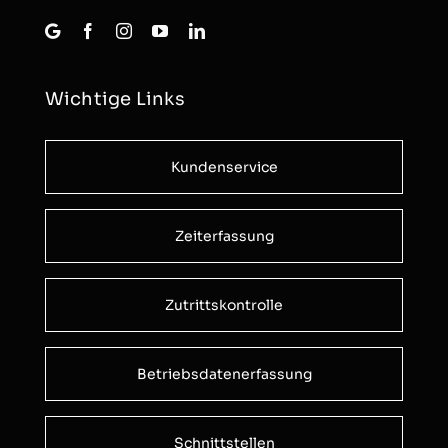
Wichtige Links
Kundenservice
Zeiterfassung
Zutrittskontrolle
Betriebsdatenerfassung
Schnittstellen