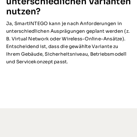
unterschiedlichen Varianten
nutzen?
Ja, SmartINTEGO kann je nach Anforderungen in
unterschiedlichen Ausprägungen geplant werden (z.
B. Virtual Network oder Wireless-Online-Ansätze).
Entscheidend ist, dass die gewählte Variante zu
Ihrem Gebäude, Sicherheitsniveau, Betriebsmodell
und Servicekonzept passt.