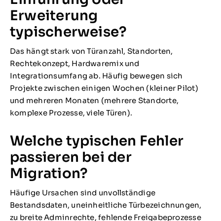
Erweiterung
typischerweise?
Das hängt stark von Türanzahl, Standorten,
Rechtekonzept, Hardwaremix und
Integrationsumfang ab. Häufig bewegen sich
Projekte zwischen einigen Wochen (kleiner Pilot)
und mehreren Monaten (mehrere Standorte,
komplexe Prozesse, viele Türen).
Welche typischen Fehler
passieren bei der
Migration?
Häufige Ursachen sind unvollständige
Bestandsdaten, uneinheitliche Türbezeichnungen,
zu breite Adminrechte, fehlende Freigabeprozesse