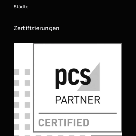
Städte
Zertifizierungen