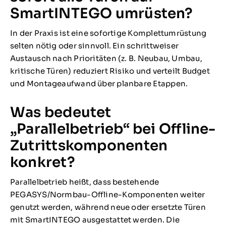
SmartINTEGO umrüsten?
In der Praxis ist eine sofortige Komplettumrüstung
selten nötig oder sinnvoll. Ein schrittweiser
Austausch nach Prioritäten (z. B. Neubau, Umbau,
kritische Türen) reduziert Risiko und verteilt Budget
und Montageaufwand über planbare Etappen.
Was bedeutet
„Parallelbetrieb“ bei Offline-
Zutrittskomponenten
konkret?
Parallelbetrieb heißt, dass bestehende
PEGASYS/Normbau-Offline-Komponenten weiter
genutzt werden, während neue oder ersetzte Türen
mit SmartINTEGO ausgestattet werden. Die