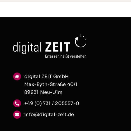
digital ZEIT GmbH
Max-Eyth-Straße 40/1
89231 Neu-Ulm
+49 (0) 731 / 205557-0
info@digital-zeit.de