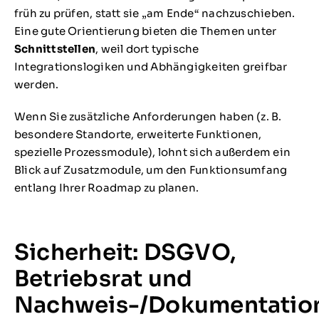
früh zu prüfen, statt sie „am Ende“ nachzuschieben.
Eine gute Orientierung bieten die Themen unter
Schnittstellen
, weil dort typische
Integrationslogiken und Abhängigkeiten greifbar
werden.
Wenn Sie zusätzliche Anforderungen haben (z. B.
besondere Standorte, erweiterte Funktionen,
spezielle Prozessmodule), lohnt sich außerdem ein
Blick auf Zusatzmodule, um den Funktionsumfang
entlang Ihrer Roadmap zu planen.
Sicherheit: DSGVO,
Betriebsrat und
Nachweis-/Dokumentation