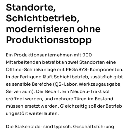
Standorte,
Schichtbetrieb,
modernisieren ohne
Produktionsstopp
Ein Produktionsunternehmen mit 900
Mitarbeitenden betreibt an zwei Standorten eine
Offline-Schließanlage mit PEGASYS-Komponenten.
In der Fertigung läuft Schichtbetrieb, zusätzlich gibt
es sensible Bereiche (QS-Labor, Werkzeugausgabe,
Serverraum). Der Bedarf: Ein Neubau-Trakt soll
eröffnet werden, und mehrere Türen im Bestand
müssen ersetzt werden. Gleichzeitig soll der Betrieb
ungestört weiterlaufen.
Die Stakeholder sind typisch: Geschäftsführung