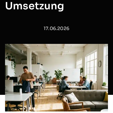
Umsetzung
17.06.2026