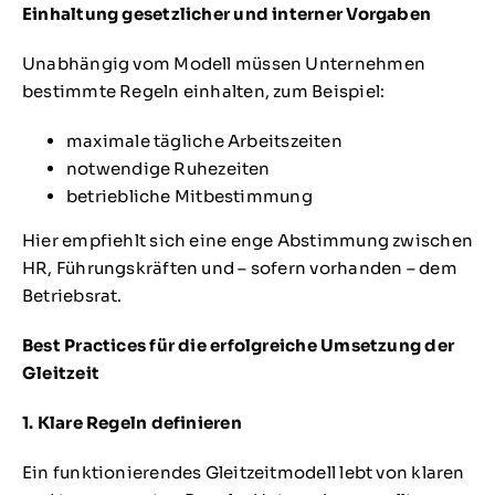
Einhaltung gesetzlicher und interner Vorgaben
Unabhängig vom Modell müssen Unternehmen
bestimmte Regeln einhalten, zum Beispiel:
maximale tägliche Arbeitszeiten
notwendige Ruhezeiten
betriebliche Mitbestimmung
Hier empfiehlt sich eine enge Abstimmung zwischen
HR, Führungskräften und – sofern vorhanden – dem
Betriebsrat.
Best Practices für die erfolgreiche Umsetzung der
Gleitzeit
1. Klare Regeln definieren
Ein funktionierendes Gleitzeitmodell lebt von klaren