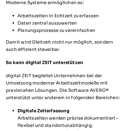
Moderne Systeme ermöglichen es:
Arbeitszeiten in Echtzeit zu erfassen
Daten zentral auszuwerten
Planungsprozesse zu vereinfachen
Damit wird Gleitzeit nicht nur möglich, sondern
auch effizient steuerbar.
So kann digital ZEIT unterstützen
digital ZEIT begleitet Unternehmen bei der
Umsetzung moderner Arbeitszeitmodelle mit
praxisnahen Lösungen. Die Software AVERO®
unterstützt unter anderem in folgenden Bereichen:
Digitale Zeiterfassung
Arbeitszeiten werden präzise dokumentiert –
flexibel und standortunabhängig.