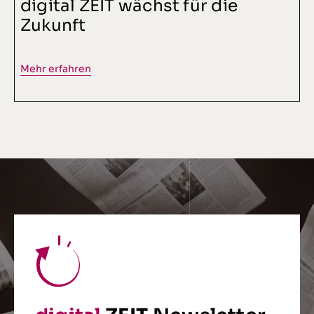
digital ZEIT wächst für die
Zukunft
Mehr erfahren