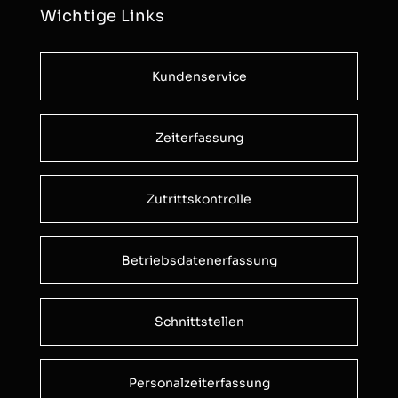
Wichtige Links
Kundenservice
Zeiterfassung
Zutrittskontrolle
Betriebsdatenerfassung
Schnittstellen
Personalzeiterfassung