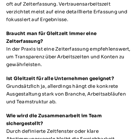
oft auf Zeiterfassung. Vertrauensarbeitszeit
verzichtet meist auf eine detaillierte Erfassung und
fokussiert auf Ergebnisse.
Braucht man für Gleitzeit immer eine
Zeiterfassung?
In der Praxis ist eine Zeiterfassung empfehlenswert,
um Transparenz über Arbeitszeiten und Konten zu
gewährleisten.
Ist Gleitzeit für alle Unternehmen geeignet?
Grundsätzlich ja, allerdings hängt die konkrete
Ausgestaltung stark von Branche, Arbeitsabläufen
und Teamstruktur ab.
Wie wird die Zusammenarbeit im Team
sichergestellt?
Durch definierte Zeitfenster oder klare
Abstimmungsregeln bleibt die Erreichbarkeit