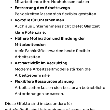
Mitarbeitende ihre Hochphasen nutzen
Entzerrung des Arbeitswegs
Pendelzeiten lassen sich flexibler gestalten
Vorteile für Unternehmen
Auch aus Unternehmenssicht bietet Gleitzeit
klare Potenziale:
Höhere Motivation und Bindung der
Mitarbeitenden
Viele Fachkräfte erwarten heute flexible
Arbeitszeiten
Attraktivität im Recruiting
Moderne Arbeitszeitmodelle stärken die
Arbeitgebermarke
Flexiblere Ressourcenplanung
Arbeitszeiten lassen sich besser an betriebliche
Anforderungen anpassen.
Diese Effekte sind insbesondere für
mittelständische Unternehmen relevant, die im