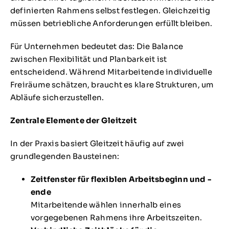
definierten Rahmens selbst festlegen. Gleichzeitig
müssen betriebliche Anforderungen erfüllt bleiben.
Für Unternehmen bedeutet das: Die Balance
zwischen Flexibilität und Planbarkeit ist
entscheidend. Während Mitarbeitende individuelle
Freiräume schätzen, braucht es klare Strukturen, um
Abläufe sicherzustellen.
Zentrale Elemente der Gleitzeit
In der Praxis basiert Gleitzeit häufig auf zwei
grundlegenden Bausteinen:
Zeitfenster für flexiblen Arbeitsbeginn und -
ende
Mitarbeitende wählen innerhalb eines
vorgegebenen Rahmens ihre Arbeitszeiten.