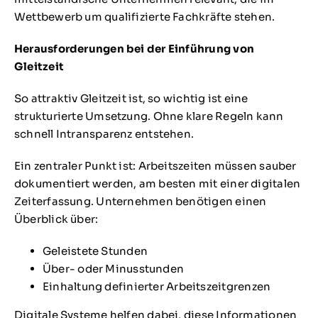
Wettbewerb um qualifizierte Fachkräfte stehen.
Herausforderungen bei der Einführung von
Gleitzeit
So attraktiv Gleitzeit ist, so wichtig ist eine
strukturierte Umsetzung. Ohne klare Regeln kann
schnell Intransparenz entstehen.
Ein zentraler Punkt ist: Arbeitszeiten müssen sauber
dokumentiert werden, am besten mit einer digitalen
Zeiterfassung. Unternehmen benötigen einen
Überblick über:
Geleistete Stunden
Über- oder Minusstunden
Einhaltung definierter Arbeitszeitgrenzen
Digitale Systeme helfen dabei, diese Informationen