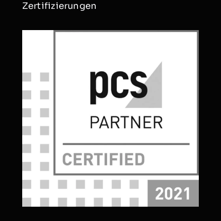
Zertifizierungen