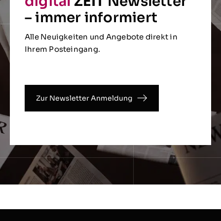
digital
ZEIT
Newsletter
– immer informiert
Alle Neuigkeiten und Angebote direkt in
Ihrem Posteingang.
Zur Newsletter Anmeldung