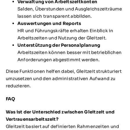
Verwaltung von Arbeitszeitkonten
Salden, Überstunden und Ausgleichszeiträume
lassen sich transparent abbilden.
Auswertungen und Reports
HR und Führungskräfte erhalten Einblick in
Arbeitszeiten und Nutzung der Gleitzeit.
Unterstützung der Personalplanung
Arbeitszeiten können besser mit betrieblichen
Anforderungen abgestimmt werden.
Diese Funktionen helfen dabei, Gleitzeit strukturiert
umzusetzen und den administrativen Aufwand zu
reduzieren.
FAQ
Was ist der Unterschied zwischen Gleitzeit und
Vertrauensarbeitszeit?
Gleitzeit basiert auf definierten Rahmenzeiten und