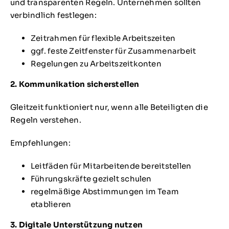
und transparenten Regeln. Unternehmen sollten
verbindlich festlegen:
Zeitrahmen für flexible Arbeitszeiten
ggf. feste Zeitfenster für Zusammenarbeit
Regelungen zu Arbeitszeitkonten
2. Kommunikation sicherstellen
Gleitzeit funktioniert nur, wenn alle Beteiligten die
Regeln verstehen.
Empfehlungen:
Leitfäden für Mitarbeitende bereitstellen
Führungskräfte gezielt schulen
regelmäßige Abstimmungen im Team
etablieren
3. Digitale Unterstützung nutzen