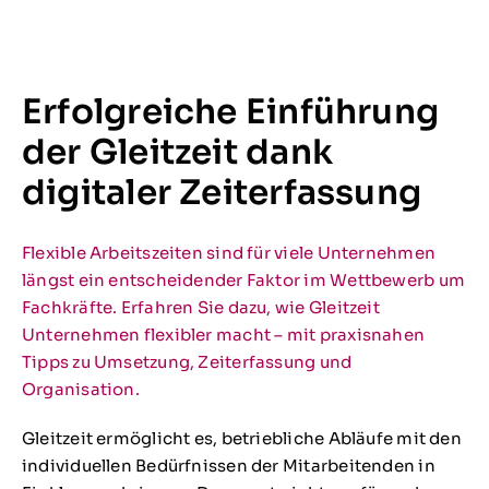
Erfolgreiche Einführung
der Gleitzeit dank
digitaler Zeiterfassung
Flexible Arbeitszeiten sind für viele Unternehmen
längst ein entscheidender Faktor im Wettbewerb um
Fachkräfte. Erfahren Sie dazu, wie Gleitzeit
Unternehmen flexibler macht – mit praxisnahen
Tipps zu Umsetzung, Zeiterfassung und
Organisation.
Gleitzeit ermöglicht es, betriebliche Abläufe mit den
individuellen Bedürfnissen der Mitarbeitenden in