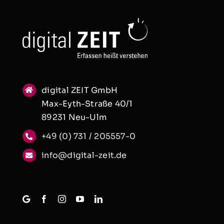
digital ZEIT GmbH
Max-Eyth-Straße 40/1
89231 Neu-Ulm
+49 (0) 731 / 205557-0
info@digital-zeit.de