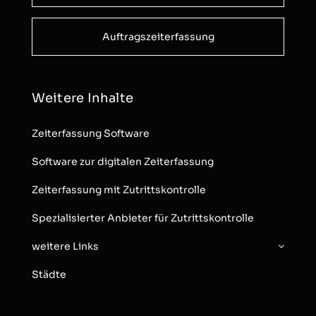
Auftragszeiterfassung
Weitere Inhalte
Zeiterfassung Software
Software zur digitalen Zeiterfassung
Zeiterfassung mit Zutrittskontrolle
Spezialisierter Anbieter für Zutrittskontrolle
weitere Links
Städte