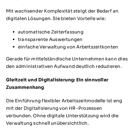
Mit wachsender Komplexität steigt der Bedarf an
digitalen Lösungen. Sie bieten Vorteile wie:
automatische Zeiterfassung
transparente Auswertungen
einfache Verwaltung von Arbeitszeitkonten
Gerade für mittelständische Unternehmen kann dies
den administrativen Aufwand deutlich reduzieren.
Gleitzeit und Digitalisierung: Ein sinnvoller
Zusammenhang
Die Einführung flexibler Arbeitszeitmodelle ist eng
mit der Digitalisierung von HR-Prozessen
verbunden. Ohne digitale Unterstützung wird die
Verwaltung schnell unübersichtlich.