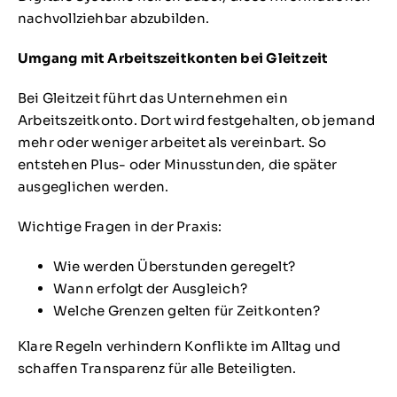
nachvollziehbar abzubilden.
Umgang mit Arbeitszeitkonten bei Gleitzeit
Bei Gleitzeit führt das Unternehmen ein
Arbeitszeitkonto. Dort wird festgehalten, ob jemand
mehr oder weniger arbeitet als vereinbart. So
entstehen Plus- oder Minusstunden, die später
ausgeglichen werden.
Wichtige Fragen in der Praxis:
Wie werden Überstunden geregelt?
Wann erfolgt der Ausgleich?
Welche Grenzen gelten für Zeitkonten?
Klare Regeln verhindern Konflikte im Alltag und
schaffen Transparenz für alle Beteiligten.