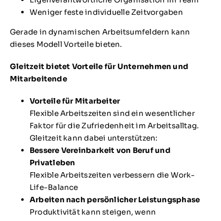
Weniger feste individuelle Zeitvorgaben
Gerade in dynamischen Arbeitsumfeldern kann
dieses Modell Vorteile bieten.
Gleitzeit bietet Vorteile für Unternehmen und
Mitarbeitende
Vorteile für Mitarbeiter
Flexible Arbeitszeiten sind ein wesentlicher
Faktor für die Zufriedenheit im Arbeitsalltag.
Gleitzeit kann dabei unterstützen:
Bessere Vereinbarkeit von Beruf und
Privatleben
Flexible Arbeitszeiten verbessern die Work-
Life-Balance
Arbeiten nach persönlicher Leistungsphase
Produktivität kann steigen, wenn