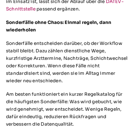
im Einsatz ist, lässt sich der Ablauf über die
DATEV-
Schnittstelle
passend ergänzen.
Sonderfälle ohne Chaos: Einmal regeln, dann
wiederholen
Sonderfälle entscheiden darüber, ob der Workflow
stabil bleibt. Dazu zählen dienstliche Wege,
kurzfristige Arzttermine, Nachträge, Schichtwechsel
oder Korrekturen. Wenn diese Fälle nicht
standardisiert sind, werden sie im Alltag immer
wieder neu entschieden.
Am besten funktioniert ein kurzer Regelkatalog für
die häufigsten Sonderfälle: Was wird gebucht, wie
wird genehmigt, wer entscheidet. Wenige Regeln,
dafür eindeutig, reduzieren Rückfragen und
verbessern die Datenqualität.