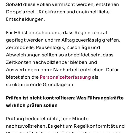
Sobald diese Rollen vermischt werden, entstehen
Doppelarbeit, Rückfragen und uneinheitliche
Entscheidungen.
Für HR ist entscheidend, dass Regeln zentral
gepflegt werden und im Alltag zuverlässig greifen.
Zeitmodelle, Pausenlogik, Zuschläge und
Abweichungen sollten so abgebildet sein, dass
Zeitkonten nachvollziehbar bleiben und
Auswertungen ohne Nacharbeit entstehen. Dafür
bietet sich die
Personalzeiterfassung
als
strukturierende Grundlage an.
Prüfen ist nicht kontrollieren: Was Führungskräfte
wirklich prüfen sollen
Prüfung bedeutet nicht, jede Minute
nachzuvollziehen. Es geht um Regelkonformität und