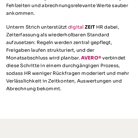
Fehlzeiten und abrechnungsrelevante Werte sauber
ankommen.
Unterm Strich unterstützt
digital
ZEIT
HR dabei,
Zeiterfassung als wiederholbaren Standard
aufzusetzen: Regeln werden zentral gepflegt,
Freigaben laufen strukturiert, und der
Monatsabschluss wird planbar.
AVERO®
verbindet
diese Schritte in einem durchgängigen Prozess,
sodass HR weniger Rückfragen moderiert und mehr
Verlässlichkeit in Zeitkonten, Auswertungen und
Abrechnung bekommt.