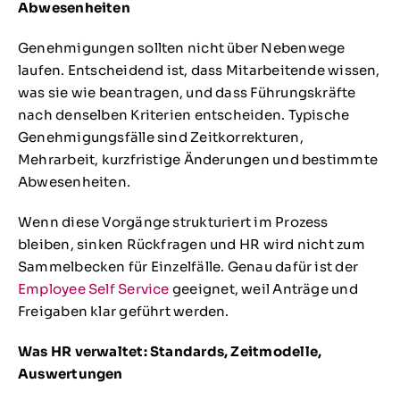
Abwesenheiten
Genehmigungen sollten nicht über Nebenwege
laufen. Entscheidend ist, dass Mitarbeitende wissen,
was sie wie beantragen, und dass Führungskräfte
nach denselben Kriterien entscheiden. Typische
Genehmigungsfälle sind Zeitkorrekturen,
Mehrarbeit, kurzfristige Änderungen und bestimmte
Abwesenheiten.
Wenn diese Vorgänge strukturiert im Prozess
bleiben, sinken Rückfragen und HR wird nicht zum
Sammelbecken für Einzelfälle. Genau dafür ist der
Employee Self Service
geeignet, weil Anträge und
Freigaben klar geführt werden.
Was HR verwaltet: Standards, Zeitmodelle,
Auswertungen