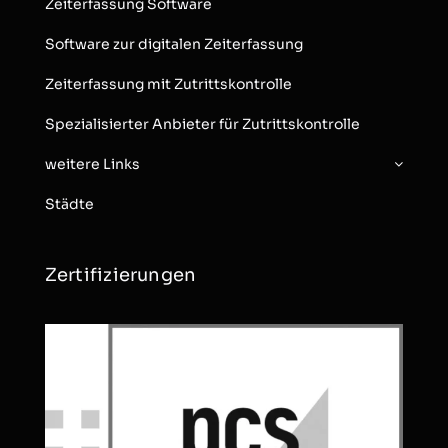
Zeiterfassung Software
Software zur digitalen Zeiterfassung
Zeiterfassung mit Zutrittskontrolle
Spezialisierter Anbieter für Zutrittskontrolle
weitere Links
Städte
Zertifizierungen