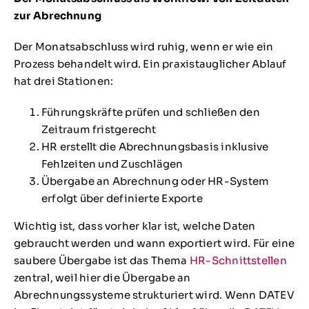
zur Abrechnung
Der Monatsabschluss wird ruhig, wenn er wie ein
Prozess behandelt wird. Ein praxistauglicher Ablauf
hat drei Stationen:
Führungskräfte prüfen und schließen den
Zeitraum fristgerecht
HR erstellt die Abrechnungsbasis inklusive
Fehlzeiten und Zuschlägen
Übergabe an Abrechnung oder HR-System
erfolgt über definierte Exporte
Wichtig ist, dass vorher klar ist, welche Daten
gebraucht werden und wann exportiert wird. Für eine
saubere Übergabe ist das Thema
HR-Schnittstellen
zentral, weil hier die Übergabe an
Abrechnungssysteme strukturiert wird. Wenn DATEV