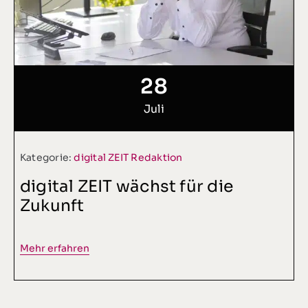
28
Juli
Kategorie:
digital ZEIT Redaktion
digital ZEIT wächst für die
Zukunft
Mehr erfahren