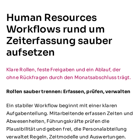
Human Resources
Workflows rund um
Zeiterfassung sauber
aufsetzen
Klare Rollen, feste Freigaben und ein Ablauf, der
ohne Rückfragen durch den Monatsabschluss trägt.
Rollen sauber trennen: Erfassen, prüfen, verwalten
Ein stabiler Workflow beginnt mit einer klaren
Aufgabenteilung. Mitarbeitende erfassen Zeiten und
Abwesenheiten, Führungskräfte prüfen die
Plausibilität und geben frei, die Personalabteilung
verwaltet Regeln, Zeitmodelle und Auswertungen.