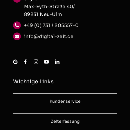
Max-Eyth-Straße 40/1
89231 Neu-Ulm
+49 (0) 731 / 205557-0
info@digital-zeit.de
Wichtige Links
Kundenservice
Zeiterfassung