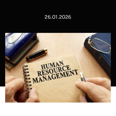
26.01.2026