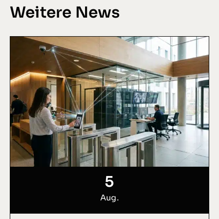
Weitere News
5
Aug.