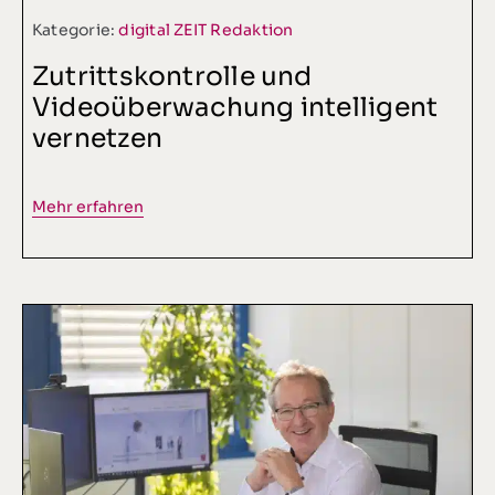
Kategorie:
digital ZEIT Redaktion
Zutrittskontrolle und
Videoüberwachung intelligent
vernetzen
Mehr erfahren