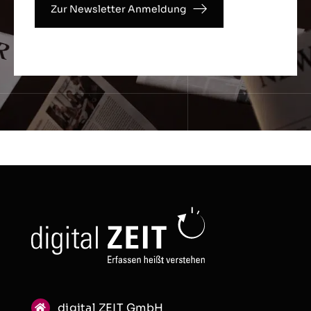
Zur Newsletter Anmeldung
digital ZEIT GmbH