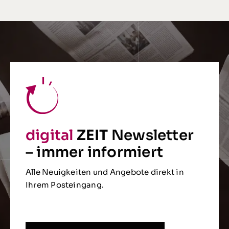
digital
ZEIT
Newsletter
– immer informiert
Alle Neuigkeiten und Angebote direkt in
Ihrem Posteingang.