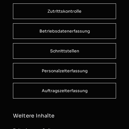
Zutrittskontrolle
Betriebsdatenerfassung
Schnittstellen
Personalzeiterfassung
Auftragszeiterfassung
Weitere Inhalte