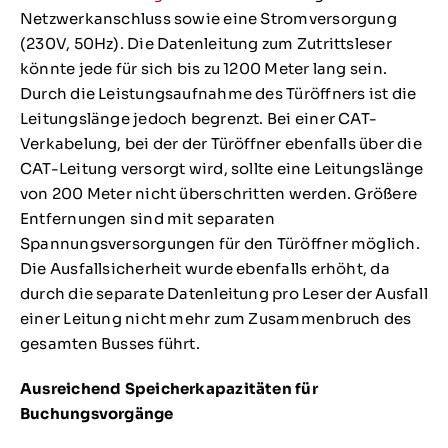
Netzwerkanschluss sowie eine Stromversorgung
(230V, 50Hz). Die Datenleitung zum Zutrittsleser
könnte jede für sich bis zu 1200 Meter lang sein.
Durch die Leistungsaufnahme des Türöffners ist die
Leitungslänge jedoch begrenzt. Bei einer CAT-
Verkabelung, bei der der Türöffner ebenfalls über die
CAT-Leitung versorgt wird, sollte eine Leitungslänge
von 200 Meter nicht überschritten werden. Größere
Entfernungen sind mit separaten
Spannungsversorgungen für den Türöffner möglich.
Die Ausfallsicherheit wurde ebenfalls erhöht, da
durch die separate Datenleitung pro Leser der Ausfall
einer Leitung nicht mehr zum Zusammenbruch des
gesamten Busses führt.
Ausreichend Speicherkapazitäten für
Buchungsvorgänge