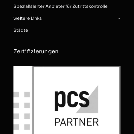
Spezialisierter Anbieter für Zutrittskontrolle
weitere Links
Städte
Zertifizierungen