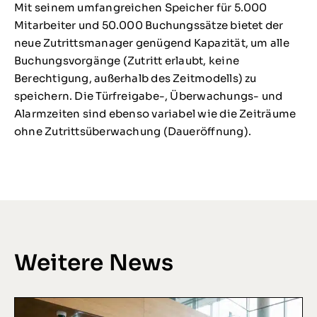
Mit seinem umfangreichen Speicher für 5.000
Mitarbeiter und 50.000 Buchungssätze bietet der
neue Zutrittsmanager genügend Kapazität, um alle
Buchungsvorgänge (Zutritt erlaubt, keine
Berechtigung, außerhalb des Zeitmodells) zu
speichern. Die Türfreigabe-, Überwachungs- und
Alarmzeiten sind ebenso variabel wie die Zeiträume
ohne Zutrittsüberwachung (Daueröffnung).
Weitere News