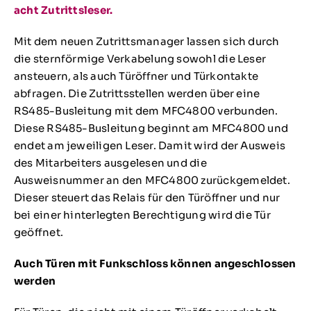
acht Zutrittsleser.
Mit dem neuen Zutrittsmanager lassen sich durch
die sternförmige Verkabelung sowohl die Leser
ansteuern, als auch Türöffner und Türkontakte
abfragen. Die Zutrittsstellen werden über eine
RS485-Busleitung mit dem MFC4800 verbunden.
Diese RS485-Busleitung beginnt am MFC4800 und
endet am jeweiligen Leser. Damit wird der Ausweis
des Mitarbeiters ausgelesen und die
Ausweisnummer an den MFC4800 zurückgemeldet.
Dieser steuert das Relais für den Türöffner und nur
bei einer hinterlegten Berechtigung wird die Tür
geöffnet.
Auch Türen mit Funkschloss können angeschlossen
werden