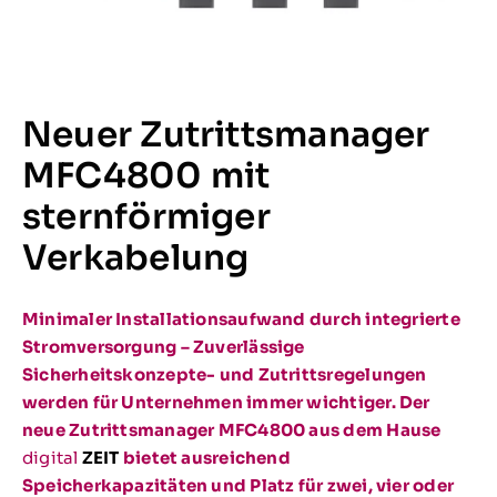
Neuer Zutrittsmanager
MFC4800 mit
sternförmiger
Verkabelung
Minimaler Installationsaufwand durch integrierte
Stromversorgung – Zuverlässige
Sicherheitskonzepte- und Zutrittsregelungen
werden für Unternehmen immer wichtiger. Der
neue Zutrittsmanager MFC4800 aus dem Hause
digital
ZEIT
bietet ausreichend
Speicherkapazitäten und Platz für zwei, vier oder