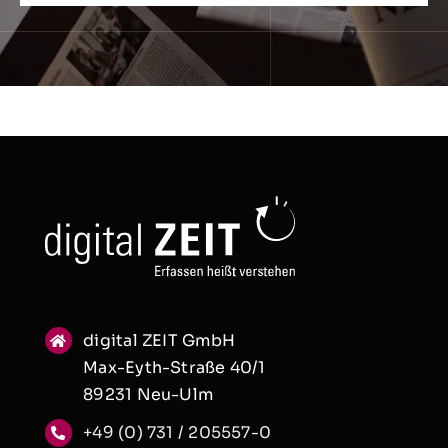
digital ZEIT GmbH
Max-Eyth-Straße 40/1
89231 Neu-Ulm
+49 (0) 731 / 205557-0