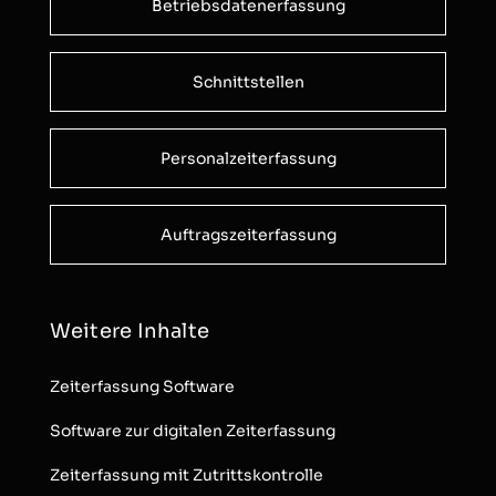
Betriebsdatenerfassung
Schnittstellen
Personalzeiterfassung
Auftragszeiterfassung
Weitere Inhalte
Zeiterfassung Software
Software zur digitalen Zeiterfassung
Zeiterfassung mit Zutrittskontrolle