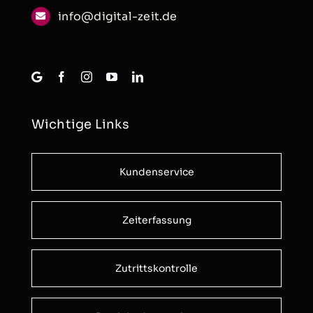
info@digital-zeit.de
Wichtige Links
Kundenservice
Zeiterfassung
Zutrittskontrolle