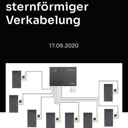
sternförmiger
Verkabelung
17.09.2020