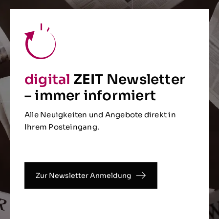
digital
ZEIT
Newsletter
– immer informiert
Alle Neuigkeiten und Angebote direkt in
Ihrem Posteingang.
Zur Newsletter Anmeldung