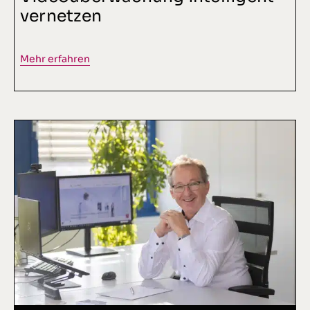
vernetzen
Mehr erfahren