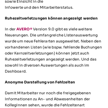
sowie Einsicht in die
Infowerte und den Mitarbeiterstatus.
Ruhezeitverletzungen können angezeigt werden
In der
AVERO®
Version 9.0 gibt es viele weitere
Neuerungen. Die umfangreiche Listenauswertung
wurde um neue Fehlerarten ausgeweitet. Neben den
vorhandenen Listen (wie bspw. fehlende Buchungen
oder Kernzeitverletzungen) können jetzt auch
Ruhezeitverletzungen angezeigt werden. Und das
sowohl in diversen Auswertungen als auch im
Dashboard.
Anonyme Darstellung von Fehlzeiten
Damit Mitarbeiter nur noch die freigegebenen
Informationen zu An- und Abwesenheiten der
KollegInnen sehen, wurde die Fehlzeitenart