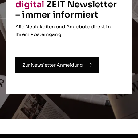
digital
ZEIT
Newsletter
– immer informiert
Alle Neuigkeiten und Angebote direkt in
Ihrem Posteingang.
Zur Newsletter Anmeldung