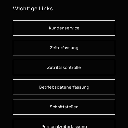
Wichtige Links
Kundenservice
Zeiterfassung
Zutrittskontrolle
Betriebsdatenerfassung
Schnittstellen
Personalzeiterfassung