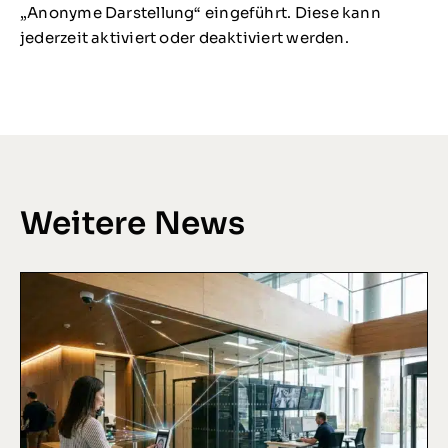
„Anonyme Darstellung“ eingeführt. Diese kann
jederzeit aktiviert oder deaktiviert werden.
Weitere News