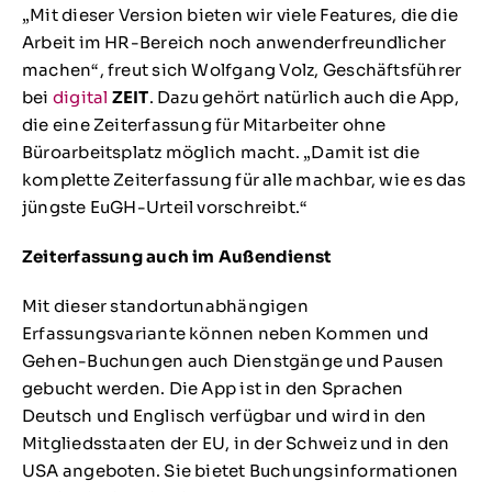
„Mit dieser Version bieten wir viele Features, die die
Arbeit im HR-Bereich noch anwenderfreundlicher
machen“, freut sich Wolfgang Volz, Geschäftsführer
bei
digital
ZEIT
. Dazu gehört natürlich auch die App,
die eine Zeiterfassung für Mitarbeiter ohne
Büroarbeitsplatz möglich macht. „Damit ist die
komplette Zeiterfassung für alle machbar, wie es das
jüngste EuGH-Urteil vorschreibt.“
Zeiterfassung auch im Außendienst
Mit dieser standortunabhängigen
Erfassungsvariante können neben Kommen und
Gehen-Buchungen auch Dienstgänge und Pausen
gebucht werden. Die App ist in den Sprachen
Deutsch und Englisch verfügbar und wird in den
Mitgliedsstaaten der EU, in der Schweiz und in den
USA angeboten. Sie bietet Buchungsinformationen