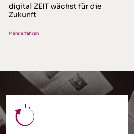
digital ZEIT wächst für die
Zukunft
Mehr erfahren