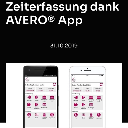
Zeiterfassung dank
AVERO® App
31.10.2019