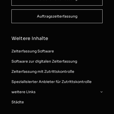
Auftragszeiterfassung
Weitere Inhalte
Zeiterfassung Software
Software zur digitalen Zeiterfassung
Zeiterfassung mit Zutrittskontrolle
Spezialisierter Anbieter für Zutrittskontrolle
weitere Links
Städte