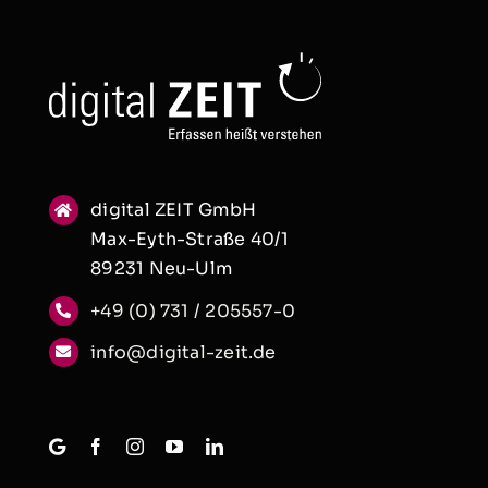
digital ZEIT GmbH
Max-Eyth-Straße 40/1
89231 Neu-Ulm
+49 (0) 731 / 205557-0
info@digital-zeit.de