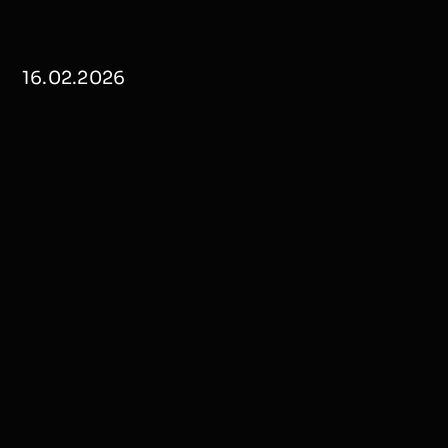
16.02.2026