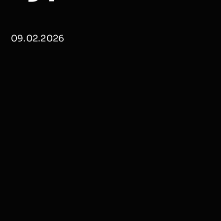
09.02.2026