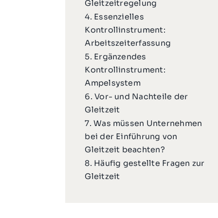
Gleitzeitregelung
4. Essenzielles
Kontrollinstrument:
Arbeitszeiterfassung
5. Ergänzendes
Kontrollinstrument:
Ampelsystem
6. Vor- und Nachteile der
Gleitzeit
7. Was müssen Unternehmen
bei der Einführung von
Gleitzeit beachten?
8. Häufig gestellte Fragen zur
Gleitzeit