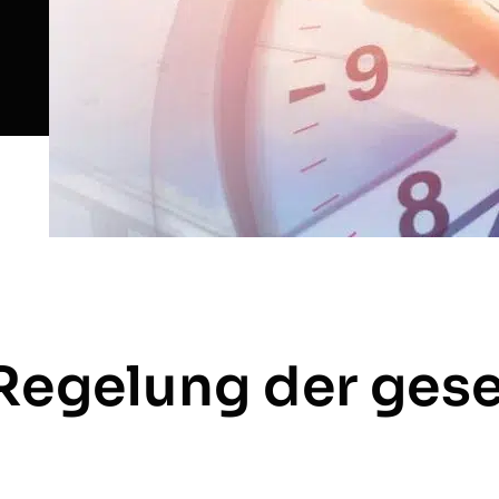
 Regelung der ges