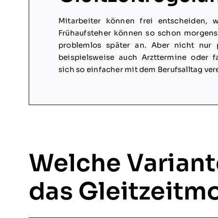
Mitarbeiter können frei entscheiden, w
Frühaufsteher können so schon morgens
problemlos später an. Aber nicht nur 
beispielsweise auch Arzttermine oder f
sich so einfacher mit dem Berufsalltag ver
Welche Variant
das Gleitzeitm