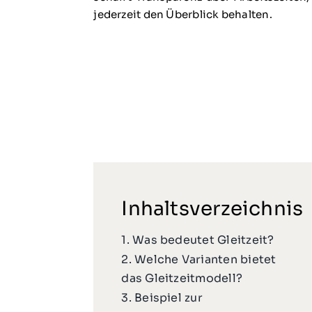
jederzeit den Überblick behalten.
Inhaltsverzeichnis
1. Was bedeutet Gleitzeit?
2. Welche Varianten bietet
das Gleitzeitmodell?
3. Beispiel zur