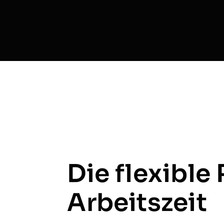
Die flexible
Arbeitszeit