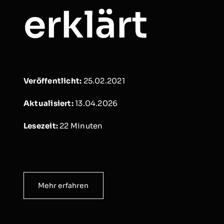
erklärt
Veröffentlicht:
25.02.2021
Aktualisiert:
13.04.2026
Lesezeit:
22
Minuten
Mehr erfahren