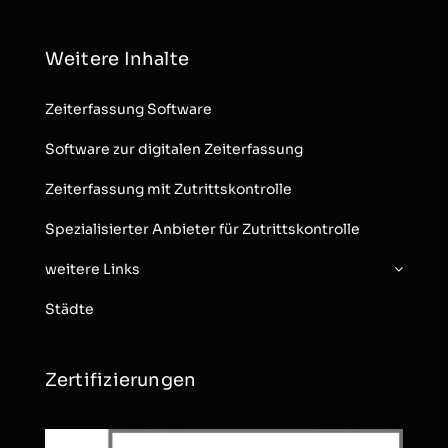
Weitere Inhalte
Zeiterfassung Software
Software zur digitalen Zeiterfassung
Zeiterfassung mit Zutrittskontrolle
Spezialisierter Anbieter für Zutrittskontrolle
weitere Links
Städte
Zertifizierungen