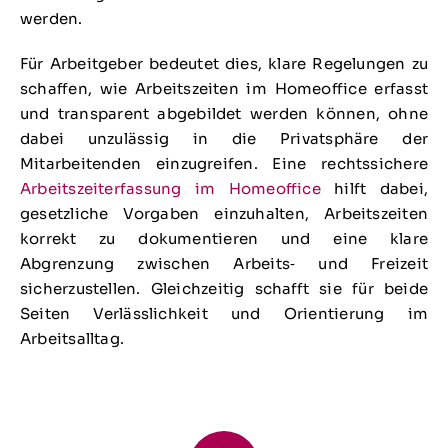
werden.
Für Arbeitgeber bedeutet dies, klare Regelungen zu
schaffen, wie Arbeitszeiten im Homeoffice erfasst
und transparent abgebildet werden können, ohne
dabei unzulässig in die Privatsphäre der
Mitarbeitenden einzugreifen. Eine rechtssichere
Arbeitszeiterfassung im Homeoffice
hilft dabei,
gesetzliche Vorgaben einzuhalten, Arbeitszeiten
korrekt zu dokumentieren und eine klare
Abgrenzung zwischen Arbeits‑ und Freizeit
sicherzustellen. Gleichzeitig schafft sie für beide
Seiten Verlässlichkeit und Orientierung im
Arbeitsalltag.