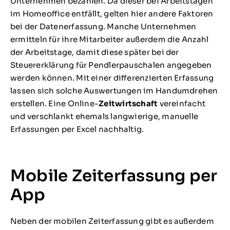
Unternehmen bezahlen. Da dieser bei Arbeitstagen
im Homeoffice entfällt, gelten hier andere Faktoren
bei der Datenerfassung. Manche Unternehmen
ermitteln für ihre Mitarbeiter außerdem die Anzahl
der Arbeitstage, damit diese später bei der
Steuererklärung für Pendlerpauschalen angegeben
werden können. Mit einer differenzierten Erfassung
lassen sich solche Auswertungen im Handumdrehen
erstellen. Eine Online-
Zeitwirtschaft
vereinfacht
und verschlankt ehemals langwierige, manuelle
Erfassungen per Excel nachhaltig.
Mobile Zeiterfassung per
App
Neben der mobilen Zeiterfassung gibt es außerdem