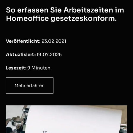
So erfassen Sie Arbeitszeiten im
Homeoffice gesetzeskonform.
Veröffentlicht:
23.02.2021
Aktualisiert:
19.07.2026
Lesezeit:
9
Minuten
Mehr erfahren