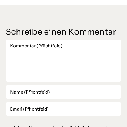
Schreibe einen Kommentar
Comment