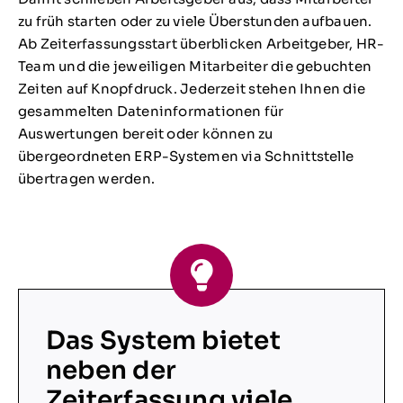
zu früh starten oder zu viele Überstunden aufbauen.
Ab Zeiterfassungsstart überblicken Arbeitgeber, HR-
Team und die jeweiligen Mitarbeiter die gebuchten
Zeiten auf Knopfdruck. Jederzeit stehen Ihnen die
gesammelten Dateninformationen für
Auswertungen bereit oder können zu
übergeordneten ERP-Systemen via Schnittstelle
übertragen werden.
Das System bietet
neben der
Zeiterfassung viele