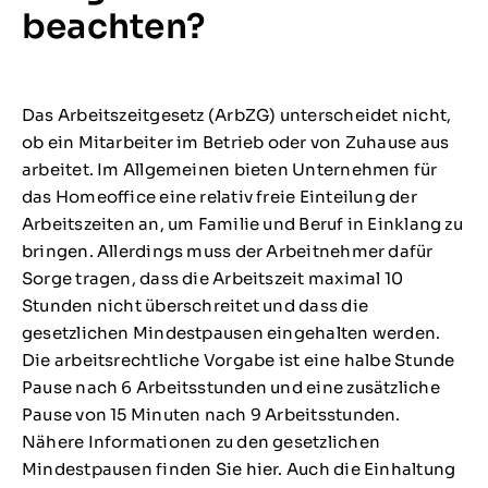
beachten?
Das Arbeitszeitgesetz (ArbZG) unterscheidet nicht,
ob ein Mitarbeiter im Betrieb oder von Zuhause aus
arbeitet. Im Allgemeinen bieten Unternehmen für
das Homeoffice eine relativ freie Einteilung der
Arbeitszeiten an, um Familie und Beruf in Einklang zu
bringen. Allerdings muss der Arbeitnehmer dafür
Sorge tragen, dass die Arbeitszeit maximal 10
Stunden nicht überschreitet und dass die
gesetzlichen Mindestpausen eingehalten werden.
Die arbeitsrechtliche Vorgabe ist eine halbe Stunde
Pause nach 6 Arbeitsstunden und eine zusätzliche
Pause von 15 Minuten nach 9 Arbeitsstunden.
Nähere Informationen zu den gesetzlichen
Mindestpausen finden Sie hier. Auch die Einhaltung