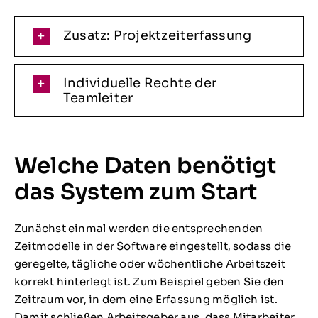
Zusatz: Projektzeiterfassung
Individuelle Rechte der
Teamleiter
Welche Daten benötigt
das System zum Start
Zunächst einmal werden die entsprechenden
Zeitmodelle in der Software eingestellt, sodass die
geregelte, tägliche oder wöchentliche Arbeitszeit
korrekt hinterlegt ist. Zum Beispiel geben Sie den
Zeitraum vor, in dem eine Erfassung möglich ist.
Damit schließen Arbeitsgeber aus, dass Mitarbeiter