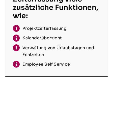
zusätzliche Funktionen,
wie:
Projektzeiterfassung
Kalenderübersicht
Verwaltung von Urlaubstagen und
Fehlzeiten
Employee Self Service