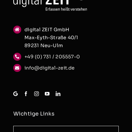
digital ZEIT GmbH
Max-Eyth-Straße 40/1
89231 Neu-Ulm
+49 (0) 731 / 205557-0
info@digital-zeit.de
Wichtige Links