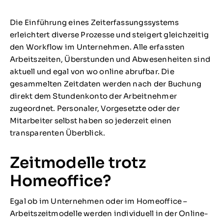
Die Einführung eines Zeiterfassungssystems
erleichtert diverse Prozesse und steigert gleichzeitig
den Workflow im Unternehmen. Alle erfassten
Arbeitszeiten, Überstunden und Abwesenheiten sind
aktuell und egal von wo online abrufbar. Die
gesammelten Zeitdaten werden nach der Buchung
direkt dem Stundenkonto der Arbeitnehmer
zugeordnet. Personaler, Vorgesetzte oder der
Mitarbeiter selbst haben so jederzeit einen
transparenten Überblick.
Zeitmodelle trotz
Homeoffice?
Egal ob im Unternehmen oder im Homeoffice –
Arbeitszeitmodelle werden individuell in der Online-