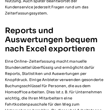
Nutzung. Auch später beantwortet der
Kundenservice jederzeit Fragen rund um das
Zeiterfassungssystem.
Reports und
Auswertungen bequem
nach Excel exportieren
Eine Online-Zeiterfassung macht manuelle
Stundenzettel überflüssig und ermöglicht dafür
Reports, Statistiken und Auswertungen per
Knopfdruck. Einige Anbieter verwenden gesonderte
Buchungsschlüssel für Personen, die aus dem
Homeoffice arbeiten. Dies ist z. B. für Unternehmen
wichtig, die Ihren Mitarbeitern eine
Fahrtkostenpauschale für den Weg zum