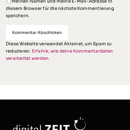
Meinen Namen und meine E-Mail-Adresse in
diesem Browser für die nächste Kommentierung
speichern.
Diese Website verwendet Akismet, um Spam zu
reduzieren.
Erfahre, wie deine Kommentardaten
verarbeitet werden.