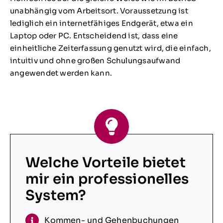
unabhängig vom Arbeitsort. Voraussetzung ist
lediglich ein internetfähiges Endgerät, etwa ein
Laptop oder PC. Entscheidend ist, dass eine
einheitliche Zeiterfassung genutzt wird, die einfach,
intuitiv und ohne großen Schulungsaufwand
angewendet werden kann.
Welche Vorteile bietet
mir ein professionelles
System?
Kommen- und Gehenbuchungen