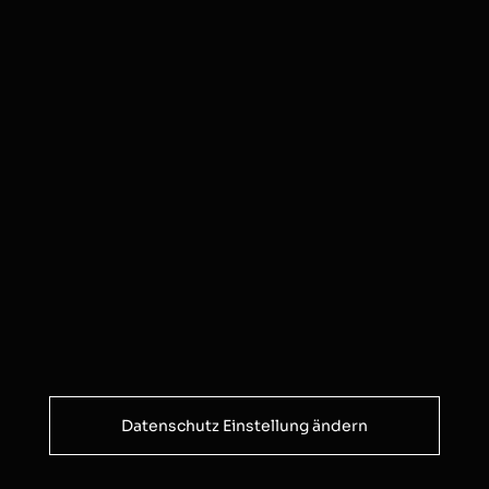
Datenschutz Einstellung ändern