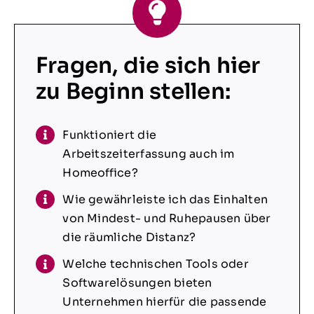
Fragen, die sich hier
zu Beginn stellen:
Funktioniert die
Arbeitszeiterfassung auch im
Homeoffice?
Wie gewährleiste ich das Einhalten
von Mindest- und Ruhepausen über
die räumliche Distanz?
Welche technischen Tools oder
Softwarelösungen bieten
Unternehmen hierfür die passende