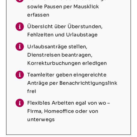
sowie Pausen per Mausklick
erfassen
Übersicht über Überstunden,
Fehlzeiten und Urlaubstage
Urlaubsanträge stellen,
Dienstreisen beantragen,
Korrekturbuchungen erledigen
Teamleiter geben eingereichte
Anträge per Benachrichtigungslink
frei
Flexibles Arbeiten egal von wo –
Firma, Homeoffice oder von
unterwegs