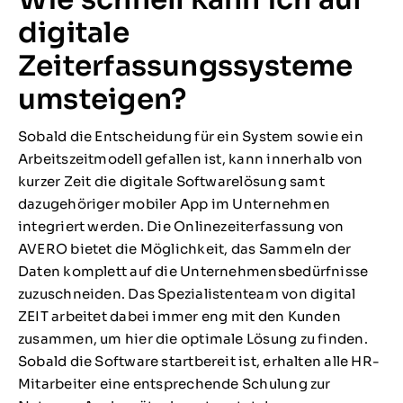
digitale
Zeiterfassungssysteme
umsteigen?
Sobald die Entscheidung für ein System sowie ein
Arbeitszeitmodell gefallen ist, kann innerhalb von
kurzer Zeit die digitale Softwarelösung samt
dazugehöriger mobiler App im Unternehmen
integriert werden. Die Onlinezeiterfassung von
AVERO bietet die Möglichkeit, das Sammeln der
Daten komplett auf die Unternehmensbedürfnisse
zuzuschneiden. Das Spezialistenteam von digital
ZEIT arbeitet dabei immer eng mit den Kunden
zusammen, um hier die optimale Lösung zu finden.
Sobald die Software startbereit ist, erhalten alle HR-
Mitarbeiter eine entsprechende Schulung zur