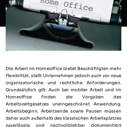
Die Arbeit im Homeoffice bietet Beschäftigten mehr
Flexibilität, stellt Unternehmen jedoch auch vor neue
organisatorische und rechtliche Anforderungen.
Grundsätzlich gilt: Auch bei mobiler Arbeit und im
Homeoffice finden die Vorgaben des
Arbeitszeitgesetzes uneingeschränkt Anwendung.
Arbeitsbeginn, Arbeitsende sowie Pausen müssen
daher auch außerhalb des klassischen Arbeitsplatzes
zuverlässig und nachvollziehbar dokumentiert