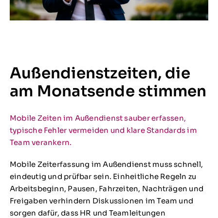
Außendienstzeiten, die
am Monatsende stimmen
Mobile Zeiten im Außendienst sauber erfassen,
typische Fehler vermeiden und klare Standards im
Team verankern.
Mobile Zeiterfassung im Außendienst muss schnell,
eindeutig und prüfbar sein. Einheitliche Regeln zu
Arbeitsbeginn, Pausen, Fahrzeiten, Nachträgen und
Freigaben verhindern Diskussionen im Team und
sorgen dafür, dass HR und Teamleitungen