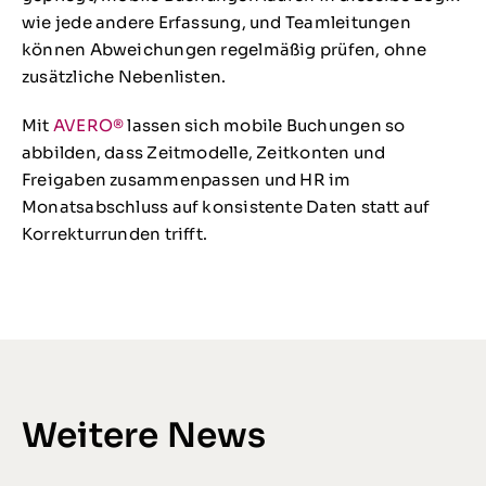
wie jede andere Erfassung, und Teamleitungen
können Abweichungen regelmäßig prüfen, ohne
zusätzliche Nebenlisten.
Mit
AVERO®
lassen sich mobile Buchungen so
abbilden, dass Zeitmodelle, Zeitkonten und
Freigaben zusammenpassen und HR im
Monatsabschluss auf konsistente Daten statt auf
Korrekturrunden trifft.
Weitere News