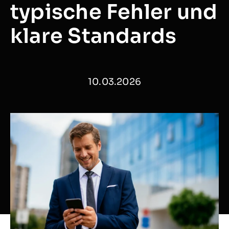
typische Fehler und
klare Standards
10.03.2026