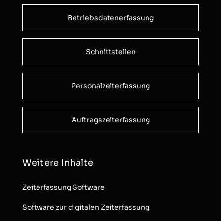
Betriebsdatenerfassung
Schnittstellen
Personalzeiterfassung
Auftragszeiterfassung
Weitere Inhalte
Zeiterfassung Software
Software zur digitalen Zeiterfassung