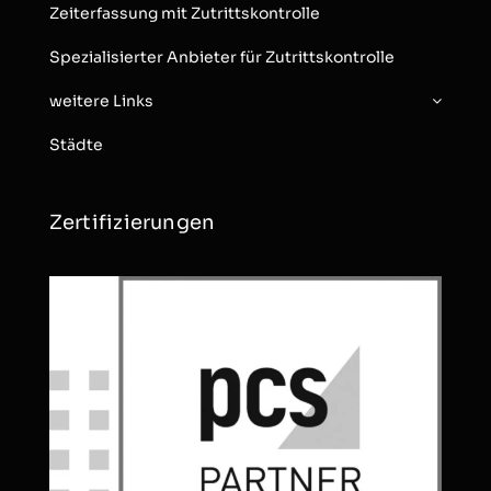
Zeiterfassung mit Zutrittskontrolle
Spezialisierter Anbieter für Zutrittskontrolle
weitere Links
Städte
Zertifizierungen