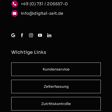
+49 (0) 731 / 205557-0
info@digital-zeit.de
Wichtige Links
Kundenservice
Zeiterfassung
Zutrittskontrolle