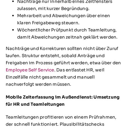
Nachträge nur innerhalb eines Zeitfensters
zulassen, mit kurzer Begründung.
Mehrarbeit und Abweichungen über einen
klaren Freigabeweg steuern.
Wöchentlicher Prüfpunkt durch Teamleitung,
damit Abweichungen zeitnah geklärt werden.
Nachträge und Korrekturen sollten nicht über Zuruf
laufen. Struktur entsteht, sobald Anträge und
Freigaben im Prozess geführt werden, etwa über den
Employee Self Service
. Das entlastet HR, weil
Einzelfälle nicht gesammelt und manuell
nachverfolgt werden müssen.
Mobile Zeiterfassung im Außendienst: Umsetzung
für HR und Teamleitungen
Teamleitungen profitieren von einem Prüfrahmen,
der schnell funktioniert. Plausibilitätschecks