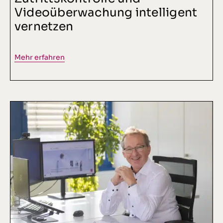
Videoüberwachung intelligent
vernetzen
Mehr erfahren