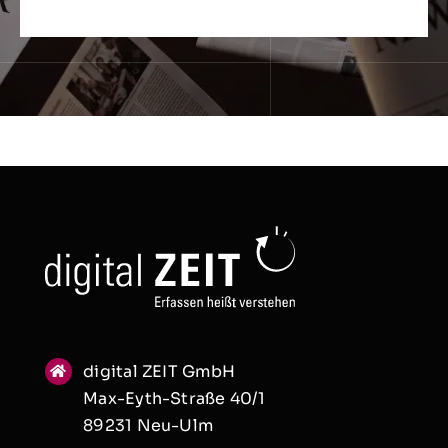
digital ZEIT GmbH
Max-Eyth-Straße 40/1
89231 Neu-Ulm