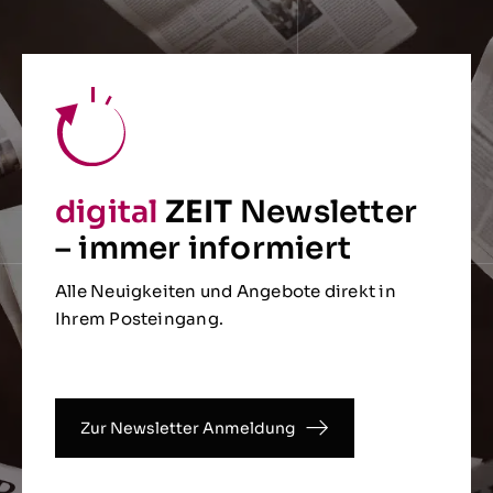
digital
ZEIT
Newsletter
– immer informiert
Alle Neuigkeiten und Angebote direkt in
Ihrem Posteingang.
Zur Newsletter Anmeldung