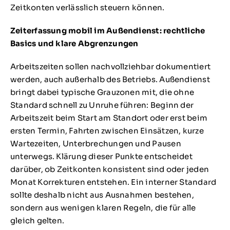
Zeitkonten verlässlich steuern können.
Zeiterfassung mobil im Außendienst: rechtliche
Basics und klare Abgrenzungen
Arbeitszeiten sollen nachvollziehbar dokumentiert
werden, auch außerhalb des Betriebs. Außendienst
bringt dabei typische Grauzonen mit, die ohne
Standard schnell zu Unruhe führen: Beginn der
Arbeitszeit beim Start am Standort oder erst beim
ersten Termin, Fahrten zwischen Einsätzen, kurze
Wartezeiten, Unterbrechungen und Pausen
unterwegs. Klärung dieser Punkte entscheidet
darüber, ob Zeitkonten konsistent sind oder jeden
Monat Korrekturen entstehen. Ein interner Standard
sollte deshalb nicht aus Ausnahmen bestehen,
sondern aus wenigen klaren Regeln, die für alle
gleich gelten.