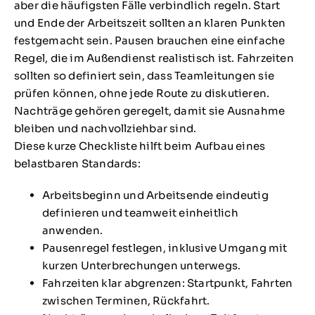
aber die häufigsten Fälle verbindlich regeln. Start
und Ende der Arbeitszeit sollten an klaren Punkten
festgemacht sein. Pausen brauchen eine einfache
Regel, die im Außendienst realistisch ist. Fahrzeiten
sollten so definiert sein, dass Teamleitungen sie
prüfen können, ohne jede Route zu diskutieren.
Nachträge gehören geregelt, damit sie Ausnahme
bleiben und nachvollziehbar sind.
Diese kurze Checkliste hilft beim Aufbau eines
belastbaren Standards:
Arbeitsbeginn und Arbeitsende eindeutig
definieren und teamweit einheitlich
anwenden.
Pausenregel festlegen, inklusive Umgang mit
kurzen Unterbrechungen unterwegs.
Fahrzeiten klar abgrenzen: Startpunkt, Fahrten
zwischen Terminen, Rückfahrt.