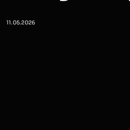
11.05.2026