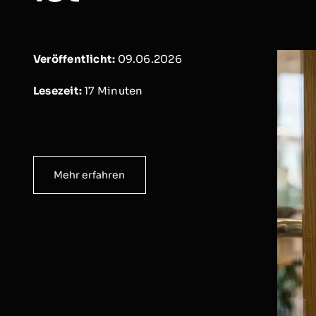
Veröffentlicht:
09.06.2026
Lesezeit:
17
Minuten
Mehr erfahren