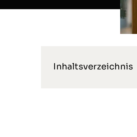
Inhaltsverzeichnis