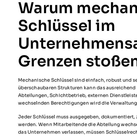
Warum mechan
Schlüssel im
Unternehmensa
Grenzen stoße
Mechanische Schlüssel sind einfach, robust und sei
überschaubaren Strukturen kann das ausreichend
Abteilungen, Schichtbetrieb, externen Dienstleist
wechselnden Berechtigungen wird die Verwaltung
Jeder Schlüssel muss ausgegeben, dokumentiert, z
werden. Wenn Mitarbeitende die Abteilung wechse
das Unternehmen verlassen, müssen Schlüsselrec