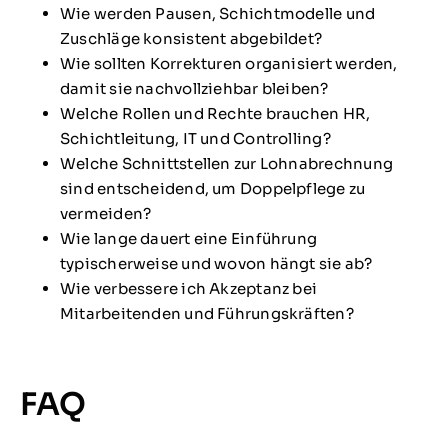
Wie werden Pausen, Schichtmodelle und
Zuschläge konsistent abgebildet?
Wie sollten Korrekturen organisiert werden,
damit sie nachvollziehbar bleiben?
Welche Rollen und Rechte brauchen HR,
Schichtleitung, IT und Controlling?
Welche Schnittstellen zur Lohnabrechnung
sind entscheidend, um Doppelpflege zu
vermeiden?
Wie lange dauert eine Einführung
typischerweise und wovon hängt sie ab?
Wie verbessere ich Akzeptanz bei
Mitarbeitenden und Führungskräften?
FAQ