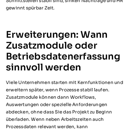
Schnittstellen stabil sind, sinken Nachträge und HR
gewinnt spürbar Zeit.
Erweiterungen: Wann
Zusatzmodule oder
Betriebsdatenerfassung
sinnvoll werden
Viele Unternehmen starten mit Kernfunktionen und
erweitern später, wenn Prozesse stabil laufen.
Zusatzmodule können dann Workflows,
Auswertungen oder spezielle Anforderungen
abdecken, ohne dass Sie das Projekt zu Beginn
überladen. Wenn neben Arbeitszeiten auch
Prozessdaten relevant werden, kann