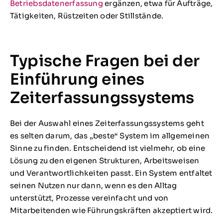
Betriebsdatenerfassung
ergänzen, etwa für Aufträge,
Tätigkeiten, Rüstzeiten oder Stillstände.
Typische Fragen bei der
Einführung eines
Zeiterfassungssystems
Bei der Auswahl eines Zeiterfassungssystems geht
es selten darum, das „beste“ System im allgemeinen
Sinne zu finden. Entscheidend ist vielmehr, ob eine
Lösung zu den eigenen Strukturen, Arbeitsweisen
und Verantwortlichkeiten passt. Ein System entfaltet
seinen Nutzen nur dann, wenn es den Alltag
unterstützt, Prozesse vereinfacht und von
Mitarbeitenden wie Führungskräften akzeptiert wird.