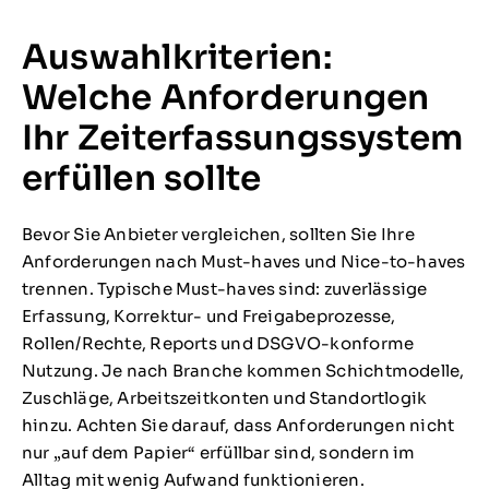
Auswahlkriterien:
Welche Anforderungen
Ihr Zeiterfassungssystem
erfüllen sollte
Bevor Sie Anbieter vergleichen, sollten Sie Ihre
Anforderungen nach Must-haves und Nice-to-haves
trennen. Typische Must-haves sind: zuverlässige
Erfassung, Korrektur- und Freigabeprozesse,
Rollen/Rechte, Reports und DSGVO-konforme
Nutzung. Je nach Branche kommen Schichtmodelle,
Zuschläge, Arbeitszeitkonten und Standortlogik
hinzu. Achten Sie darauf, dass Anforderungen nicht
nur „auf dem Papier“ erfüllbar sind, sondern im
Alltag mit wenig Aufwand funktionieren.