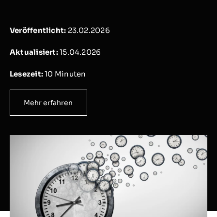
Veröffentlicht:
23.02.2026
Aktualisiert:
15.04.2026
Lesezeit:
10
Minuten
Mehr erfahren