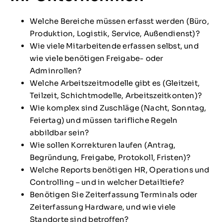
Welche Bereiche müssen erfasst werden (Büro,
Produktion, Logistik, Service, Außendienst)?
Wie viele Mitarbeitende erfassen selbst, und
wie viele benötigen Freigabe- oder
Adminrollen?
Welche Arbeitszeitmodelle gibt es (Gleitzeit,
Teilzeit, Schichtmodelle, Arbeitszeitkonten)?
Wie komplex sind Zuschläge (Nacht, Sonntag,
Feiertag) und müssen tarifliche Regeln
abbildbar sein?
Wie sollen Korrekturen laufen (Antrag,
Begründung, Freigabe, Protokoll, Fristen)?
Welche Reports benötigen HR, Operations und
Controlling – und in welcher Detailtiefe?
Benötigen Sie Zeiterfassung Terminals oder
Zeiterfassung Hardware, und wie viele
Standorte sind betroffen?