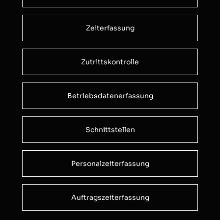
Zeiterfassung
Zutrittskontrolle
Betriebsdatenerfassung
Schnittstellen
Personalzeiterfassung
Auftragszeiterfassung