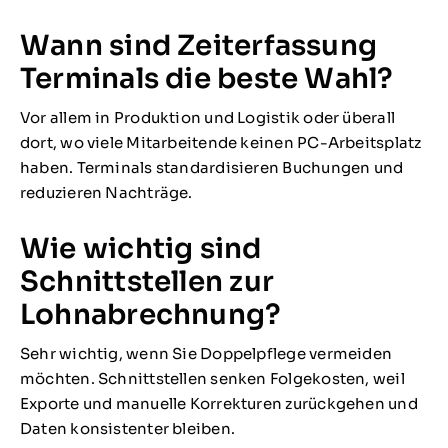
Wann sind Zeiterfassung
Terminals die beste Wahl?
Vor allem in Produktion und Logistik oder überall
dort, wo viele Mitarbeitende keinen PC-Arbeitsplatz
haben. Terminals standardisieren Buchungen und
reduzieren Nachträge.
Wie wichtig sind
Schnittstellen zur
Lohnabrechnung?
Sehr wichtig, wenn Sie Doppelpflege vermeiden
möchten. Schnittstellen senken Folgekosten, weil
Exporte und manuelle Korrekturen zurückgehen und
Daten konsistenter bleiben.