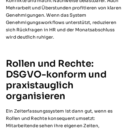
Konflikte und macht Nachweise belastbarer. Auch
Mehrarbeit und Überstunden profitieren von klaren
Genehmigungen. Wenn das System
Genehmigungsworkflows unterstützt, reduzieren
sich Rückfragen in HR und der Monatsabschluss
wird deutlich ruhiger.
Rollen und Rechte:
DSGVO-konform und
praxistauglich
organisieren
Ein Zeiterfassungssystem ist dann gut, wenn es
Rollen und Rechte konsequent umsetzt:
Mitarbeitende sehen ihre eigenen Zeiten,