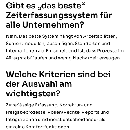
Gibt es „das beste“
Zeiterfassungssystem für
alle Unternehmen?
Nein. Das beste System hängt von Arbeitsplätzen,
Schichtmodellen, Zuschlägen, Standorten und
Integrationen ab. Entscheidend ist, dass Prozesse im
Alltag stabil laufen und wenig Nacharbeit erzeugen.
Welche Kriterien sind bei
der Auswahl am
wichtigsten?
Zuverlässige Erfassung, Korrektur- und
Freigabeprozesse, Rollen/Rechte, Reports und
Integrationen sind meist entscheidender als
einzelne Komfortfunktionen.