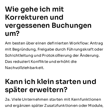
Wie gehe ich mit
Korrekturen und
vergessenen Buchungen
um?
Am besten über einen definierten Workflow: Antrag
mit Begründung, Freigabe durch Führungskraft oder
Schichtleitung und Protokollierung der Änderung.
Das reduziert Konflikte und erhöht die
Nachvollziehbarkeit.
Kann ich klein starten und
später erweitern?
Ja. Viele Unternehmen starten mit Kernfunktionen
und ergänzen später Zusatzfunktionen oder Module,