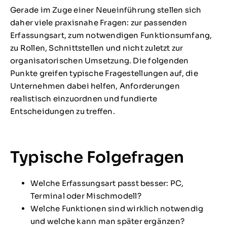
Gerade im Zuge einer Neueinführung stellen sich
daher viele praxisnahe Fragen: zur passenden
Erfassungsart, zum notwendigen Funktionsumfang,
zu Rollen, Schnittstellen und nicht zuletzt zur
organisatorischen Umsetzung. Die folgenden
Punkte greifen typische Fragestellungen auf, die
Unternehmen dabei helfen, Anforderungen
realistisch einzuordnen und fundierte
Entscheidungen zu treffen.
Typische Folgefragen
Welche Erfassungsart passt besser: PC,
Terminal oder Mischmodell?
Welche Funktionen sind wirklich notwendig
und welche kann man später ergänzen?