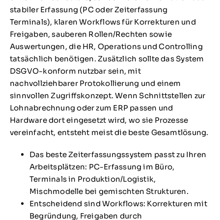
stabiler Erfassung (PC oder Zeiterfassung
Terminals), klaren Workflows für Korrekturen und
Freigaben, sauberen Rollen/Rechten sowie
Auswertungen, die HR, Operations und Controlling
tatsächlich benötigen. Zusätzlich sollte das System
DSGVO-konform nutzbar sein, mit
nachvollziehbarer Protokollierung und einem
sinnvollen Zugriffskonzept. Wenn Schnittstellen zur
Lohnabrechnung oder zum ERP passen und
Hardware dort eingesetzt wird, wo sie Prozesse
vereinfacht, entsteht meist die beste Gesamtlösung.
Das beste Zeiterfassungssystem passt zu Ihren
Arbeitsplätzen: PC-Erfassung im Büro,
Terminals in Produktion/Logistik,
Mischmodelle bei gemischten Strukturen.
Entscheidend sind Workflows: Korrekturen mit
Begründung, Freigaben durch