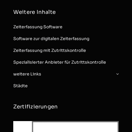
Weitere Inhalte
Zeiterfassung Software
Software zur digitalen Zeiterfassung
Zeiterfassung mit Zutrittskontrolle
Spezialisierter Anbieter für Zutrittskontrolle
weitere Links
Städte
Zertifizierungen