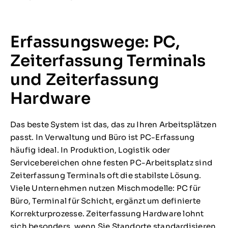
Erfassungswege: PC,
Zeiterfassung Terminals
und Zeiterfassung
Hardware
Das beste System ist das, das zu Ihren Arbeitsplätzen
passt. In Verwaltung und Büro ist PC-Erfassung
häufig ideal. In Produktion, Logistik oder
Servicebereichen ohne festen PC-Arbeitsplatz sind
Zeiterfassung Terminals oft die stabilste Lösung.
Viele Unternehmen nutzen Mischmodelle: PC für
Büro, Terminal für Schicht, ergänzt um definierte
Korrekturprozesse. Zeiterfassung Hardware lohnt
sich besonders, wenn Sie Standorte standardisieren