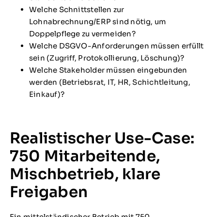
Welche Schnittstellen zur
Lohnabrechnung/ERP sind nötig, um
Doppelpflege zu vermeiden?
Welche DSGVO-Anforderungen müssen erfüllt
sein (Zugriff, Protokollierung, Löschung)?
Welche Stakeholder müssen eingebunden
werden (Betriebsrat, IT, HR, Schichtleitung,
Einkauf)?
Realistischer Use-Case:
750 Mitarbeitende,
Mischbetrieb, klare
Freigaben
Ein mittelständischer Betrieb mit 750