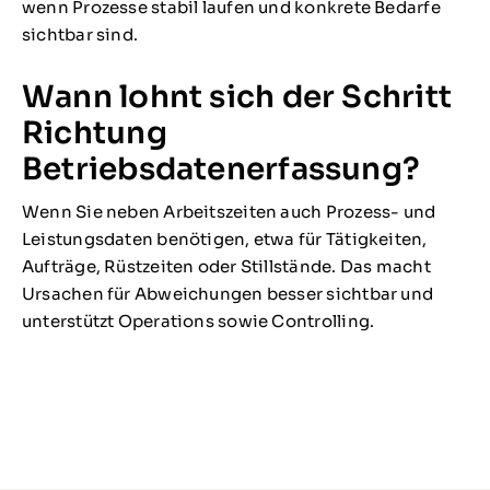
wenn Prozesse stabil laufen und konkrete Bedarfe
sichtbar sind.
Wann lohnt sich der Schritt
Richtung
Betriebsdatenerfassung?
Wenn Sie neben Arbeitszeiten auch Prozess- und
Leistungsdaten benötigen, etwa für Tätigkeiten,
Aufträge, Rüstzeiten oder Stillstände. Das macht
Ursachen für Abweichungen besser sichtbar und
unterstützt Operations sowie Controlling.