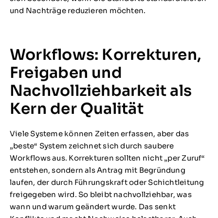
und Nachträge reduzieren möchten.
Workflows: Korrekturen,
Freigaben und
Nachvollziehbarkeit als
Kern der Qualität
Viele Systeme können Zeiten erfassen, aber das
„beste“ System zeichnet sich durch saubere
Workflows aus. Korrekturen sollten nicht „per Zuruf“
entstehen, sondern als Antrag mit Begründung
laufen, der durch Führungskraft oder Schichtleitung
freigegeben wird. So bleibt nachvollziehbar, was
wann und warum geändert wurde. Das senkt