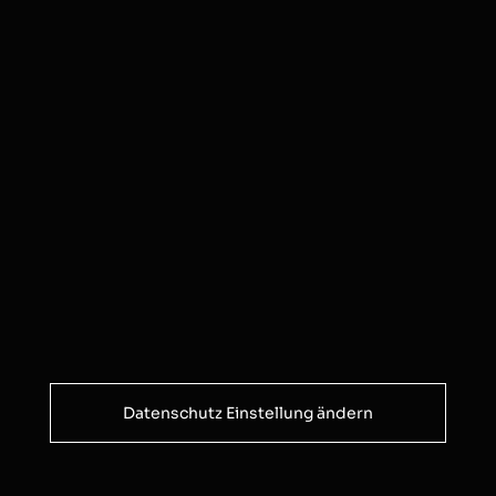
Datenschutz Einstellung ändern