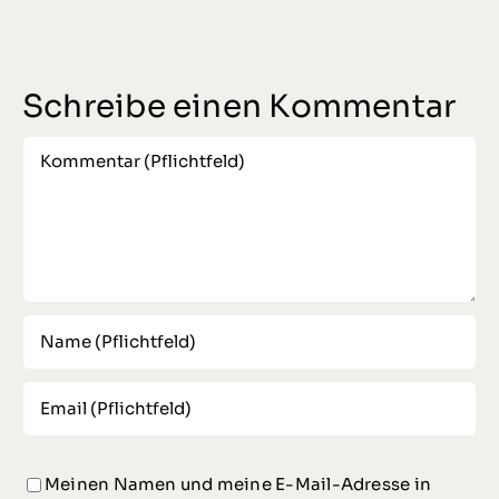
Schreibe einen Kommentar
Comment
Meinen Namen und meine E-Mail-Adresse in