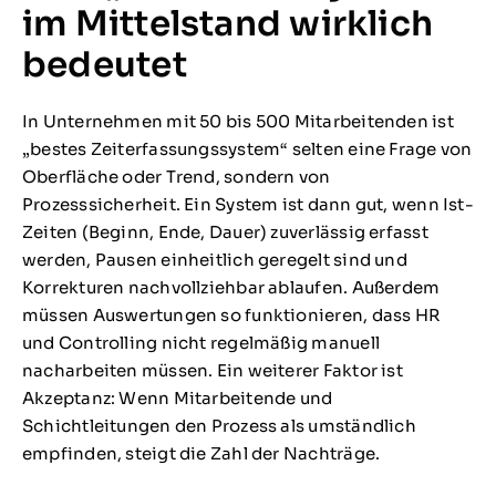
im Mittelstand wirklich
bedeutet
In Unternehmen mit 50 bis 500 Mitarbeitenden ist
„bestes Zeiterfassungssystem“ selten eine Frage von
Oberfläche oder Trend, sondern von
Prozesssicherheit. Ein System ist dann gut, wenn Ist-
Zeiten (Beginn, Ende, Dauer) zuverlässig erfasst
werden, Pausen einheitlich geregelt sind und
Korrekturen nachvollziehbar ablaufen. Außerdem
müssen Auswertungen so funktionieren, dass HR
und Controlling nicht regelmäßig manuell
nacharbeiten müssen. Ein weiterer Faktor ist
Akzeptanz: Wenn Mitarbeitende und
Schichtleitungen den Prozess als umständlich
empfinden, steigt die Zahl der Nachträge.