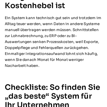
Kostenhebel ist
Ein System kann technisch gut sein und trotzdem im
Alltag teuer werden, wenn Daten in andere Systeme
manuell übertragen werden müssen. Schnittstellen
zur Lohnabrechnung, zu ERP oder zu BI-
Auswertungen senken Prozesskosten, weil Exporte,
Doppelpflege und Fehlerquellen zurückgehen.
Einmaliger Integrationsaufwand lohnt sich häufig,
wenn Sie danach Monat für Monat weniger
Nacharbeit haben.
Checkliste: So finden Sie
„das beste“ System für
Ihr Unternehmen