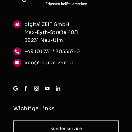
digital ZEIT GmbH
Max-Eyth-Straße 40/1
89231 Neu-Ulm
+49 (0) 731 / 205557-0
info@digital-zeit.de
Wichtige Links
Kundenservice