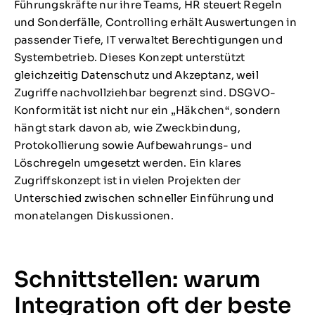
Führungskräfte nur ihre Teams, HR steuert Regeln
und Sonderfälle, Controlling erhält Auswertungen in
passender Tiefe, IT verwaltet Berechtigungen und
Systembetrieb. Dieses Konzept unterstützt
gleichzeitig Datenschutz und Akzeptanz, weil
Zugriffe nachvollziehbar begrenzt sind. DSGVO-
Konformität ist nicht nur ein „Häkchen“, sondern
hängt stark davon ab, wie Zweckbindung,
Protokollierung sowie Aufbewahrungs- und
Löschregeln umgesetzt werden. Ein klares
Zugriffskonzept ist in vielen Projekten der
Unterschied zwischen schneller Einführung und
monatelangen Diskussionen.
Schnittstellen: warum
Integration oft der beste