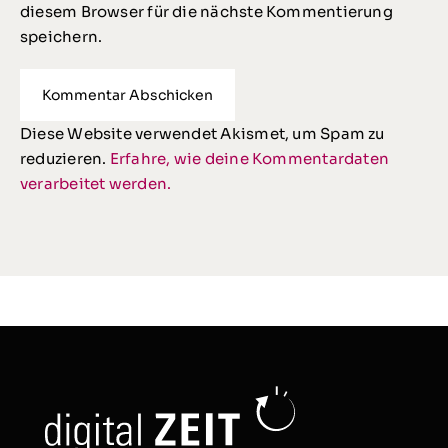
diesem Browser für die nächste Kommentierung
speichern.
Diese Website verwendet Akismet, um Spam zu
reduzieren.
Erfahre, wie deine Kommentardaten
verarbeitet werden.